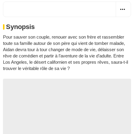
Synopsis
Pour sauver son couple, renouer avec son frère et rassembler
toute sa famille autour de son père qui vient de tomber malade,
Aidan devra tour à tour changer de mode de vie, délaisser son
rêve de comédien et partir à l’aventure de la vie d’adulte. Entre
Los Angeles, le désert californien et ses propres rêves, saura-t-il
trouver le véritable rôle de sa vie ?