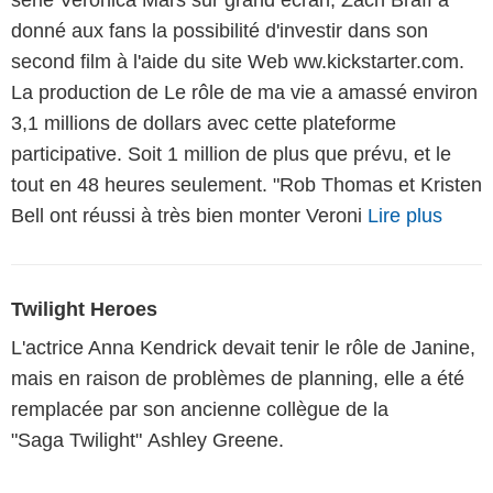
donné aux fans la possibilité d'investir dans son
second film à l'aide du site Web ww.kickstarter.com.
La production de Le rôle de ma vie a amassé environ
3,1 millions de dollars avec cette plateforme
participative. Soit 1 million de plus que prévu, et le
tout en 48 heures seulement. "Rob Thomas et Kristen
Bell ont réussi à très bien monter Veroni
Lire plus
Twilight Heroes
L'actrice Anna Kendrick devait tenir le rôle de Janine,
mais en raison de problèmes de planning, elle a été
remplacée par son ancienne collègue de la
"Saga Twilight" Ashley Greene.