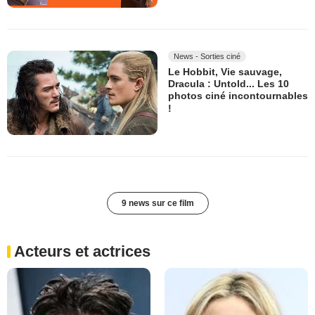
News - Sorties ciné
Le Hobbit, Vie sauvage,
Dracula : Untold... Les 10
photos ciné incontournables
!
9 news sur ce film
Acteurs et actrices