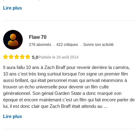
Lire plus
Flaw 70
276 abonnés
422 critiques
Suivre son activité
5,0
Publiée le 26 août 2014
Il aura fallu 10 ans à Zach Braff pour revenir derrière la caméra,
10 ans c'est très long surtout lorsque l'on signe un premier film
aussi brillant, qui était personnel mais qui arrivait néanmoins à
trouver un écho universelle pour devenir un film culte
générationnel. Son génial Garden State a donc marqué son
époque et encore maintenant c'est un film qui fait encore parler de
lui, il est donc clair que Zach Braff était attendu au ...
Lire plus