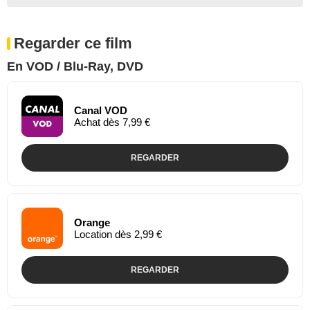
Regarder ce film
En VOD / Blu-Ray, DVD
Canal VOD
Achat dès 7,99 €
REGARDER
Orange
Location dès 2,99 €
REGARDER