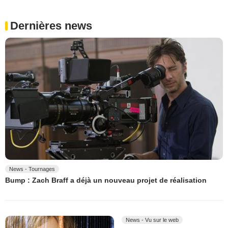
Dernières news
News - Tournages
Bump : Zach Braff a déjà un nouveau projet de réalisation
News - Vu sur le web