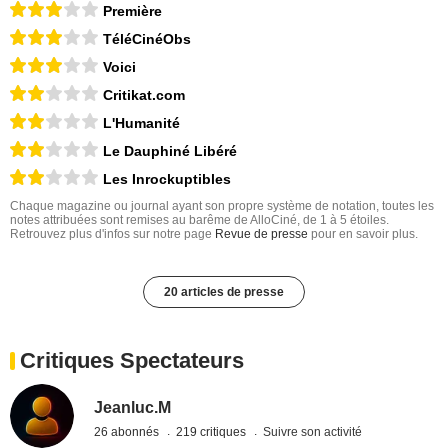
Première
TéléCinéObs
Voici
Critikat.com
L'Humanité
Le Dauphiné Libéré
Les Inrockuptibles
Chaque magazine ou journal ayant son propre système de notation, toutes les
notes attribuées sont remises au barême de AlloCiné, de 1 à 5 étoiles.
Retrouvez plus d'infos sur notre page
Revue de presse
pour en savoir plus.
20 articles de presse
Critiques Spectateurs
Jeanluc.M
26 abonnés
219 critiques
Suivre son activité