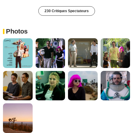
230 Critiques Spectateurs
Photos