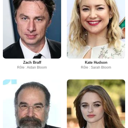
Zach Braff
Kate Hudson
Rôle : Aidan Bloom
Rôle : Sarah Bloom