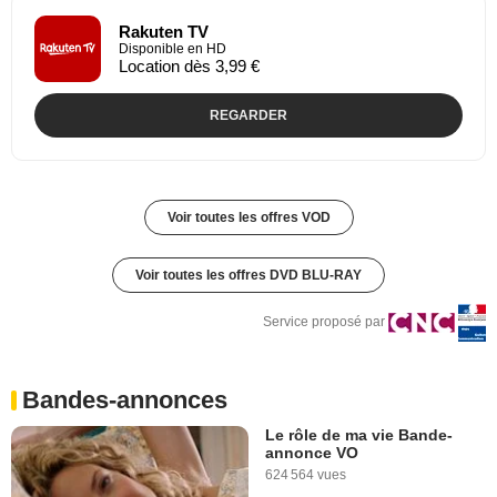
Rakuten TV
Disponible en HD
Location dès 3,99 €
REGARDER
Voir toutes les offres VOD
Voir toutes les offres DVD BLU-RAY
Service proposé par
Bandes-annonces
Le rôle de ma vie Bande-
annonce VO
624 564 vues