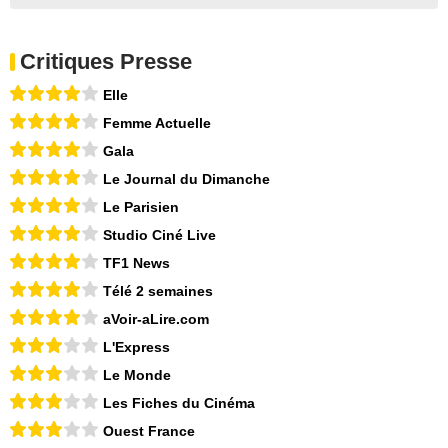
Critiques Presse
Elle
Femme Actuelle
Gala
Le Journal du Dimanche
Le Parisien
Studio Ciné Live
TF1 News
Télé 2 semaines
aVoir-aLire.com
L'Express
Le Monde
Les Fiches du Cinéma
Ouest France