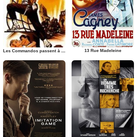
13 Rue Madeleine
Les Commandos passent à l'attaque