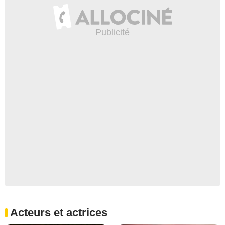
Acteurs et actrices