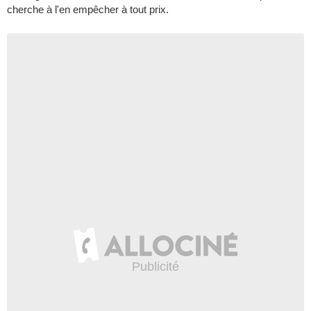
cherche à l'en empêcher à tout prix.