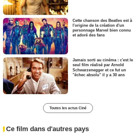
Cette chanson des Beatles est à
l'origine de la création d'un
personnage Marvel bien connu
et adoré des fans
Jamais sorti au cinéma : c'est le
seul film réalisé par Arnold
Schwarzenegger et ce fut un
"échec absolu" il y a 30 ans
Toutes les actus Ciné
Ce film dans d'autres pays