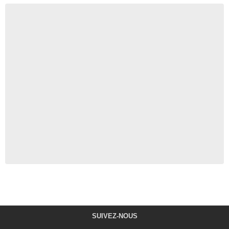
SUIVEZ-NOUS