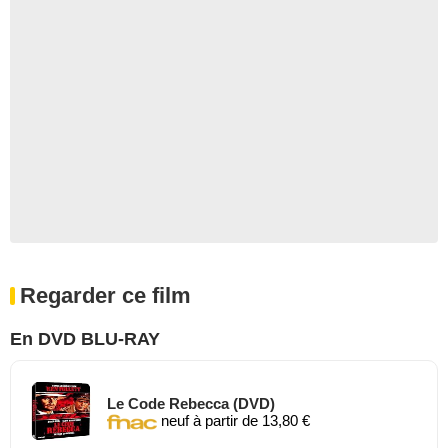
Regarder ce film
En DVD BLU-RAY
Le Code Rebecca (DVD)
neuf à partir de 13,80 €