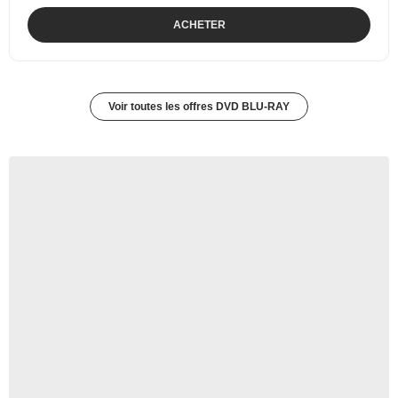
ACHETER
Voir toutes les offres DVD BLU-RAY