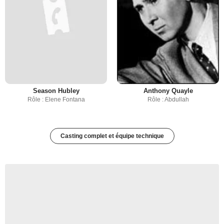
Season Hubley
Anthony Quayle
Rôle : Elene Fontana
Rôle : Abdullah
Casting complet et équipe technique