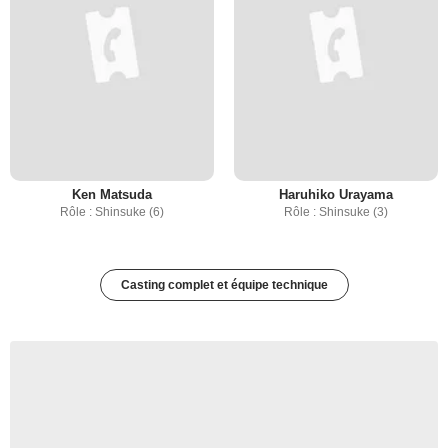
Ken Matsuda
Haruhiko Urayama
Rôle : Shinsuke (6)
Rôle : Shinsuke (3)
Casting complet et équipe technique