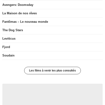
Avengers: Doomsday
La Maison de nos rêves
Fantômas – Le nouveau monde
The Dog Stars
Leviticus
Fjord
Soudain
Les films à venir les plus consultés