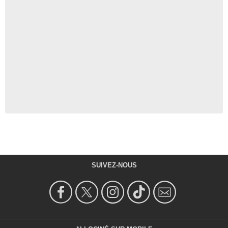
SUIVEZ-NOUS