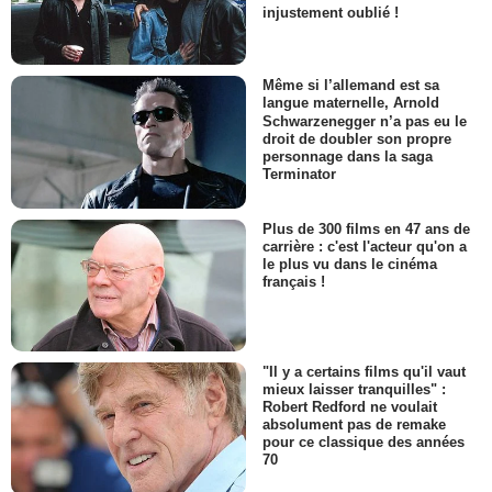
injustement oublié !
Même si l’allemand est sa
langue maternelle, Arnold
Schwarzenegger n’a pas eu le
droit de doubler son propre
personnage dans la saga
Terminator
Plus de 300 films en 47 ans de
carrière : c'est l'acteur qu'on a
le plus vu dans le cinéma
français !
"Il y a certains films qu'il vaut
mieux laisser tranquilles" :
Robert Redford ne voulait
absolument pas de remake
pour ce classique des années
70