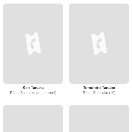
Ken Tanaka
Tomohiro Tanabe
Rôle : Shinsuke (adolescent)
Rôle : Shinsuke (10)