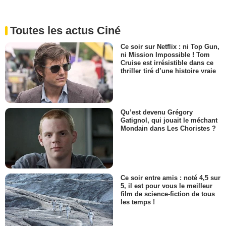
Toutes les actus Ciné
Ce soir sur Netflix : ni Top Gun,
ni Mission Impossible ! Tom
Cruise est irrésistible dans ce
thriller tiré d’une histoire vraie
Qu’est devenu Grégory
Gatignol, qui jouait le méchant
Mondain dans Les Choristes ?
Ce soir entre amis : noté 4,5 sur
5, il est pour vous le meilleur
film de science-fiction de tous
les temps !