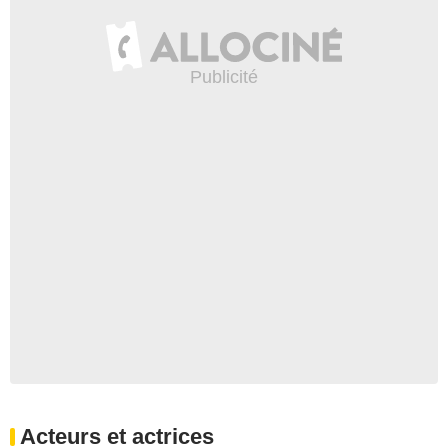
Acteurs et actrices