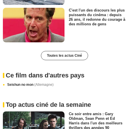
C'est l'un des discours les plus
puissants du cinéma : depuis
26 ans, il redonne du courage à
des millions de gens
Toutes les actus Ciné
Ce film dans d'autres pays
Seishun no mon
(Allemagne)
Top actus ciné de la semaine
Ce soir entre amis : Gary
Oldman, Sean Penn et Ed
Harris dans l'un des meilleurs
thrillers des années 90