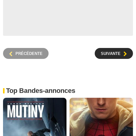
PRÉCÉDENTE
SUIVANTE
Top Bandes-annonces