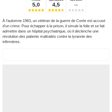
5,0
4,5
--
À l’automne 1963, un vétéran de la guerre de Corée est accusé
d’un crime. Pour échapper à la prison, il simule la folie et se fait
admettre dans un hôpital psychiatrique, où il déclenche une
révolution des patients maltraités contre la tyrannie des
infirmières.