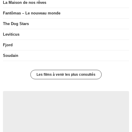
La Maison de nos rêves
Fantômas – Le nouveau monde
The Dog Stars
Leviticus
Fjord
Soudain
Les films à venir les plus consultés