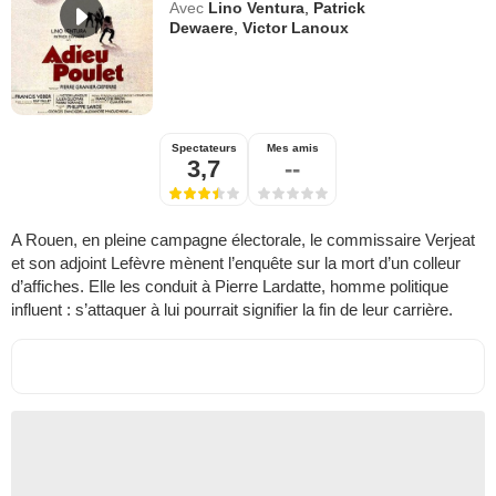
Avec
Lino Ventura
,
Patrick
Dewaere
,
Victor Lanoux
Spectateurs
Mes amis
3,7
--
A Rouen, en pleine campagne électorale, le commissaire Verjeat
et son adjoint Lefèvre mènent l’enquête sur la mort d’un colleur
d’affiches. Elle les conduit à Pierre Lardatte, homme politique
influent : s’attaquer à lui pourrait signifier la fin de leur carrière.