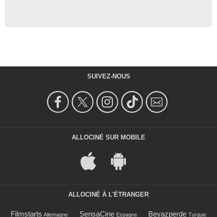
SUIVEZ-NOUS
ALLOCINÉ SUR MOBILE
ALLOCINÉ À L'ÉTRANGER
Filmstarts
SensaCine
Beyazperde
Allemagne
Espagne
Turquie