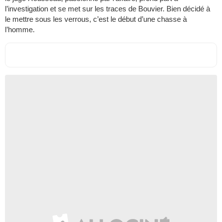
l’investigation et se met sur les traces de Bouvier. Bien décidé à
le mettre sous les verrous, c’est le début d’une chasse à
l’homme.