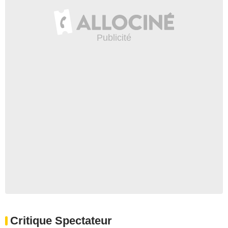
Critique Spectateur