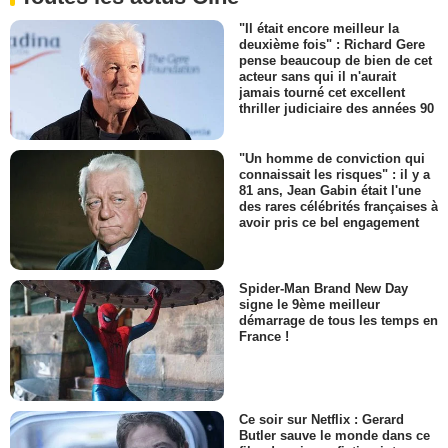
"Il était encore meilleur la
deuxième fois" : Richard Gere
pense beaucoup de bien de cet
acteur sans qui il n'aurait
jamais tourné cet excellent
thriller judiciaire des années 90
"Un homme de conviction qui
connaissait les risques" : il y a
81 ans, Jean Gabin était l'une
des rares célébrités françaises à
avoir pris ce bel engagement
Spider-Man Brand New Day
signe le 9ème meilleur
démarrage de tous les temps en
France !
Ce soir sur Netflix : Gerard
Butler sauve le monde dans ce