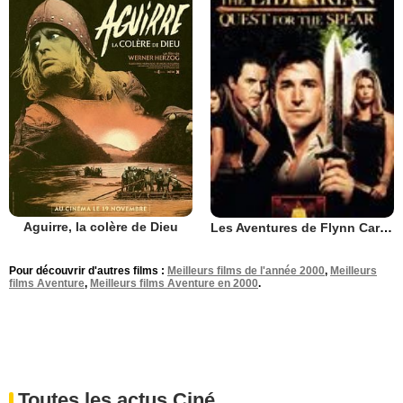
Aguirre, la colère de Dieu
Les Aventures de Flynn Carson : le mystère de la lance sacrée
Pour découvrir d'autres films :
Meilleurs films de l'année 2000
,
Meilleurs
films Aventure
,
Meilleurs films Aventure en 2000
.
Toutes les actus Ciné