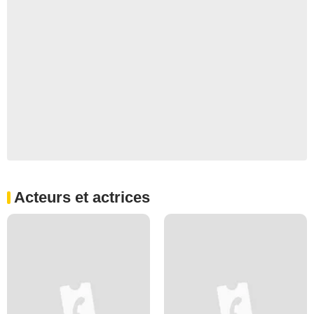
Acteurs et actrices