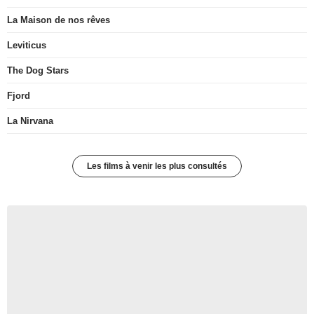
La Maison de nos rêves
Leviticus
The Dog Stars
Fjord
La Nirvana
Les films à venir les plus consultés