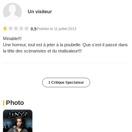
Un visiteur
0,5
Publiée le 11 juillet 2013
Minable!!!
Une horreur, tout est à jeter à la poubelle. Que s'est-il passé dans
la tête des scénaristes et du réalisateur!!!
1 Critique Spectateur
Photo