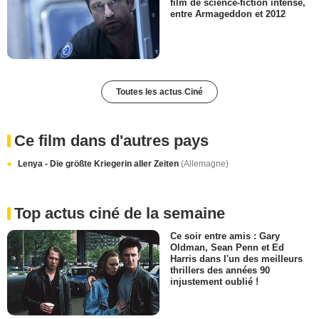
film de science-fiction intense,
entre Armageddon et 2012
Toutes les actus Ciné
Ce film dans d'autres pays
Lenya - Die größte Kriegerin aller Zeiten
(Allemagne)
Top actus ciné de la semaine
Ce soir entre amis : Gary
Oldman, Sean Penn et Ed
Harris dans l'un des meilleurs
thrillers des années 90
injustement oublié !