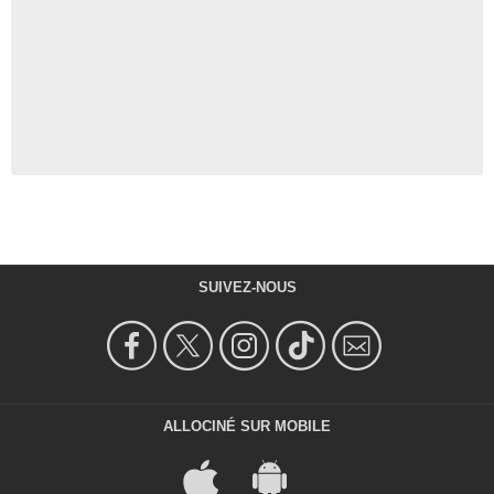
SUIVEZ-NOUS
ALLOCINÉ SUR MOBILE