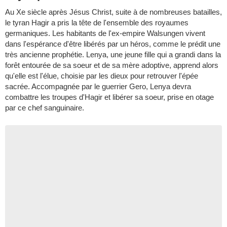
Au Xe siècle après Jésus Christ, suite à de nombreuses batailles,
le tyran Hagir a pris la tête de l'ensemble des royaumes
germaniques. Les habitants de l'ex-empire Walsungen vivent
dans l'espérance d'être libérés par un héros, comme le prédit une
très ancienne prophétie. Lenya, une jeune fille qui a grandi dans la
forêt entourée de sa soeur et de sa mère adoptive, apprend alors
qu'elle est l'élue, choisie par les dieux pour retrouver l'épée
sacrée. Accompagnée par le guerrier Gero, Lenya devra
combattre les troupes d'Hagir et libérer sa soeur, prise en otage
par ce chef sanguinaire.