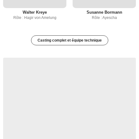
Walter Kreye
Susanne Bormann
Rôle : Hagir von Amelung
Rôle : Ayescha
Casting complet et équipe technique