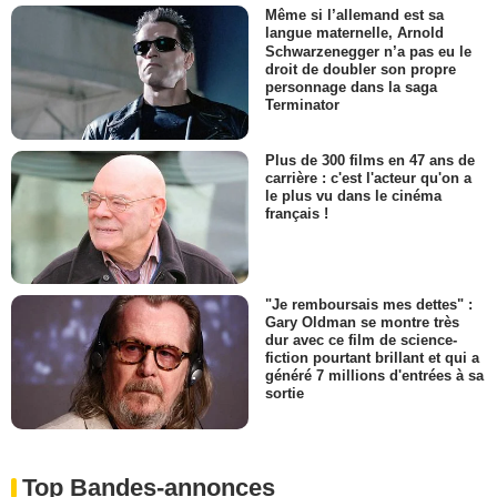
Même si l’allemand est sa
langue maternelle, Arnold
Schwarzenegger n’a pas eu le
droit de doubler son propre
personnage dans la saga
Terminator
Plus de 300 films en 47 ans de
carrière : c'est l'acteur qu'on a
le plus vu dans le cinéma
français !
"Je remboursais mes dettes" :
Gary Oldman se montre très
dur avec ce film de science-
fiction pourtant brillant et qui a
généré 7 millions d'entrées à sa
sortie
Top Bandes-annonces