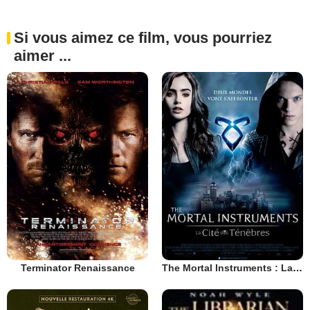
Si vous aimez ce film, vous pourriez
aimer ...
Terminator Renaissance
The Mortal Instruments : La Cité des ténèbres