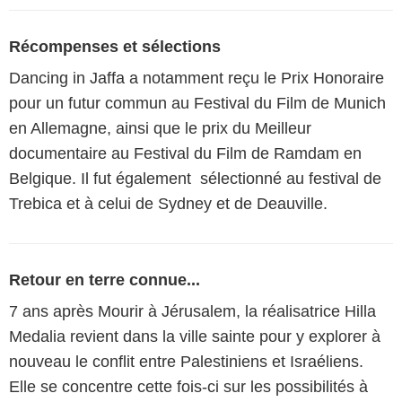
Récompenses et sélections
Dancing in Jaffa a notamment reçu le Prix Honoraire
pour un futur commun au Festival du Film de Munich
en Allemagne, ainsi que le prix du Meilleur
documentaire au Festival du Film de Ramdam en
Belgique. Il fut également sélectionné au festival de
Trebica et à celui de Sydney et de Deauville.
Retour en terre connue...
7 ans après Mourir à Jérusalem, la réalisatrice Hilla
Medalia revient dans la ville sainte pour y explorer à
nouveau le conflit entre Palestiniens et Israéliens.
Elle se concentre cette fois-ci sur les possibilités à