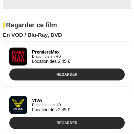
Regarder ce film
En VOD / Blu-Ray, DVD
PremiereMax
Disponible en HD
Location dès 2,49 €
REGARDER
VIVA
Disponible en HD
Location dès 2,49 €
REGARDER