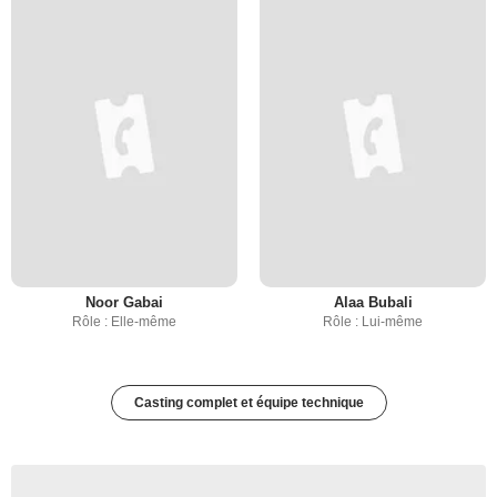
Noor Gabai
Alaa Bubali
Rôle : Elle-même
Rôle : Lui-même
Casting complet et équipe technique