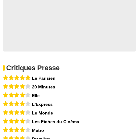
Critiques Presse
Le Parisien
20 Minutes
Elle
L'Express
Le Monde
Les Fiches du Cinéma
Metro