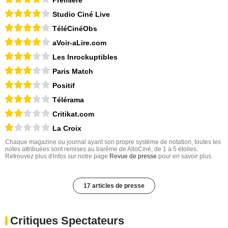
Première
Studio Ciné Live
TéléCinéObs
aVoir-aLire.com
Les Inrockuptibles
Paris Match
Positif
Télérama
Critikat.com
La Croix
Chaque magazine ou journal ayant son propre système de notation, toutes les
notes attribuées sont remises au barême de AlloCiné, de 1 à 5 étoiles.
Retrouvez plus d'infos sur notre page
Revue de presse
pour en savoir plus.
17 articles de presse
Critiques Spectateurs