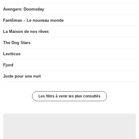
Avengers: Doomsday
Fantômas – Le nouveau monde
La Maison de nos rêves
The Dog Stars
Leviticus
Fjord
Juste pour une nuit
Les films à venir les plus consultés