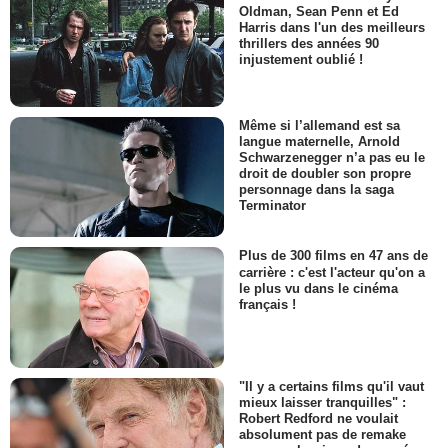
Oldman, Sean Penn et Ed
Harris dans l'un des meilleurs
thrillers des années 90
injustement oublié !
Même si l’allemand est sa
langue maternelle, Arnold
Schwarzenegger n’a pas eu le
droit de doubler son propre
personnage dans la saga
Terminator
Plus de 300 films en 47 ans de
carrière : c'est l'acteur qu'on a
le plus vu dans le cinéma
français !
"Il y a certains films qu'il vaut
mieux laisser tranquilles" :
Robert Redford ne voulait
absolument pas de remake