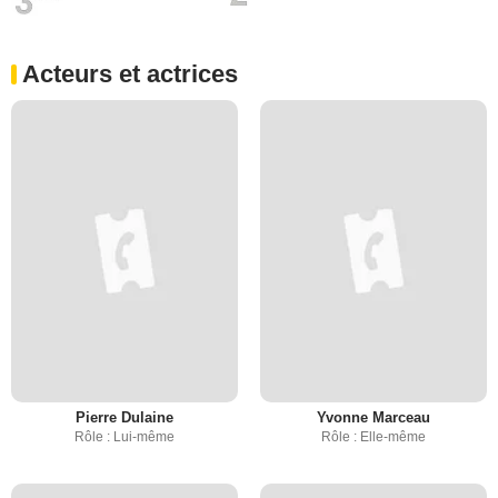
Acteurs et actrices
Pierre Dulaine
Yvonne Marceau
Rôle : Lui-même
Rôle : Elle-même