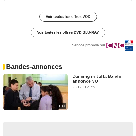
Voir toutes les offres VOD
Voir toutes les offres DVD BLU-RAY
Service proposé par
Bandes-annonces
Dancing in Jaffa Bande-
annonce VO
230 700 vues
1:47