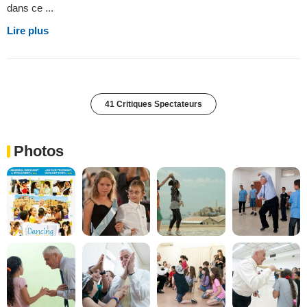
dans ce ...
Lire plus
41 Critiques Spectateurs
Photos