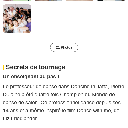
21 Photos
Secrets de tournage
Un enseignant au pas !
Le professeur de danse dans Dancing in Jaffa, Pierre
Dulaine a été quatre fois Champion du Monde de
danse de salon. Ce professionnel danse depuis ses
14 ans et a même inspiré le film Dance with me, de
Liz Friedlander.