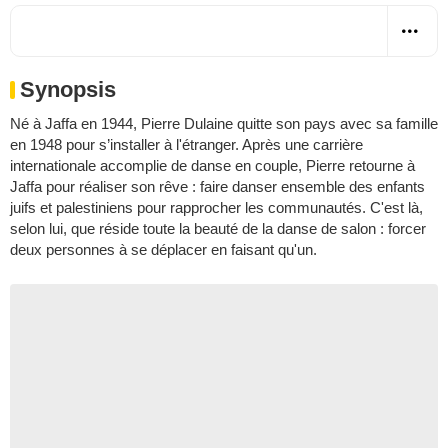
Synopsis
Né à Jaffa en 1944, Pierre Dulaine quitte son pays avec sa famille
en 1948 pour s’installer à l'étranger. Après une carrière
internationale accomplie de danse en couple, Pierre retourne à
Jaffa pour réaliser son rêve : faire danser ensemble des enfants
juifs et palestiniens pour rapprocher les communautés. C'est là,
selon lui, que réside toute la beauté de la danse de salon : forcer
deux personnes à se déplacer en faisant qu'un.