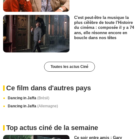
C'est peut-être la musique la
plus célèbre de toute l'Histoire
du cinéma : composée il y a 74
ans, elle résonne encore en
boucle dans nos têtes
Toutes les actus Ciné
Ce film dans d'autres pays
Dancing in Jaffa
(Brésil)
Dancing in Jaffa
(Allemagne)
Top actus ciné de la semaine
Ce soir entre amis : Gary