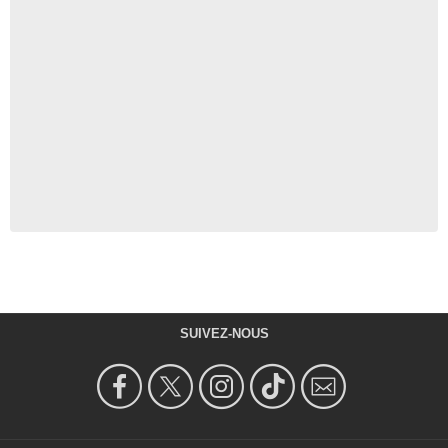
SUIVEZ-NOUS