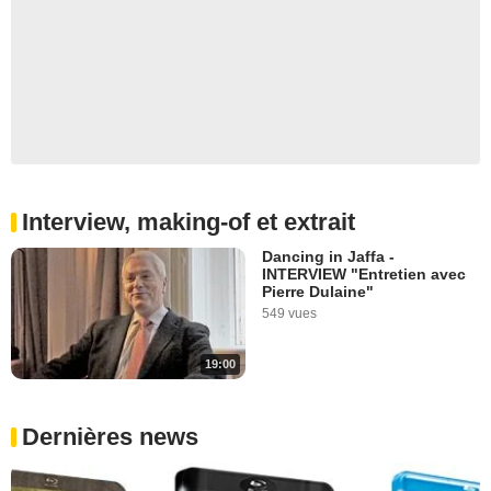
Interview, making-of et extrait
Dancing in Jaffa -
INTERVIEW "Entretien avec
Pierre Dulaine"
549 vues
19:00
Dernières news