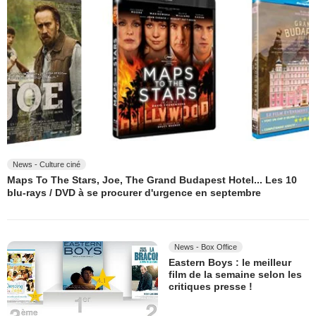
News - Culture ciné
Maps To The Stars, Joe, The Grand Budapest Hotel... Les 10
blu-rays / DVD à se procurer d'urgence en septembre
News - Box Office
Eastern Boys : le meilleur
film de la semaine selon les
critiques presse !