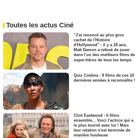
Toutes les actus Ciné
"J'ai renoncé au plus gros
cachet de l'Histoire
d'Hollywood" : il y a 18 ans,
Matt Damon a refusé de jouer
dans l'un des meilleurs films de
super-héros de tous les temps
Quiz Cinéma : 8 films de ces 10
dernières années à reconnaître !
Clint Eastwood : 6 films
ensemble... Voici l'actrice qui a
le plus tourné avec lui ! Mais
leur relation s'est terminée de
manière houleuse