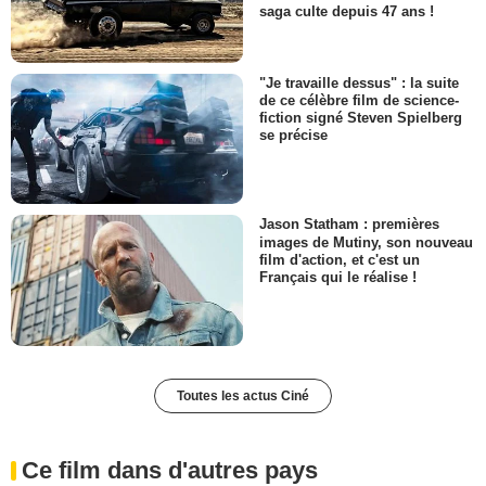
saga culte depuis 47 ans !
"Je travaille dessus" : la suite
de ce célèbre film de science-
fiction signé Steven Spielberg
se précise
Jason Statham : premières
images de Mutiny, son nouveau
film d'action, et c'est un
Français qui le réalise !
Toutes les actus Ciné
Ce film dans d'autres pays