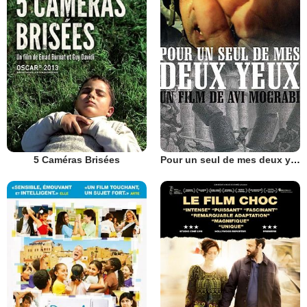
5 Caméras Brisées
Pour un seul de mes deux yeux