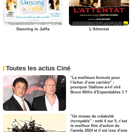
Dancing in Jaffa
L'Attentat
Toutes les actus Ciné
"La meilleure formule pour
l’échec d’une carrière" :
pourquoi Stallone a-t-il viré
Bruce Willis d'Expendables 3 ?
"Un niveau de créativité
incroyable" : noté 4 sur 5, c'est
le meilleur film d'action de
l'année 2024 et il est issu d'une