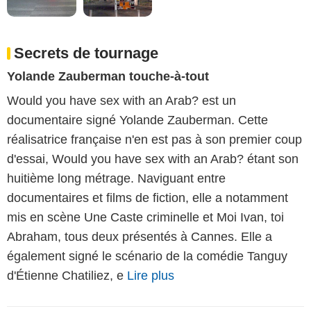
Secrets de tournage
Yolande Zauberman touche-à-tout
Would you have sex with an Arab? est un
documentaire signé Yolande Zauberman. Cette
réalisatrice française n'en est pas à son premier coup
d'essai, Would you have sex with an Arab? étant son
huitième long métrage. Naviguant entre
documentaires et films de fiction, elle a notamment
mis en scène Une Caste criminelle et Moi Ivan, toi
Abraham, tous deux présentés à Cannes. Elle a
également signé le scénario de la comédie Tanguy
d'Étienne Chatiliez, e
Lire plus