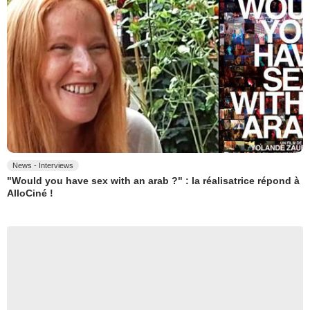
News - Interviews
"Would you have sex with an arab ?" : la réalisatrice répond à
AlloCiné !