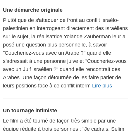
Une démarche originale
Plutôt que de s'attaquer de front au conflit israélo-
palestinien en interrogeant directement des Israéliens
sur le sujet, la réalisatrice Yolande Zauberman leur a
posé une question plus personnelle, à savoir
"Coucheriez-vous avec un Arabe ?" quand elle
s'adressait à une personne juive et "Coucheriez-vous
avec un Juif israélien ?" quand elle rencontrait des
Arabes. Une façon détournée de les faire parler de
leurs positions face à ce conflit interm
Lire plus
Un tournage intimiste
Le film a été tourné de façon très simple par une
équipe réduite à trois personnes : "Je cadrais, Selim