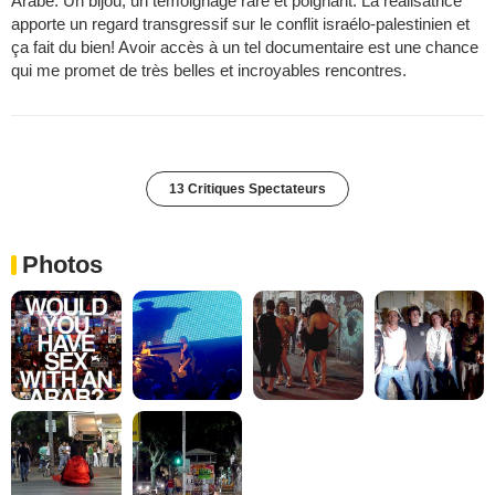
Arabe. Un bijou, un témoignage rare et poignant. La réalisatrice
apporte un regard transgressif sur le conflit israélo-palestinien et
ça fait du bien! Avoir accès à un tel documentaire est une chance
qui me promet de très belles et incroyables rencontres.
13 Critiques Spectateurs
Photos