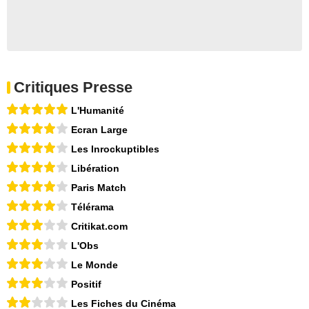
Critiques Presse
L'Humanité
Ecran Large
Les Inrockuptibles
Libération
Paris Match
Télérama
Critikat.com
L'Obs
Le Monde
Positif
Les Fiches du Cinéma