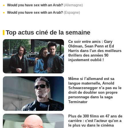
Would you have sex with an Arab?
(Allemagne)
Would you have sex with an Arab?
(Espagne)
Top actus ciné de la semaine
Ce soir entre amis : Gary
Oldman, Sean Penn et Ed
Harris dans l'un des meilleurs
thrillers des années 90
injustement oublié !
Même si l’allemand est sa
langue maternelle, Arnold
Schwarzenegger n’a pas eu le
droit de doubler son propre
personnage dans la saga
Terminator
Plus de 300 films en 47 ans de
carrière : c'est l'acteur qu'on a
le plus vu dans le cinéma