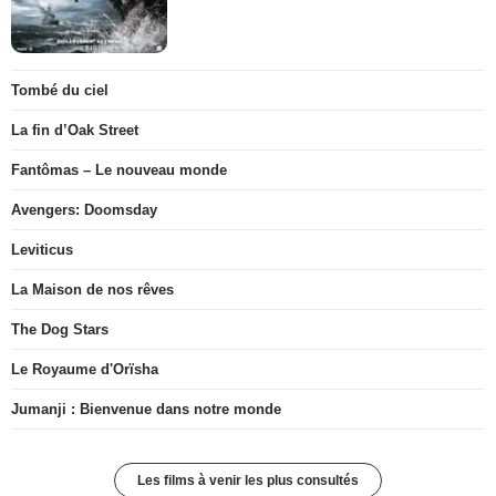
Tombé du ciel
La fin d’Oak Street
Fantômas – Le nouveau monde
Avengers: Doomsday
Leviticus
La Maison de nos rêves
The Dog Stars
Le Royaume d'Orïsha
Jumanji : Bienvenue dans notre monde
Les films à venir les plus consultés