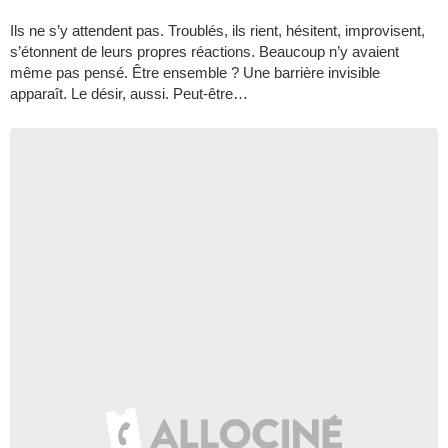
Ils ne s’y attendent pas. Troublés, ils rient, hésitent, improvisent,
s’étonnent de leurs propres réactions. Beaucoup n’y avaient
même pas pensé. Être ensemble ? Une barrière invisible
apparaît. Le désir, aussi. Peut-être…