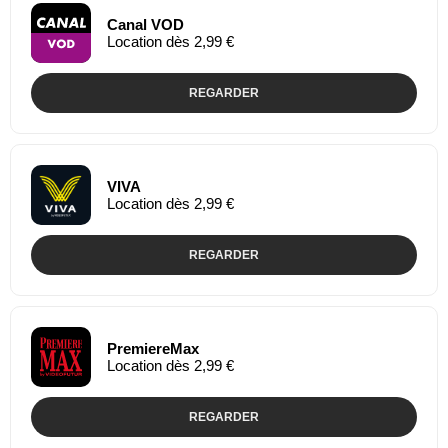
Canal VOD
Location dès 2,99 €
REGARDER
VIVA
Location dès 2,99 €
REGARDER
PremiereMax
Location dès 2,99 €
REGARDER