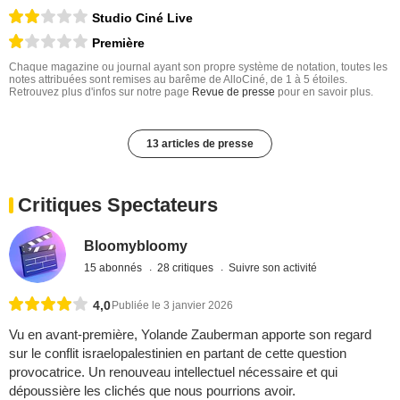
Studio Ciné Live
Première
Chaque magazine ou journal ayant son propre système de notation, toutes les
notes attribuées sont remises au barême de AlloCiné, de 1 à 5 étoiles.
Retrouvez plus d'infos sur notre page
Revue de presse
pour en savoir plus.
13 articles de presse
Critiques Spectateurs
Bloomybloomy
15 abonnés
28 critiques
Suivre son activité
4,0
Publiée le 3 janvier 2026
Vu en avant-première, Yolande Zauberman apporte son regard
sur le conflit israelopalestinien en partant de cette question
provocatrice. Un renouveau intellectuel nécessaire et qui
dépoussière les clichés que nous pourrions avoir.