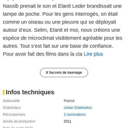
Nassib prenait le son et Elanit Leder brandissait une
lampe de poche. Pour les gens interrogés, on était
comme un oiseau ou une pieuvre qui se déployait
autour d’eux. Selim, Elanit et moi, nous créions une
espèce de microclimat visiblement agréable pour les
autres. Tout s’est fait sur une base de confiance.
Pour avoir fait des films dans la cla
Lire plus
8 Secrets de tournage
Infos techniques
Nationalité
France
Distributeur
Urban Distribution
Récompenses
2 nominations
Année de production
2011