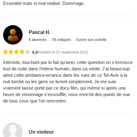
Essentiel mais si mal réalisé. Dommage.
Pascal H.
6 abonnés
78 critiques
Suivre son activité
4,0
Publiée le 21 septembre 2012
Intimiste, touchant par le fait qu'avec cette question on s’immisce
tout de suite dans l'intime humain, dans sa vérité. J'ai beaucoup
aimé cette ambiance-errance dans les rues de ce Tel-Aviv à la
nuit tombé où les gens se livrent simplement. Je me suis
vraiment laissé porté par ce docu film, qui même si après une
heure de visionnage s'essouffle, nous enrichit des points de vue
de tous ceux que l'on rencontre.
Un visiteur