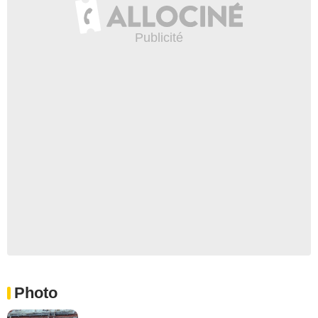
Photo