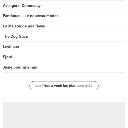
Avengers: Doomsday
Fantômas – Le nouveau monde
La Maison de nos rêves
The Dog Stars
Leviticus
Fjord
Juste pour une nuit
Les films à venir les plus consultés