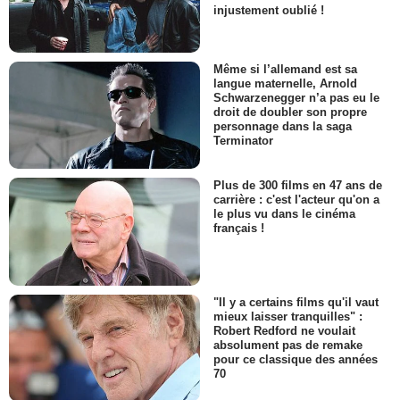
injustement oublié !
Même si l’allemand est sa
langue maternelle, Arnold
Schwarzenegger n’a pas eu le
droit de doubler son propre
personnage dans la saga
Terminator
Plus de 300 films en 47 ans de
carrière : c'est l'acteur qu'on a
le plus vu dans le cinéma
français !
"Il y a certains films qu'il vaut
mieux laisser tranquilles" :
Robert Redford ne voulait
absolument pas de remake
pour ce classique des années
70