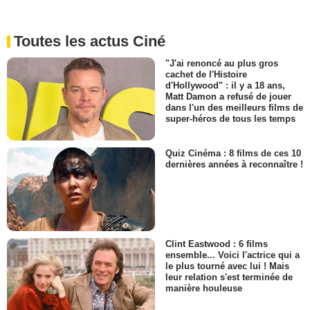
Toutes les actus Ciné
"J'ai renoncé au plus gros
cachet de l'Histoire
d'Hollywood" : il y a 18 ans,
Matt Damon a refusé de jouer
dans l'un des meilleurs films de
super-héros de tous les temps
Quiz Cinéma : 8 films de ces 10
dernières années à reconnaître !
Clint Eastwood : 6 films
ensemble... Voici l'actrice qui a
le plus tourné avec lui ! Mais
leur relation s'est terminée de
manière houleuse