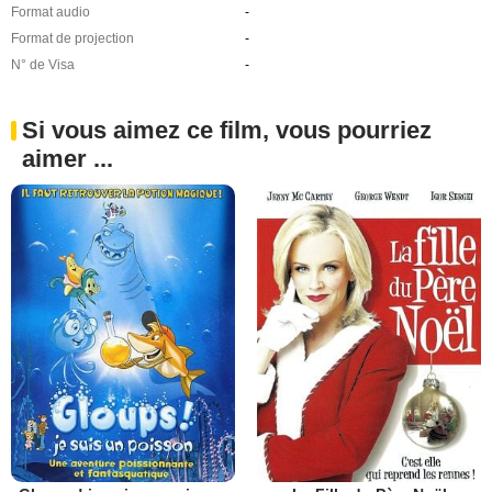
Format audio
-
Format de projection
-
N° de Visa
-
Si vous aimez ce film, vous pourriez
aimer ...