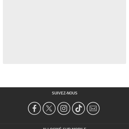
SUIVEZ-NOUS