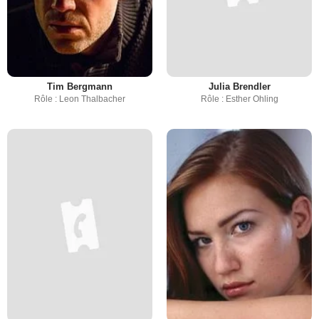
Tim Bergmann
Julia Brendler
Rôle : Leon Thalbacher
Rôle : Esther Ohling