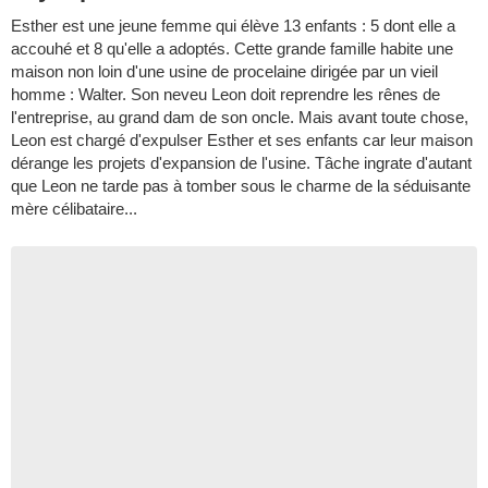
Esther est une jeune femme qui élève 13 enfants : 5 dont elle a
accouhé et 8 qu'elle a adoptés. Cette grande famille habite une
maison non loin d'une usine de procelaine dirigée par un vieil
homme : Walter. Son neveu Leon doit reprendre les rênes de
l'entreprise, au grand dam de son oncle. Mais avant toute chose,
Leon est chargé d'expulser Esther et ses enfants car leur maison
dérange les projets d'expansion de l'usine. Tâche ingrate d'autant
que Leon ne tarde pas à tomber sous le charme de la séduisante
mère célibataire...