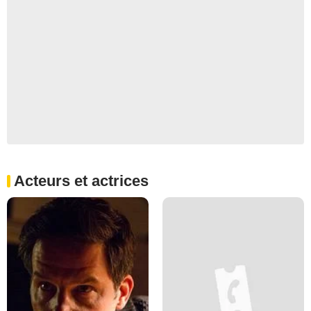
Acteurs et actrices