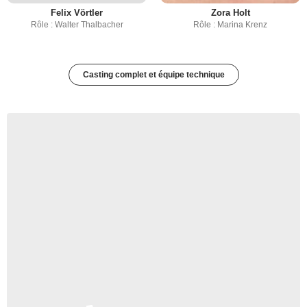
Felix Vörtler
Zora Holt
Rôle : Walter Thalbacher
Rôle : Marina Krenz
Casting complet et équipe technique