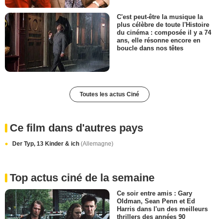
C'est peut-être la musique la
plus célèbre de toute l'Histoire
du cinéma : composée il y a 74
ans, elle résonne encore en
boucle dans nos têtes
Toutes les actus Ciné
Ce film dans d'autres pays
Der Typ, 13 Kinder & ich
(Allemagne)
Top actus ciné de la semaine
Ce soir entre amis : Gary
Oldman, Sean Penn et Ed
Harris dans l'un des meilleurs
thrillers des années 90