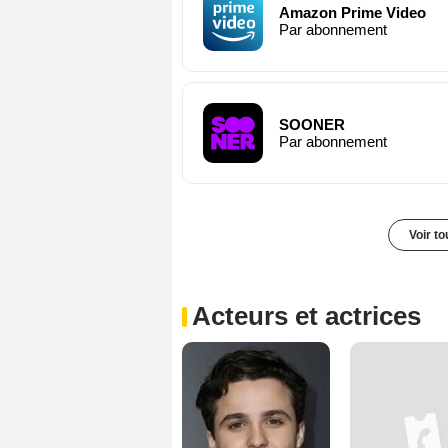
Amazon Prime Video
Par abonnement
SOONER
Par abonnement
Voir t
Acteurs et actrices