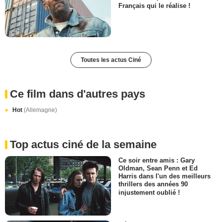
Français qui le réalise !
Toutes les actus Ciné
Ce film dans d'autres pays
Hot
(Allemagne)
Top actus ciné de la semaine
Ce soir entre amis : Gary
Oldman, Sean Penn et Ed
Harris dans l'un des meilleurs
thrillers des années 90
injustement oublié !