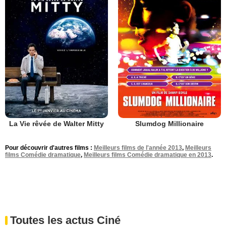
La Vie rêvée de Walter Mitty
Slumdog Millionaire
Pour découvrir d'autres films :
Meilleurs films de l'année 2013
,
Meilleurs
films Comédie dramatique
,
Meilleurs films Comédie dramatique en 2013
.
Toutes les actus Ciné