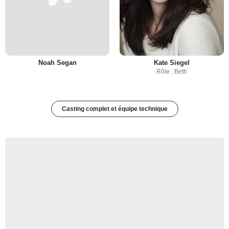
Noah Segan
Kate Siegel
Rôle : Beth
Casting complet et équipe technique