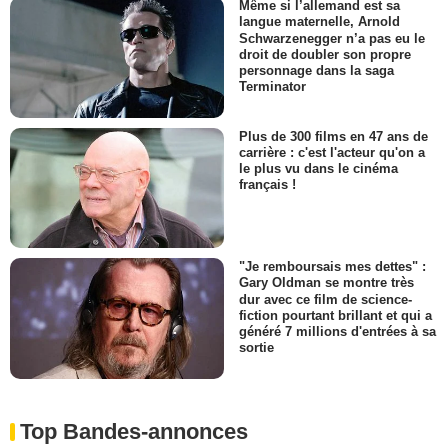
Même si l’allemand est sa
langue maternelle, Arnold
Schwarzenegger n’a pas eu le
droit de doubler son propre
personnage dans la saga
Terminator
Plus de 300 films en 47 ans de
carrière : c'est l'acteur qu'on a
le plus vu dans le cinéma
français !
"Je remboursais mes dettes" :
Gary Oldman se montre très
dur avec ce film de science-
fiction pourtant brillant et qui a
généré 7 millions d'entrées à sa
sortie
Top Bandes-annonces