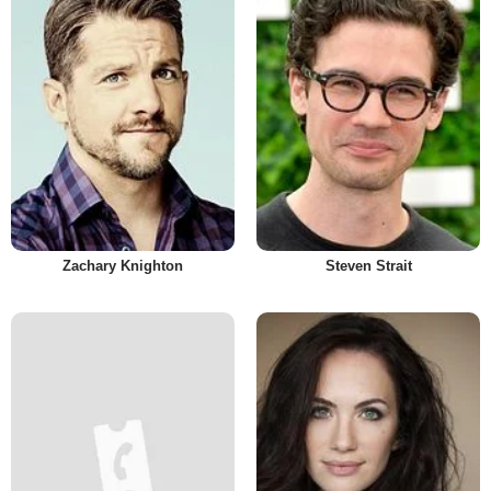
Zachary Knighton
Steven Strait