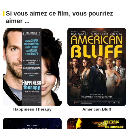
Si vous aimez ce film, vous pourriez
aimer ...
Happiness Therapy
American Bluff