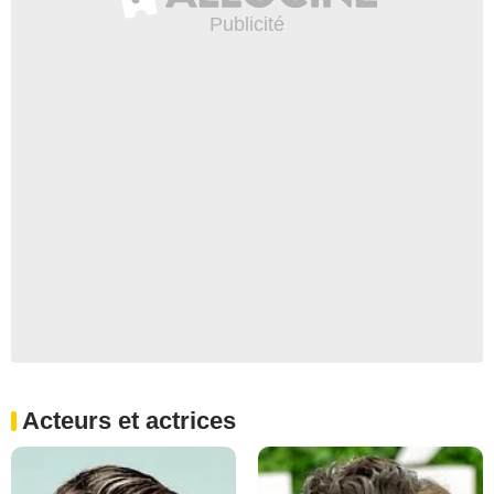
Acteurs et actrices