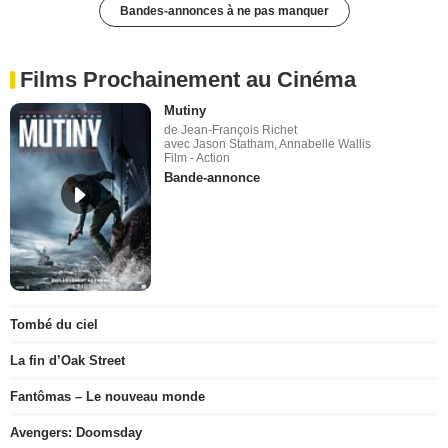
Bandes-annonces à ne pas manquer
Films Prochainement au Cinéma
Mutiny
de Jean-François Richet
avec Jason Statham, Annabelle Wallis
Film - Action
Bande-annonce
Tombé du ciel
La fin d’Oak Street
Fantômas – Le nouveau monde
Avengers: Doomsday