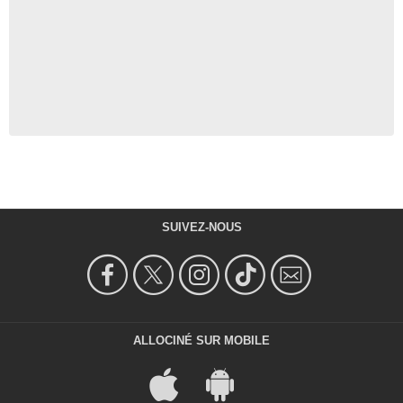
SUIVEZ-NOUS
ALLOCINÉ SUR MOBILE