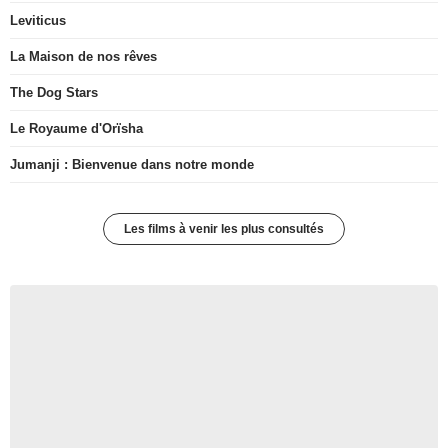
Leviticus
La Maison de nos rêves
The Dog Stars
Le Royaume d'Orïsha
Jumanji : Bienvenue dans notre monde
Les films à venir les plus consultés