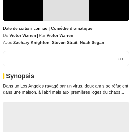
Date de sortie inconnue
|
Comédie dramatique
De
Victor Warren
Par
Victor Warren
|
Avec
Zachary Knighton
,
Steven Strait
,
Noah Segan
Synopsis
Dans un Los Angeles ravagé par un virus, deux amis se réfugient
dans une maison, à l'abri mais aux premières loges du chaos...