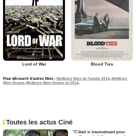
Lord of War
Blood Ties
Pour découvrir d'autres films :
Meilleurs films de l'année 2014
,
Meilleurs
films Drame
,
Meilleurs films Drame en 2014
.
Toutes les actus Ciné
"C'était si traumatisant pour