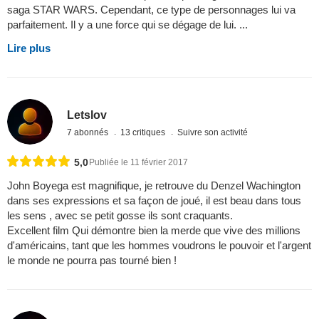
saga STAR WARS. Cependant, ce type de personnages lui va
parfaitement. Il y a une force qui se dégage de lui. ...
Lire plus
Letslov
7 abonnés
13 critiques
Suivre son activité
5,0
Publiée le 11 février 2017
John Boyega est magnifique, je retrouve du Denzel Wachington
dans ses expressions et sa façon de joué, il est beau dans tous
les sens , avec se petit gosse ils sont craquants.
Excellent film Qui démontre bien la merde que vive des millions
d'américains, tant que les hommes voudrons le pouvoir et l'argent
le monde ne pourra pas tourné bien !