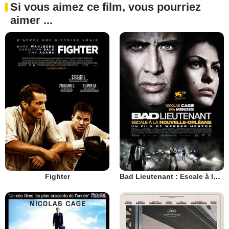
Si vous aimez ce film, vous pourriez
aimer ...
Fighter
Bad Lieutenant : Escale à la Nouvelle-Orléans