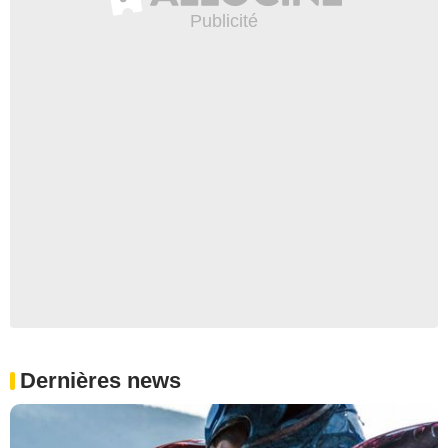
Dernières news