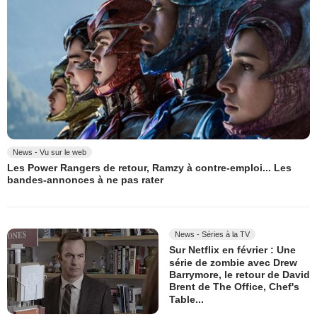
News - Vu sur le web
Les Power Rangers de retour, Ramzy à contre-emploi... Les
bandes-annonces à ne pas rater
News - Séries à la TV
Sur Netflix en février : Une
série de zombie avec Drew
Barrymore, le retour de David
Brent de The Office, Chef's
Table...