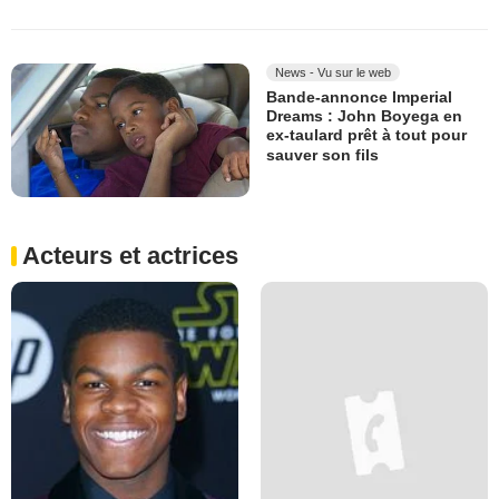
News - Vu sur le web
Bande-annonce Imperial
Dreams : John Boyega en
ex-taulard prêt à tout pour
sauver son fils
Acteurs et actrices