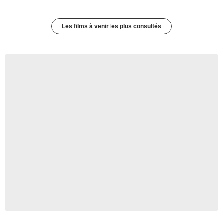
Les films à venir les plus consultés