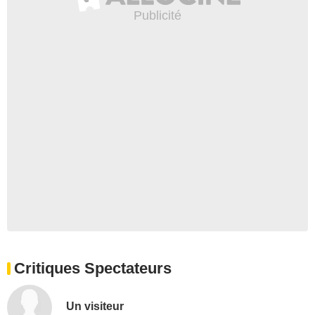
Critiques Spectateurs
Un visiteur