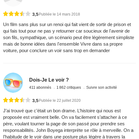
3,5
Publiée le 14 mars 2018
Un film sans plus sur un renoi qui fait vient de sortir de prison et
qui fais tout pour ne pas y retourner car soucieux de l'avenir de
son fils, sympathique, un scénario peut être légèrement simpliste
mais de bonne idées dans l'ensemble Vivre dans sa propre
voiture, pour conclure un voir sans trop en demander
Dois-Je Le voir ?
411 abonnés
1 862 critiques
Suivre son activité
3,5
Publiée le 22 juillet 2020
J’ai trouvé que c’était un bon drame. L’histoire qui nous est
proposée est vraiment belle. On va facilement s’attacher à ce
père, voulant tourner la page de son passé pour prendre ses
responsabilités. John Boyega interprète se rôle à merveille. On a
l’habitude de le voir dans une posture plus légère à travers la