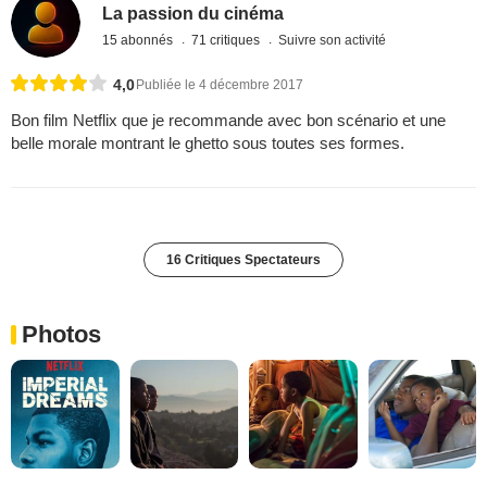
La passion du cinéma
15 abonnés
71 critiques
Suivre son activité
4,0
Publiée le 4 décembre 2017
Bon film Netflix que je recommande avec bon scénario et une
belle morale montrant le ghetto sous toutes ses formes.
16 Critiques Spectateurs
Photos