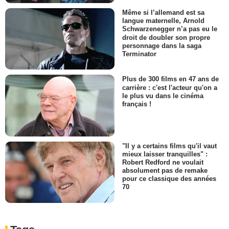
Même si l’allemand est sa
langue maternelle, Arnold
Schwarzenegger n’a pas eu le
droit de doubler son propre
personnage dans la saga
Terminator
Plus de 300 films en 47 ans de
carrière : c'est l'acteur qu'on a
le plus vu dans le cinéma
français !
"Il y a certains films qu'il vaut
mieux laisser tranquilles" :
Robert Redford ne voulait
absolument pas de remake
pour ce classique des années
70