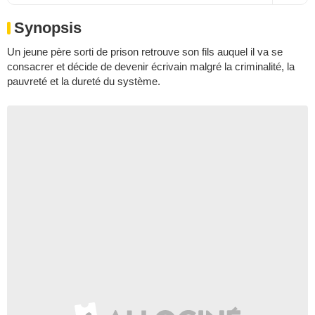
Synopsis
Un jeune père sorti de prison retrouve son fils auquel il va se
consacrer et décide de devenir écrivain malgré la criminalité, la
pauvreté et la dureté du système.