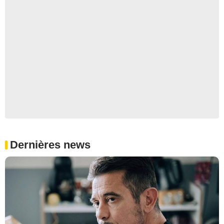
Dernières news