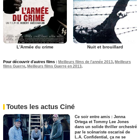
L'Armée du crime
Nuit et brouillard
Pour découvrir d'autres films :
Meilleurs films de l'année 2013
,
Meilleurs
films Guerre
,
Meilleurs films Guerre en 2013
.
Toutes les actus Ciné
Ce soir entre amis : Jenna
Ortega et Tommy Lee Jones
dans un solide thriller orchestré
par le scénariste oscarisé de
L.A. Confidential, ça ne se