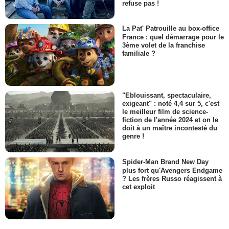
refuse pas !
La Pat' Patrouille au box-office
France : quel démarrage pour le
3ème volet de la franchise
familiale ?
"Eblouissant, spectaculaire,
exigeant" : noté 4,4 sur 5, c'est
le meilleur film de science-
fiction de l'année 2024 et on le
doit à un maître incontesté du
genre !
Spider-Man Brand New Day
plus fort qu'Avengers Endgame
? Les frères Russo réagissent à
cet exploit