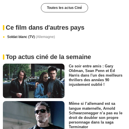
Toutes les actus Ciné
Ce film dans d'autres pays
Soldat blanc (TV)
(Allemagne)
Top actus ciné de la semaine
Ce soir entre amis : Gary
Oldman, Sean Penn et Ed
Harris dans l'un des meilleurs
thrillers des années 90
injustement oublié !
Même si l’allemand est sa
langue maternelle, Arnold
Schwarzenegger n’a pas eu le
droit de doubler son propre
personnage dans la saga
Terminator