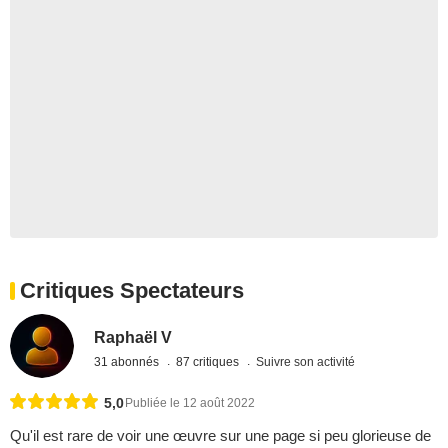
Critiques Spectateurs
Raphaël V
31 abonnés
87 critiques
Suivre son activité
5,0
Publiée le 12 août 2022
Qu'il est rare de voir une œuvre sur une page si peu glorieuse de