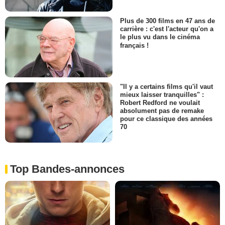
Plus de 300 films en 47 ans de
carrière : c'est l'acteur qu'on a
le plus vu dans le cinéma
français !
"Il y a certains films qu'il vaut
mieux laisser tranquilles" :
Robert Redford ne voulait
absolument pas de remake
pour ce classique des années
70
Top Bandes-annonces