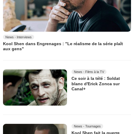
News - Interviews
Kool Shen dans Engrenages : "Le réalisme de la série plaît
aux gens"
News - Films à la TV
Ce soir à la télé : Soldat
blanc d'Erick Zonca sur
Canal+
News - Tournages
Kool Shen fait la guerre