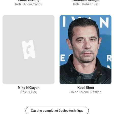
Rôle : André Cariou
Rôle : Robert Tual
Mike N'Guyen
Kool Shen
Rôle : Quoc
Rôle : Colonel Damien
Casting complet et équipe technique