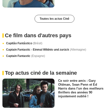
Toutes les actus Ciné
Ce film dans d'autres pays
Capitão Fantástico
(Brésil)
Captain Fantastic - Einmal Wildnis und zurück
(Allemagne)
Captain Fantastic
(Espagne)
Top actus ciné de la semaine
Ce soir entre amis : Gary
Oldman, Sean Penn et Ed
Harris dans l'un des meilleurs
thrillers des années 90
injustement oublié !