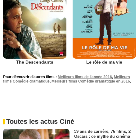
The Descendants
Le rôle de ma vie
Pour découvrir d'autres films :
Meilleurs films de l'année 2016
,
Meilleurs
films Comédie dramatique
,
Meilleurs films Comédie dramatique en 2016
.
Toutes les actus Ciné
59 ans de carrière, 76 films, 2
Oscars : ce mythe du cinéma