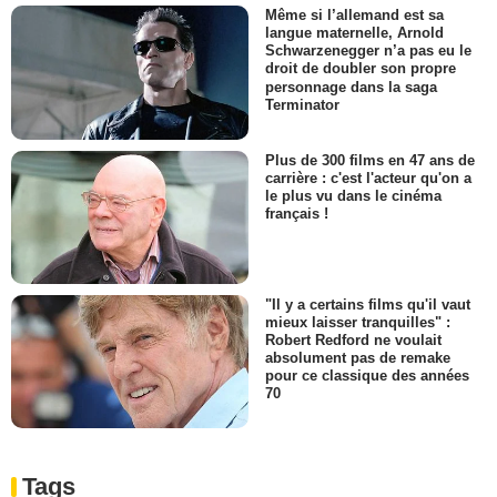
Même si l’allemand est sa
langue maternelle, Arnold
Schwarzenegger n’a pas eu le
droit de doubler son propre
personnage dans la saga
Terminator
Plus de 300 films en 47 ans de
carrière : c'est l'acteur qu'on a
le plus vu dans le cinéma
français !
"Il y a certains films qu'il vaut
mieux laisser tranquilles" :
Robert Redford ne voulait
absolument pas de remake
pour ce classique des années
70
Tags