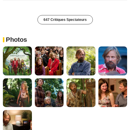
647 Critiques Spectateurs
Photos