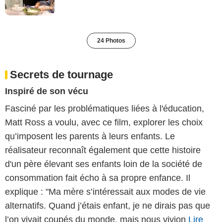
24 Photos
Secrets de tournage
Inspiré de son vécu
Fasciné par les problématiques liées à l'éducation,
Matt Ross a voulu, avec ce film, explorer les choix
qu’imposent les parents à leurs enfants. Le
réalisateur reconnaît également que cette histoire
d'un père élevant ses enfants loin de la société de
consommation fait écho à sa propre enfance. Il
explique : "Ma mère s’intéressait aux modes de vie
alternatifs. Quand j’étais enfant, je ne dirais pas que
l’on vivait coupés du monde, mais nous vivion
Lire