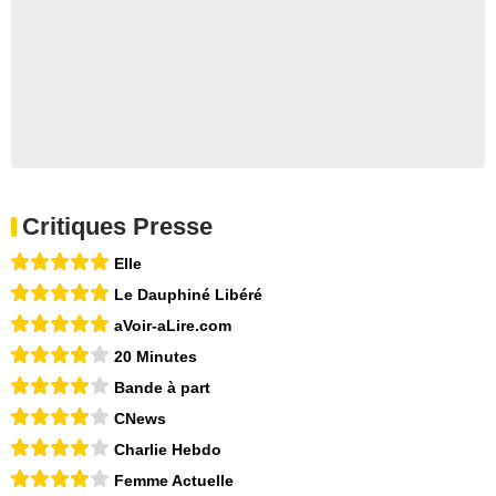
Critiques Presse
Elle
Le Dauphiné Libéré
aVoir-aLire.com
20 Minutes
Bande à part
CNews
Charlie Hebdo
Femme Actuelle