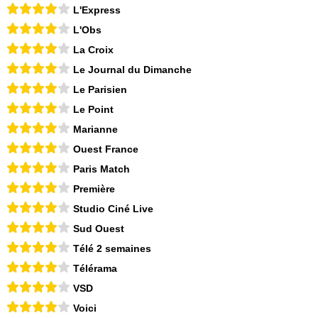
L'Express
L'Obs
La Croix
Le Journal du Dimanche
Le Parisien
Le Point
Marianne
Ouest France
Paris Match
Première
Studio Ciné Live
Sud Ouest
Télé 2 semaines
Télérama
VSD
Voici