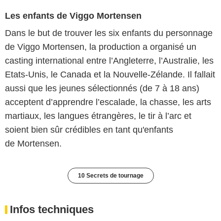
Les enfants de Viggo Mortensen
Dans le but de trouver les six enfants du personnage
de Viggo Mortensen, la production a organisé un
casting international entre l’Angleterre, l’Australie, les
Etats-Unis, le Canada et la Nouvelle-Zélande. Il fallait
aussi que les jeunes sélectionnés (de 7 à 18 ans)
acceptent d’apprendre l’escalade, la chasse, les arts
martiaux, les langues étrangères, le tir à l’arc et
soient bien sûr crédibles en tant qu'enfants
de Mortensen.
10 Secrets de tournage
Infos techniques