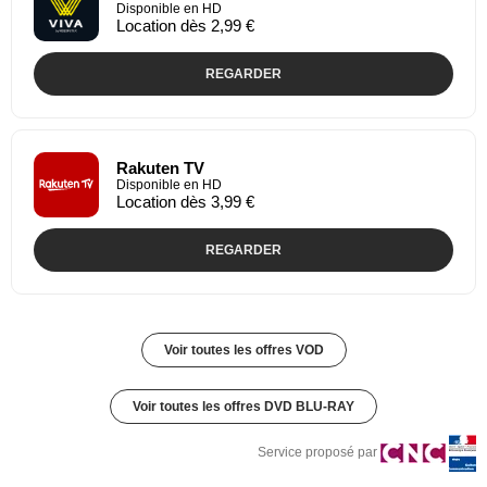
Disponible en HD
Location dès 2,99 €
REGARDER
Rakuten TV
Disponible en HD
Location dès 3,99 €
REGARDER
Voir toutes les offres VOD
Voir toutes les offres DVD BLU-RAY
Service proposé par