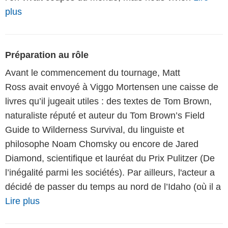
plus
Préparation au rôle
Avant le commencement du tournage, Matt
Ross avait envoyé à Viggo Mortensen une caisse de
livres qu’il jugeait utiles : des textes de Tom Brown,
naturaliste réputé et auteur du Tom Brown’s Field
Guide to Wilderness Survival, du linguiste et
philosophe Noam Chomsky ou encore de Jared
Diamond, scientifique et lauréat du Prix Pulitzer (De
l’inégalité parmi les sociétés). Par ailleurs, l'acteur a
décidé de passer du temps au nord de l’Idaho (où il a
Lire plus