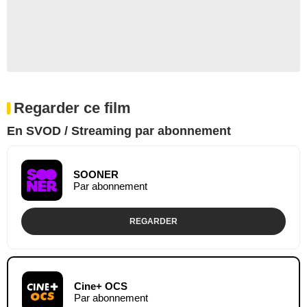
Regarder ce film
En SVOD / Streaming par abonnement
SOONER
Par abonnement
REGARDER
Cine+ OCS
Par abonnement