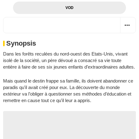
VOD
Synopsis
Dans les forêts reculées du nord-ouest des Etats-Unis, vivant
isolé de la société, un père dévoué a consacré sa vie toute
entière à faire de ses six jeunes enfants d’extraordinaires adultes.
Mais quand le destin frappe sa famille, ils doivent abandonner ce
paradis qu’il avait créé pour eux. La découverte du monde
extérieur va l’obliger à questionner ses méthodes d’éducation et
remettre en cause tout ce qu’il leur a appris.