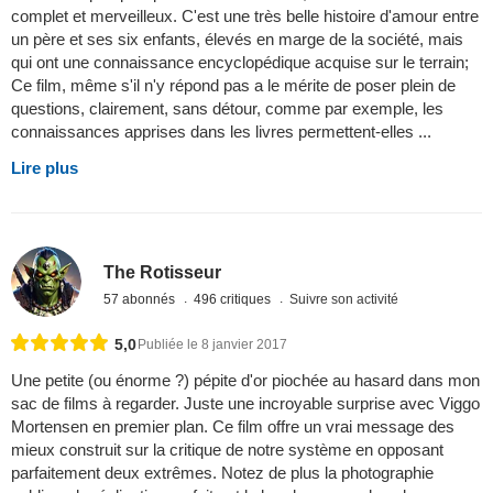
complet et merveilleux. C'est une très belle histoire d'amour entre
un père et ses six enfants, élevés en marge de la société, mais
qui ont une connaissance encyclopédique acquise sur le terrain;
Ce film, même s'il n'y répond pas a le mérite de poser plein de
questions, clairement, sans détour, comme par exemple, les
connaissances apprises dans les livres permettent-elles ...
Lire plus
The Rotisseur
57 abonnés
496 critiques
Suivre son activité
5,0
Publiée le 8 janvier 2017
Une petite (ou énorme ?) pépite d'or piochée au hasard dans mon
sac de films à regarder. Juste une incroyable surprise avec Viggo
Mortensen en premier plan. Ce film offre un vrai message des
mieux construit sur la critique de notre système en opposant
parfaitement deux extrêmes. Notez de plus la photographie