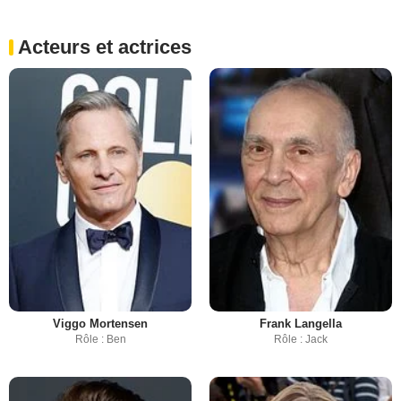
Acteurs et actrices
Viggo Mortensen
Frank Langella
Rôle : Ben
Rôle : Jack