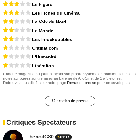
Le Figaro
Les Fiches du Cinéma
La Voix du Nord
Le Monde
Les Inrockuptibles
Critikat.com
L'Humanité
Libération
Chaque magazine ou journal ayant son propre système de notation, toutes les
notes attribuées sont remises au barême de AlloCiné, de 1 à 5 étoiles.
Retrouvez plus d'infos sur notre page
Revue de presse
pour en savoir plus.
32 articles de presse
Critiques Spectateurs
benoitG80