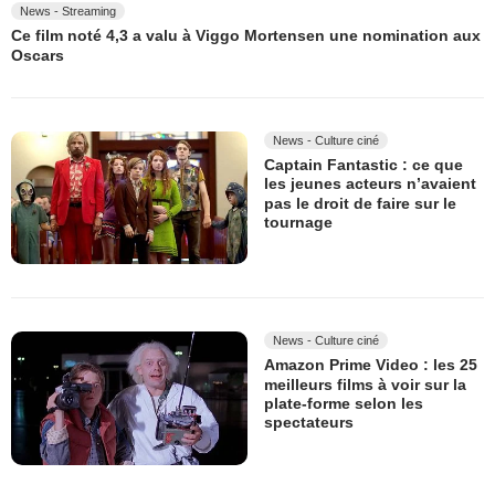
News - Streaming
Ce film noté 4,3 a valu à Viggo Mortensen une nomination aux
Oscars
News - Culture ciné
Captain Fantastic : ce que
les jeunes acteurs n’avaient
pas le droit de faire sur le
tournage
News - Culture ciné
Amazon Prime Video : les 25
meilleurs films à voir sur la
plate-forme selon les
spectateurs