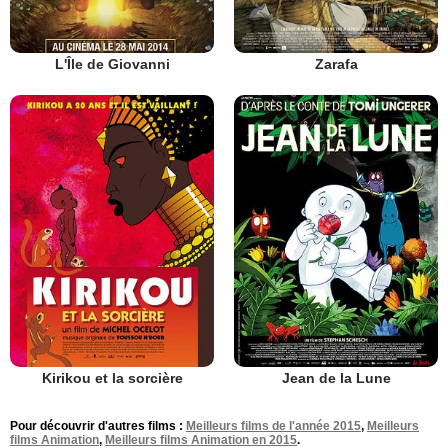
L'Île de Giovanni
Zarafa
Kirikou et la sorcière
Jean de la Lune
Pour découvrir d'autres films :
Meilleurs films de l'année 2015
,
Meilleurs
films Animation
,
Meilleurs films Animation en 2015
.