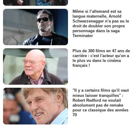
Même si l’allemand est sa
langue maternelle, Arnold
Schwarzenegger n’a pas eu le
droit de doubler son propre
personnage dans la saga
Terminator
Plus de 300 films en 47 ans de
carrière : c'est l'acteur qu'on a
le plus vu dans le cinéma
français !
"Il y a certains films qu'il vaut
mieux laisser tranquilles" :
Robert Redford ne voulait
absolument pas de remake
pour ce classique des années
70