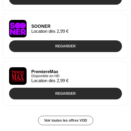
SOONER
Location dès 2,99 €
REGARDER
PremiereMax
Disponible en HD
Location dès 2,99 €
REGARDER
Voir toutes les offres VOD