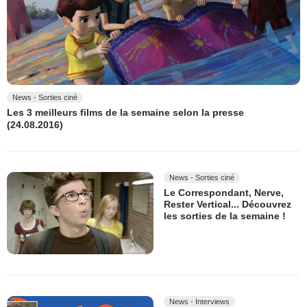
News - Sorties ciné
Les 3 meilleurs films de la semaine selon la presse
(24.08.2016)
News - Sorties ciné
Le Correspondant, Nerve,
Rester Vertical... Découvrez
les sorties de la semaine !
News - Interviews