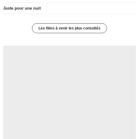
Juste pour une nuit
Les films à venir les plus consultés