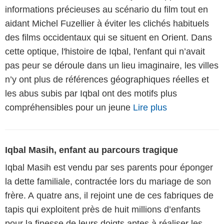
informations précieuses au scénario du film tout en
aidant Michel Fuzellier à éviter les clichés habituels
des films occidentaux qui se situent en Orient. Dans
cette optique, l'histoire de Iqbal, l'enfant qui n’avait
pas peur se déroule dans un lieu imaginaire, les villes
n’y ont plus de références géographiques réelles et
les abus subis par Iqbal ont des motifs plus
compréhensibles pour un jeune
Lire plus
Iqbal Masih, enfant au parcours tragique
Iqbal Masih est vendu par ses parents pour éponger
la dette familiale, contractée lors du mariage de son
frère. A quatre ans, il rejoint une de ces fabriques de
tapis qui exploitent près de huit millions d’enfants
pour la finesse de leurs doigts aptes à réaliser les