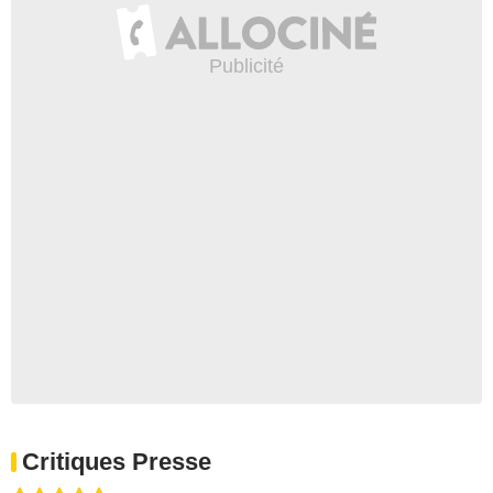
Critiques Presse