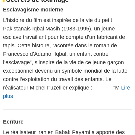
Esclavagisme moderne
L’histoire du film est inspirée de la vie du petit
Pakistanais Iqbal Masih (1983-1995), un jeune
esclave travaillant pour le compte d’un fabricant de
tapis. Cette histoire, racontée dans le roman de
Francesco d’Adamo “Iqbal, un enfant contre
l’esclavage”, s’inspire de la vie de ce jeune garçon
exceptionnel devenu un symbole mondial de la lutte
contre l’exploitation du travail des enfants. Le
réalisateur Michel Fuzellier explique : "M
Lire
plus
Ecriture
Le réalisateur iranien Babak Payami a apporté des