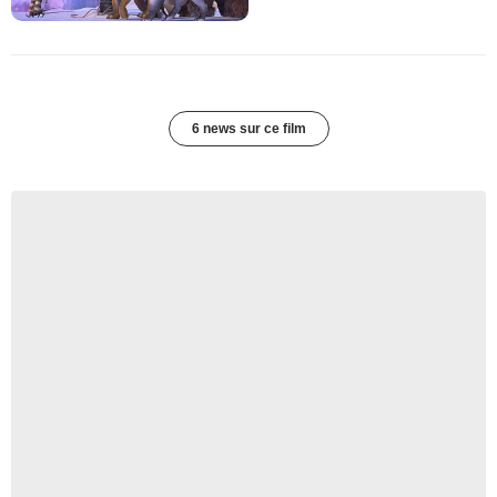
6 news sur ce film