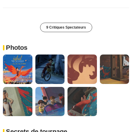
9 Critiques Spectateurs
Photos
Secrets de tournage