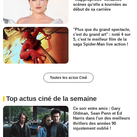
scènes qu'elle a tournées au
début de sa carrière
"Plus que du grand spectacle,
c'est du grand art" : noté 4 sur
5, c'est le meilleur film de la
saga Spider-Man live action !
Toutes les actus Ciné
Top actus ciné de la semaine
Ce soir entre amis : Gary
Oldman, Sean Penn et Ed
Harris dans l'un des meilleurs
thrillers des années 90
injustement oublié !