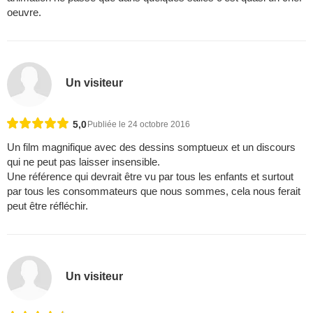
oeuvre.
Un visiteur
5,0
Publiée le 24 octobre 2016
Un film magnifique avec des dessins somptueux et un discours
qui ne peut pas laisser insensible.
Une référence qui devrait être vu par tous les enfants et surtout
par tous les consommateurs que nous sommes, cela nous ferait
peut être réfléchir.
Un visiteur