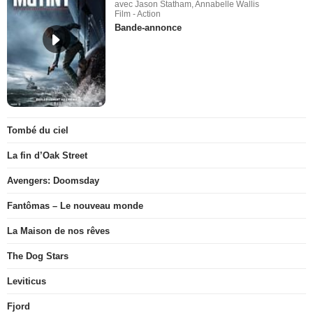
avec Jason Statham, Annabelle Wallis
Film - Action
Bande-annonce
Tombé du ciel
La fin d’Oak Street
Avengers: Doomsday
Fantômas – Le nouveau monde
La Maison de nos rêves
The Dog Stars
Leviticus
Fjord