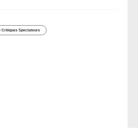
 Critiques Spectateurs