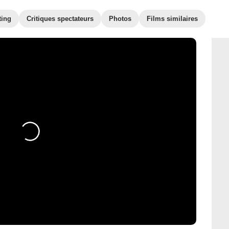
ting
Critiques spectateurs
Photos
Films similaires