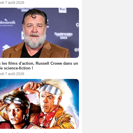
edi 7 août 2026
 les films d'action, Russell Crowe dans un
de science-fiction !
edi 7 août 2026