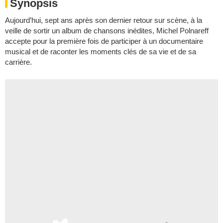
Synopsis
Aujourd’hui, sept ans après son dernier retour sur scène, à la
veille de sortir un album de chansons inédites, Michel Polnareff
accepte pour la première fois de participer à un documentaire
musical et de raconter les moments clés de sa vie et de sa
carrière.