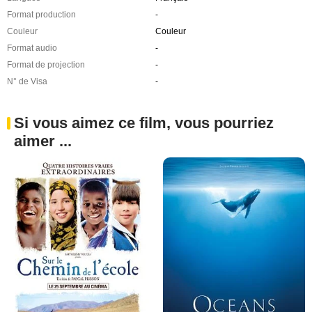
Format production
-
Couleur
Couleur
Format audio
-
Format de projection
-
N° de Visa
-
Si vous aimez ce film, vous pourriez
aimer ...