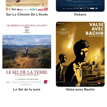
Sur Le Chemin De L'école
Océans
Le Sel de la terre
Valse avec Bachir