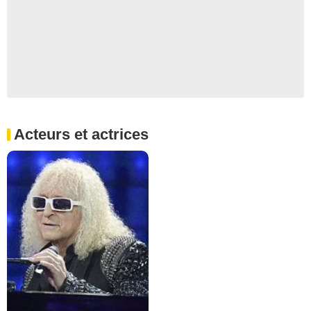
Acteurs et actrices