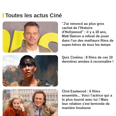
Toutes les actus Ciné
"J'ai renoncé au plus gros
cachet de l'Histoire
d'Hollywood" : il y a 18 ans,
Matt Damon a refusé de jouer
dans l'un des meilleurs films de
super-héros de tous les temps
Quiz Cinéma : 8 films de ces 10
dernières années à reconnaître !
Clint Eastwood : 6 films
ensemble... Voici l'actrice qui a
le plus tourné avec lui ! Mais
leur relation s'est terminée de
manière houleuse