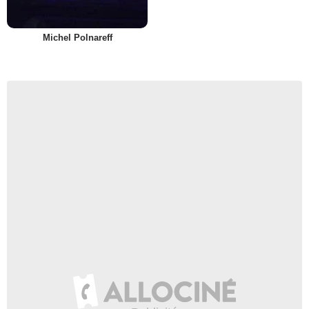
Michel Polnareff