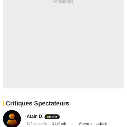
Critiques Spectateurs
Alain D.
742 abonnés
3 449 critiques
Suivre son activité