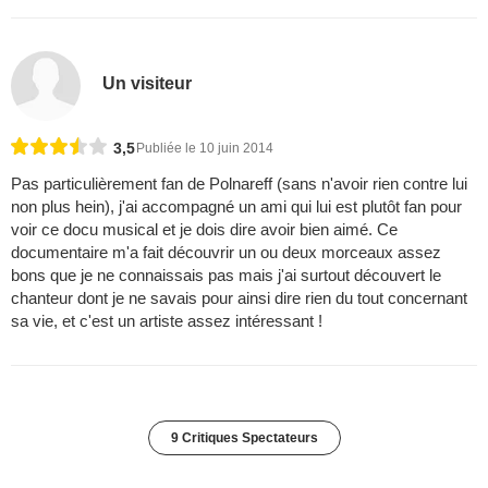
Un visiteur
3,5
Publiée le 10 juin 2014
Pas particulièrement fan de Polnareff (sans n'avoir rien contre lui
non plus hein), j'ai accompagné un ami qui lui est plutôt fan pour
voir ce docu musical et je dois dire avoir bien aimé. Ce
documentaire m'a fait découvrir un ou deux morceaux assez
bons que je ne connaissais pas mais j'ai surtout découvert le
chanteur dont je ne savais pour ainsi dire rien du tout concernant
sa vie, et c'est un artiste assez intéressant !
9 Critiques Spectateurs