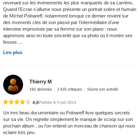
revenant sur les évènements les plus marquants de sa carrière,
Quand l'Ecran s'allume nous présente un portrait sobre et humain
de Michel Polnareff, notamment lorsque ce dernier revient sur
des moments clés de son passé par l'intermédiaire d'une
interview improvisée par sa femme sur son piano : nous
apprenons ainsi en toute sincérité que sa photo où il montre ses
fesses ...
Lire plus
Thierry M
192 abonnés
2 435 critiques
Suivre son activité
4,0
Publiée le 5 juin 2014
Un tres beau documentaire ou Polnareff livre quelques secrets
sur sa vie. On regrette simplement le manque de scoop sur son
prochain album , ou l'on entend un morceau de chanson qui nous
eclaire très peu.