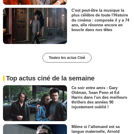
C'est peut-être la musique la
plus célèbre de toute l'Histoire
du cinéma : composée il y a 74
ans, elle résonne encore en
boucle dans nos têtes
Toutes les actus Ciné
Top actus ciné de la semaine
Ce soir entre amis : Gary
Oldman, Sean Penn et Ed
Harris dans l'un des meilleurs
thrillers des années 90
injustement oublié !
Même si l’allemand est sa
langue maternelle, Arnold