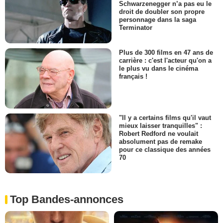
Schwarzenegger n’a pas eu le
droit de doubler son propre
personnage dans la saga
Terminator
Plus de 300 films en 47 ans de
carrière : c'est l'acteur qu'on a
le plus vu dans le cinéma
français !
"Il y a certains films qu'il vaut
mieux laisser tranquilles" :
Robert Redford ne voulait
absolument pas de remake
pour ce classique des années
70
Top Bandes-annonces