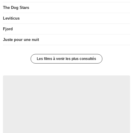
The Dog Stars
Leviticus
Fjord
Juste pour une nuit
Les films à venir les plus consultés