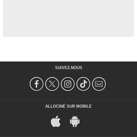
SUIVEZ-NOUS
ALLOCINÉ SUR MOBILE