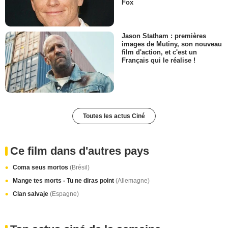
Fox
Jason Statham : premières
images de Mutiny, son nouveau
film d'action, et c'est un
Français qui le réalise !
Toutes les actus Ciné
Ce film dans d'autres pays
Coma seus mortos
(Brésil)
Mange tes morts - Tu ne diras point
(Allemagne)
Clan salvaje
(Espagne)