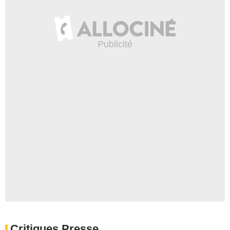
Critiques Presse