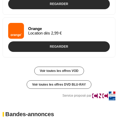
REGARDER
Orange
Location dès 2,99 €
REGARDER
Voir toutes les offres VOD
Voir toutes les offres DVD BLU-RAY
Service proposé par
Bandes-annonces