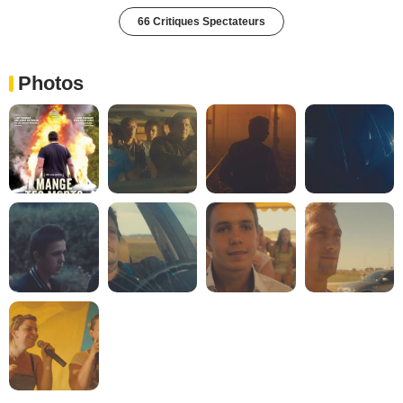
66 Critiques Spectateurs
Photos