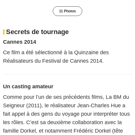
11 Photos
Secrets de tournage
Cannes 2014
Ce film a été sélectionné à la Quinzaine des
Réalisateurs du Festival de Cannes 2014.
Un casting amateur
Comme pour l’un de ses précédents films, La BM du
Seigneur (2011), le réalisateur Jean-Charles Hue a
fait appel à des gens du voyage pour interpréter tous
les rôles. C’est sa deuxième collaboration avec la
famille Dorkel, et notamment Frédéric Dorkel (tête