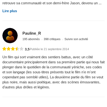
retrouve sa communautè et son demi-frère Jason, devenu un ...
Lire plus
Pauline_R
195 abonnés
398 critiques
Suivre son activité
3,5
Publiée le 21 septembre 2014
Un film qui sort vraiment des sentiers battus, avec un côté
documentaire principalement dans sa première partie qui nous fait
plonger dans le quotidien de la communauté yéniche, ses codes
et son langage (les sous-titres présents tout le film n'e m'ont
cependant pas semblé utiles), La deuxième partie du film se veut
plus noire, mais aussi poétique, avec des scènes émouvantes,
d'autres plus drôles et légères.