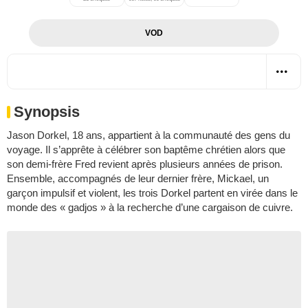
VOD
Synopsis
Jason Dorkel, 18 ans, appartient à la communauté des gens du
voyage. Il s’apprête à célébrer son baptême chrétien alors que
son demi-frère Fred revient après plusieurs années de prison.
Ensemble, accompagnés de leur dernier frère, Mickael, un
garçon impulsif et violent, les trois Dorkel partent en virée dans le
monde des « gadjos » à la recherche d’une cargaison de cuivre.