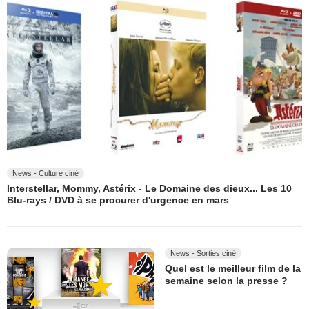
News - Culture ciné
Interstellar, Mommy, Astérix - Le Domaine des dieux... Les 10
Blu-rays / DVD à se procurer d'urgence en mars
News - Sorties ciné
Quel est le meilleur film de la
semaine selon la presse ?