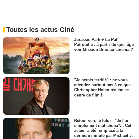
Toutes les actus Ciné
Jurassic Park + La Pat'
Patrouille : à partir de quel âge
voir Mission Dino au cinéma ?
"Je serais terrifié" : ne vous
attendez surtout pas à ce que
Christopher Nolan réalise ce
genre de film !
Retour vers le futur : "Je l’ai
simplement mal choisi"... Cet
acteur a été remplacé à la
dernière minute par Michael J.