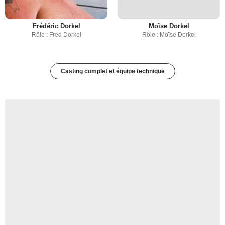
Frédéric Dorkel
Moïse Dorkel
Rôle : Fred Dorkel
Rôle : Moïse Dorkel
Casting complet et équipe technique