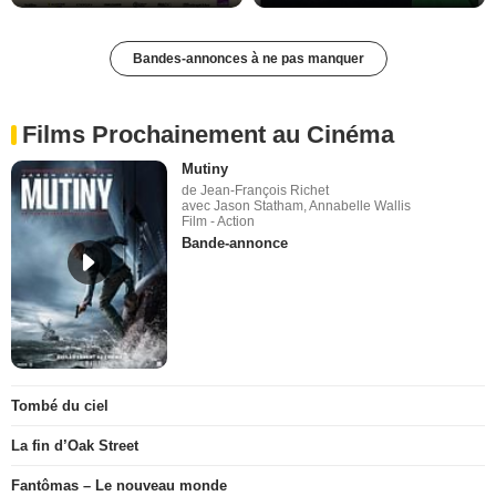
Bandes-annonces à ne pas manquer
Films Prochainement au Cinéma
Mutiny
de Jean-François Richet
avec Jason Statham, Annabelle Wallis
Film - Action
Bande-annonce
Tombé du ciel
La fin d’Oak Street
Fantômas – Le nouveau monde