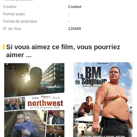
Couleur
Couleur
Format audio
-
Format de projection
-
N° de Visa
126489
Si vous aimez ce film, vous pourriez
aimer ...