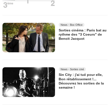
News - Box Office
Sorties cinéma : Paris bat au
rythme des "3 Coeurs" de
Benoit Jacquot
News - Sorties ciné
Sin City : j'ai tué pour elle,
Bon rétablissement !...
Découvrez les sorties de la
semaine !