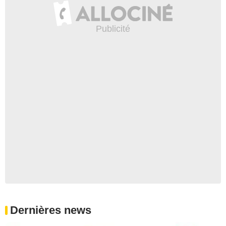
Dernières news