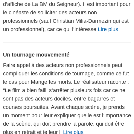
d’affiche de La BM du Seigneur). Il est important pour
le cinéaste de solliciter des acteurs non
professionnels (sauf Christian Milia-Darmezin qui est
un professionnel), car ce qui l’intéresse
Lire plus
Un tournage mouvementé
Faire appel à des acteurs non professionnels peut
compliquer les conditions de tournage, comme ce fut
le cas pour Mange tes morts. Le réalisateur raconte :
"Le film a bien failli s’arrêter plusieurs fois car ce ne
sont pas des acteurs dociles, entre bagarres et
courses poursuites. Avant chaque scène, je prends
un moment pour leur expliquer quelle est l’importance
de la scène, qui doit prendre la parole, qui doit être
plus en retrait et je leur li
Lire plus