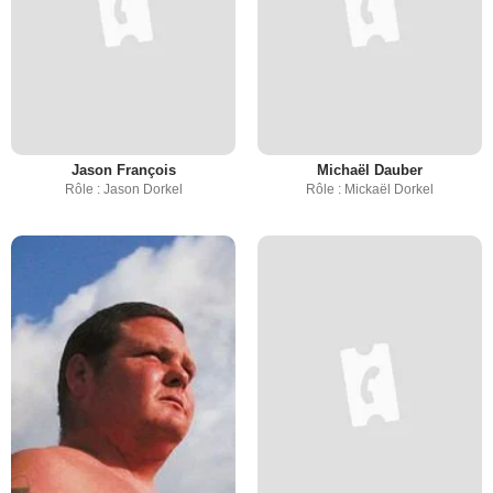
Jason François
Michaël Dauber
Rôle : Jason Dorkel
Rôle : Mickaël Dorkel