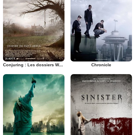
Conjuring : Les dossiers Warren
Chronicle