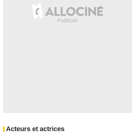
Acteurs et actrices