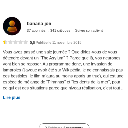
banana-joe
37 abonnés
341 critiques
Suivre son activité
0,5
Publiée le 11 novembre 2015
Vous avez passé une sale journée ? Que diriez-vous de vous
détendre devant un "The Asylum" ? Parce que là, vos neurones
vont bien se reposer. Au programme donc, une invasion de
lamproies (j'avoue avoir été sur Wikipédia, je ne connaissais pas
ces bestioles, le film m'aura au moins appris un truc), qui est une
espèce de mélange de "Piranhas" et "les dents de la mer", pour
ce qui est des situations parce que niveau réalisation, c'est tout ...
Lire plus
2 Critiques Spectateurs