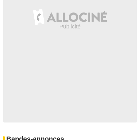
Bandes-annonces