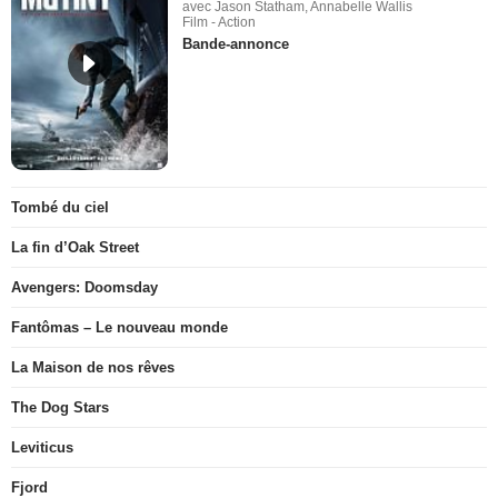
avec Jason Statham, Annabelle Wallis
Film - Action
Bande-annonce
Tombé du ciel
La fin d’Oak Street
Avengers: Doomsday
Fantômas – Le nouveau monde
La Maison de nos rêves
The Dog Stars
Leviticus
Fjord