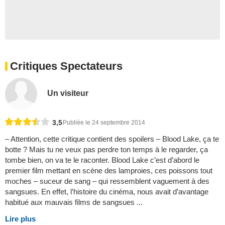
Critiques Spectateurs
Un visiteur
3,5
Publiée le 24 septembre 2014
– Attention, cette critique contient des spoilers – Blood Lake, ça te
botte ? Mais tu ne veux pas perdre ton temps à le regarder, ça
tombe bien, on va te le raconter. Blood Lake c’est d’abord le
premier film mettant en scène des lamproies, ces poissons tout
moches – suceur de sang – qui ressemblent vaguement à des
sangsues. En effet, l’histoire du cinéma, nous avait d’avantage
habitué aux mauvais films de sangsues ...
Lire plus