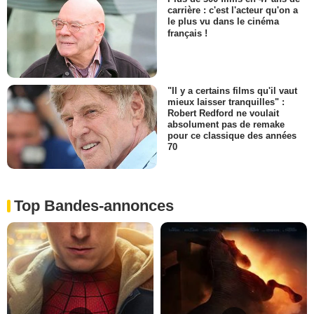
carrière : c'est l'acteur qu'on a
le plus vu dans le cinéma
français !
"Il y a certains films qu'il vaut
mieux laisser tranquilles" :
Robert Redford ne voulait
absolument pas de remake
pour ce classique des années
70
Top Bandes-annonces