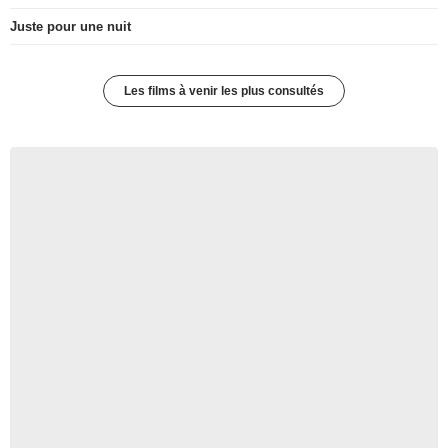
Juste pour une nuit
Les films à venir les plus consultés