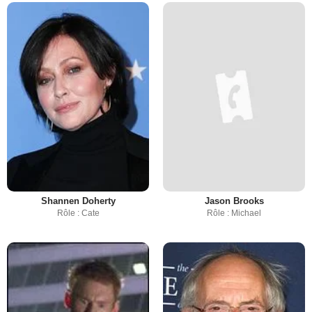
Shannen Doherty
Jason Brooks
Rôle : Cate
Rôle : Michael