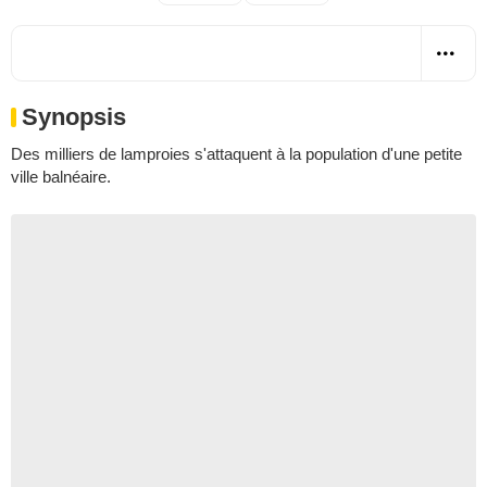
Synopsis
Des milliers de lamproies s'attaquent à la population d'une petite
ville balnéaire.