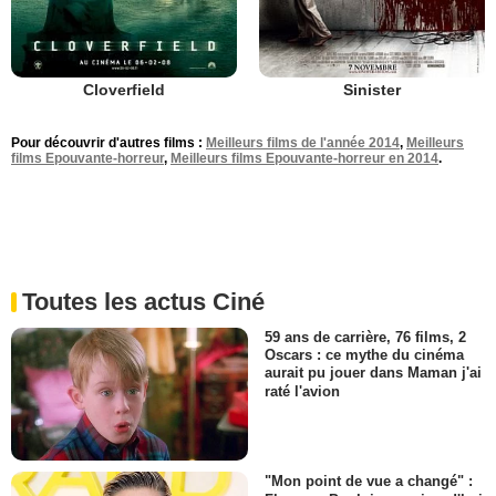
Cloverfield
Sinister
Pour découvrir d'autres films :
Meilleurs films de l'année 2014
,
Meilleurs
films Epouvante-horreur
,
Meilleurs films Epouvante-horreur en 2014
.
Toutes les actus Ciné
59 ans de carrière, 76 films, 2
Oscars : ce mythe du cinéma
aurait pu jouer dans Maman j'ai
raté l'avion
"Mon point de vue a changé" :