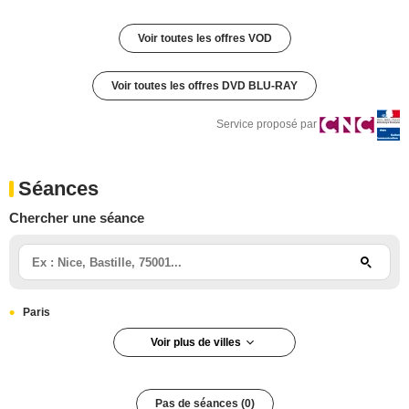
Voir toutes les offres VOD
Voir toutes les offres DVD BLU-RAY
Service proposé par
Séances
Chercher une séance
Paris
Voir plus de villes
Paris 12e arrondissement
Pas de séances (0)