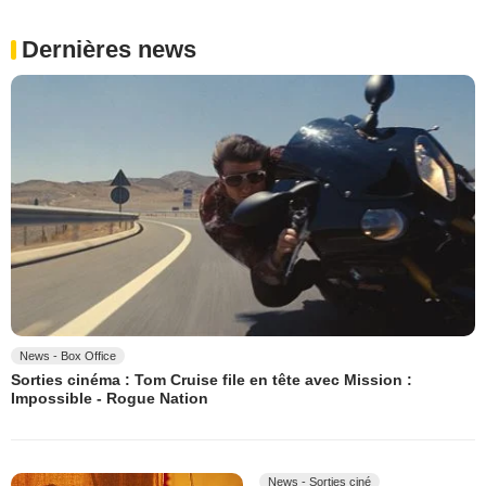
Dernières news
News - Box Office
Sorties cinéma : Tom Cruise file en tête avec Mission :
Impossible - Rogue Nation
News - Sorties ciné