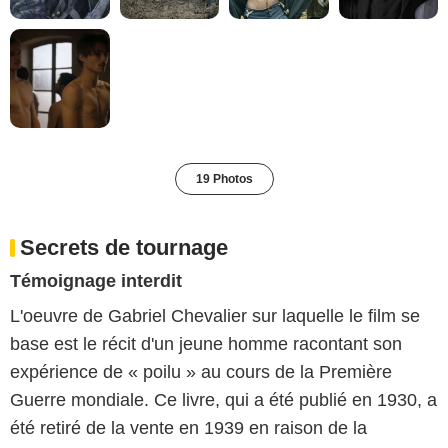
19 Photos
Secrets de tournage
Témoignage interdit
L'oeuvre de Gabriel Chevalier sur laquelle le film se
base est le récit d'un jeune homme racontant son
expérience de « poilu » au cours de la Première
Guerre mondiale. Ce livre, qui a été publié en 1930, a
été retiré de la vente en 1939 en raison de la