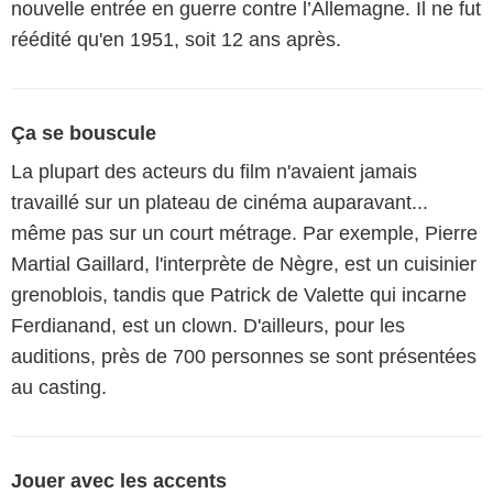
nouvelle entrée en guerre contre l’Allemagne. Il ne fut
réédité qu'en 1951, soit 12 ans après.
Ça se bouscule
La plupart des acteurs du film n'avaient jamais
travaillé sur un plateau de cinéma auparavant...
même pas sur un court métrage. Par exemple, Pierre
Martial Gaillard, l'interprète de Nègre, est un cuisinier
grenoblois, tandis que Patrick de Valette qui incarne
Ferdianand, est un clown. D'ailleurs, pour les
auditions, près de 700 personnes se sont présentées
au casting.
Jouer avec les accents