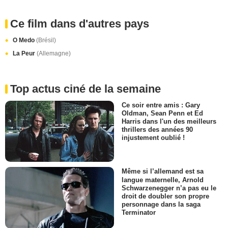
Ce film dans d'autres pays
O Medo
(Brésil)
La Peur
(Allemagne)
Top actus ciné de la semaine
Ce soir entre amis : Gary
Oldman, Sean Penn et Ed
Harris dans l'un des meilleurs
thrillers des années 90
injustement oublié !
Même si l’allemand est sa
langue maternelle, Arnold
Schwarzenegger n’a pas eu le
droit de doubler son propre
personnage dans la saga
Terminator