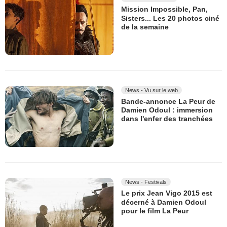
Mission Impossible, Pan,
Sisters... Les 20 photos ciné
de la semaine
News - Vu sur le web
Bande-annonce La Peur de
Damien Odoul : immersion
dans l'enfer des tranchées
News - Festivals
Le prix Jean Vigo 2015 est
décerné à Damien Odoul
pour le film La Peur