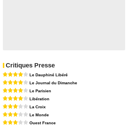
Critiques Presse
Le Dauphiné Libéré
Le Journal du Dimanche
Le Parisien
Libération
La Croix
Le Monde
Ouest France