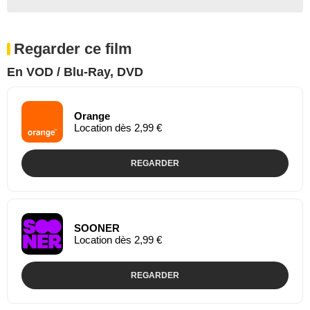
Regarder ce film
En VOD / Blu-Ray, DVD
Orange
Location dès 2,99 €
REGARDER
SOONER
Location dès 2,99 €
REGARDER