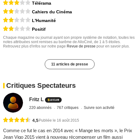
Télérama
Cahiers du Cinéma
L'Humanité
Positif
Chaque magazine ou journal ayant son propre système de notation, toutes les
notes attribuées sont remises au barême de AlloCiné, de 1 à 5 étoiles.
Retrouvez plus d'infos sur notre page
Revue de presse
pour en savoir plus.
11 articles de presse
Critiques Spectateurs
Fritz L
220 abonnés
767 critiques
Suivre son activité
4,5
Publiée le 16 août 2015
Comme ce fut le cas en 2014 avec « Mange tes morts », le Prix
Jean Vigo 2015 vient à nouveau récompenser un film aussi