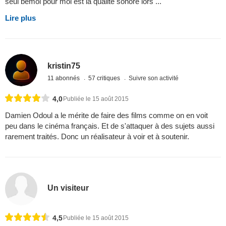
seul bémol pour moi est la qualité sonore lors ...
Lire plus
kristin75
11 abonnés
57 critiques
Suivre son activité
4,0
Publiée le 15 août 2015
Damien Odoul a le mérite de faire des films comme on en voit
peu dans le cinéma français. Et de s'attaquer à des sujets aussi
rarement traités. Donc un réalisateur à voir et à soutenir.
Un visiteur
4,5
Publiée le 15 août 2015