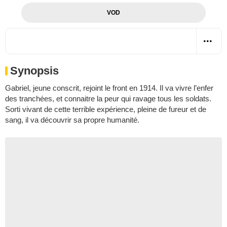
VOD
Synopsis
Gabriel, jeune conscrit, rejoint le front en 1914. Il va vivre l’enfer
des tranchées, et connaitre la peur qui ravage tous les soldats.
Sorti vivant de cette terrible expérience, pleine de fureur et de
sang, il va découvrir sa propre humanité.