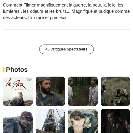
Comment Filmer magnifiquement la guerre, la peur, la folie, les
lumières , les odeurs et les bruits....Magnifique et pudique comme
ces acteurs: film rare et précieux
48 Critiques Spectateurs
Photos