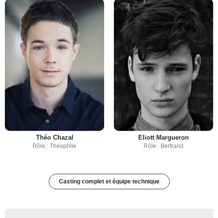
Théo Chazal
Eliott Margueron
Rôle : Théophile
Rôle : Bertrand
Casting complet et équipe technique