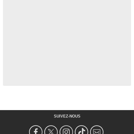
SUIVEZ-NOUS