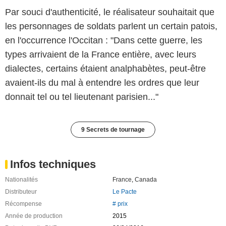
Par souci d'authenticité, le réalisateur souhaitait que
les personnages de soldats parlent un certain patois,
en l'occurrence l'Occitan : "Dans cette guerre, les
types arrivaient de la France entière, avec leurs
dialectes, certains étaient analphabètes, peut-être
avaient-ils du mal à entendre les ordres que leur
donnait tel ou tel lieutenant parisien..."
9 Secrets de tournage
Infos techniques
Nationalités
France
,
Canada
Distributeur
Le Pacte
Récompense
# prix
Année de production
2015