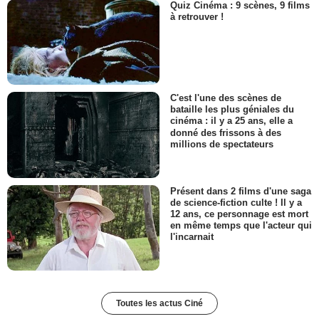
Quiz Cinéma : 9 scènes, 9 films
à retrouver !
C'est l'une des scènes de
bataille les plus géniales du
cinéma : il y a 25 ans, elle a
donné des frissons à des
millions de spectateurs
Présent dans 2 films d'une saga
de science-fiction culte ! Il y a
12 ans, ce personnage est mort
en même temps que l'acteur qui
l'incarnait
Toutes les actus Ciné