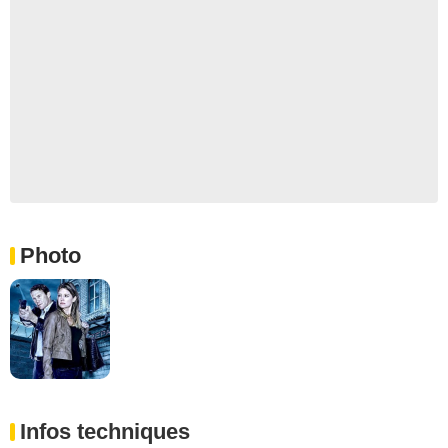
Photo
Infos techniques