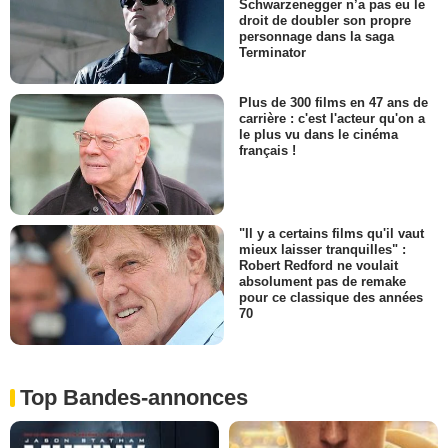
Schwarzenegger n’a pas eu le
droit de doubler son propre
personnage dans la saga
Terminator
Plus de 300 films en 47 ans de
carrière : c'est l'acteur qu'on a
le plus vu dans le cinéma
français !
"Il y a certains films qu'il vaut
mieux laisser tranquilles" :
Robert Redford ne voulait
absolument pas de remake
pour ce classique des années
70
Top Bandes-annonces