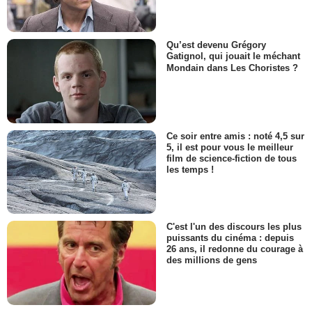
Qu’est devenu Grégory
Gatignol, qui jouait le méchant
Mondain dans Les Choristes ?
Ce soir entre amis : noté 4,5 sur
5, il est pour vous le meilleur
film de science-fiction de tous
les temps !
C'est l'un des discours les plus
puissants du cinéma : depuis
26 ans, il redonne du courage à
des millions de gens