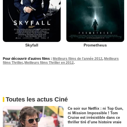
Skyfall
Prometheus
Pour découvrir d'autres films :
Meilleurs films de l'année 2012
,
Meilleurs
films Thriller
,
Meilleurs films Thriller en 2012
.
Toutes les actus Ciné
Ce soir sur Netflix : ni Top Gun,
ni Mission Impossible ! Tom
Cruise est irrésistible dans ce
thriller tiré d’une histoire vraie