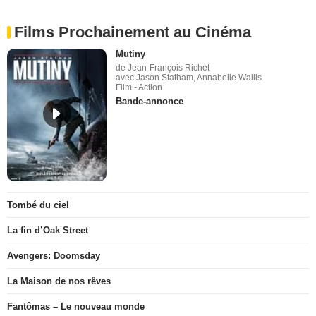
Films Prochainement au Cinéma
Mutiny
de Jean-François Richet
avec Jason Statham, Annabelle Wallis
Film - Action
Bande-annonce
Tombé du ciel
La fin d’Oak Street
Avengers: Doomsday
La Maison de nos rêves
Fantômas – Le nouveau monde