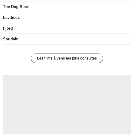
The Dog Stars
Leviticus
Fjord
Soudain
Les films à venir les plus consultés