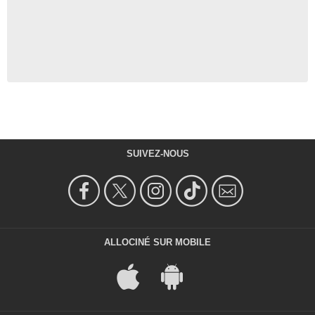
SUIVEZ-NOUS
ALLOCINÉ SUR MOBILE