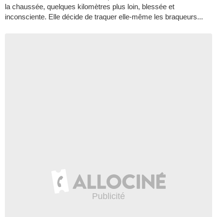
la chaussée, quelques kilomètres plus loin, blessée et
inconsciente. Elle décide de traquer elle-même les braqueurs...