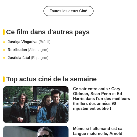
Toutes les actus Ciné
Ce film dans d'autres pays
Justiça Vingativa
(Brésil)
Retribution
(Allemagne)
Justicia fatal
(Espagne)
Top actus ciné de la semaine
Ce soir entre amis : Gary
Oldman, Sean Penn et Ed
Harris dans l'un des meilleurs
thrillers des années 90
injustement oublié !
Même si l’allemand est sa
langue maternelle, Arnold