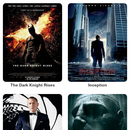
The Dark Knight Rises
Inception