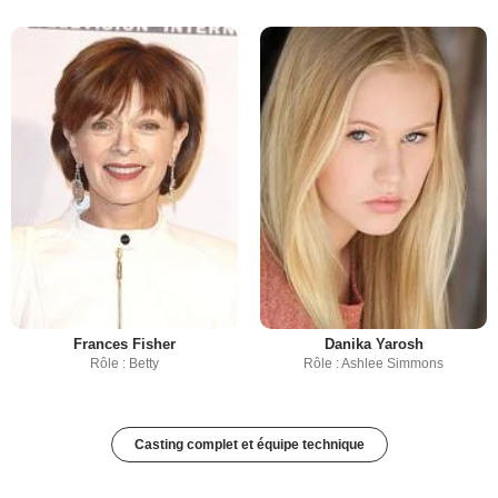
Frances Fisher
Danika Yarosh
Rôle : Betty
Rôle : Ashlee Simmons
Casting complet et équipe technique