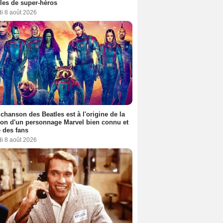
es de super-héros
i 8 août 2026
 chanson des Beatles est à l'origine de la
ion d'un personnage Marvel bien connu et
 des fans
i 8 août 2026