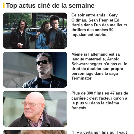
Top actus ciné de la semaine
Ce soir entre amis : Gary
Oldman, Sean Penn et Ed
Harris dans l'un des meilleurs
thrillers des années 90
injustement oublié !
Même si l’allemand est sa
langue maternelle, Arnold
Schwarzenegger n’a pas eu le
droit de doubler son propre
personnage dans la saga
Terminator
Plus de 300 films en 47 ans de
carrière : c'est l'acteur qu'on a
le plus vu dans le cinéma
français !
"Il y a certains films qu'il vaut