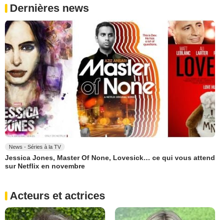
Dernières news
News - Séries à la TV
Jessica Jones, Master Of None, Lovesick… ce qui vous attend
sur Netflix en novembre
Acteurs et actrices