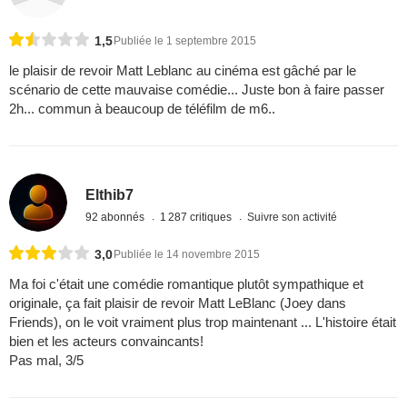
1,5
Publiée le 1 septembre 2015
le plaisir de revoir Matt Leblanc au cinéma est gâché par le
scénario de cette mauvaise comédie... Juste bon à faire passer
2h... commun à beaucoup de téléfilm de m6..
Elthib7
92 abonnés
1 287 critiques
Suivre son activité
3,0
Publiée le 14 novembre 2015
Ma foi c'était une comédie romantique plutôt sympathique et
originale, ça fait plaisir de revoir Matt LeBlanc (Joey dans
Friends), on le voit vraiment plus trop maintenant ... L'histoire était
bien et les acteurs convaincants!
Pas mal, 3/5