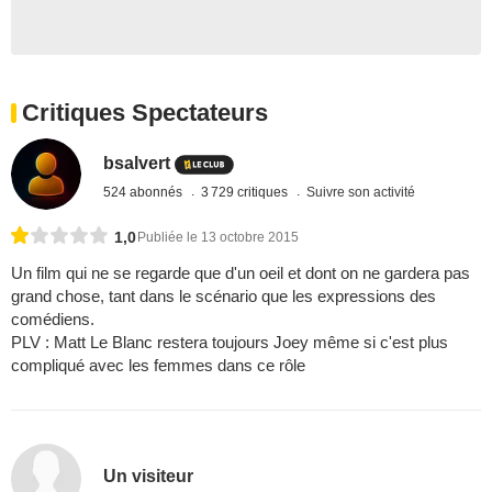
Critiques Spectateurs
bsalvert
524 abonnés
3 729 critiques
Suivre son activité
1,0
Publiée le 13 octobre 2015
Un film qui ne se regarde que d'un oeil et dont on ne gardera pas
grand chose, tant dans le scénario que les expressions des
comédiens.
PLV : Matt Le Blanc restera toujours Joey même si c'est plus
compliqué avec les femmes dans ce rôle
Un visiteur