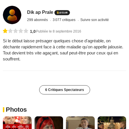
Dik ap Prale
299 abonnés
3 077 critiques
Suivre son activité
1,0
Publiée le 8 septembre 2016
Si le début laisse présager quelques chose d'agréable, on
déchante rapidement face à cette maladie qu'on appelle jalousie.
Tout devient très vite agaçant, sauf peut-être pour ceux qui en
souffrent.
6 Critiques Spectateurs
Photos