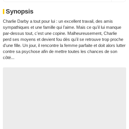
Synopsis
Charlie Darby a tout pour lui : un excellent travail, des amis
sympathiques et une famille qui l'aime. Mais ce qu'il lui manque
par-dessus tout, c'est une copine. Malheureusement, Charlie
perd ses moyens et devient fou dès qu'il se retrouve trop proche
d'une fille. Un jour, il rencontre la femme parfaite et doit alors lutter
contre sa psychose afin de mettre toutes les chances de son
côté...