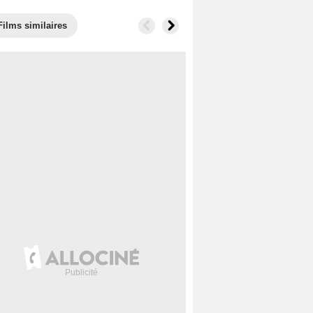
Films similaires