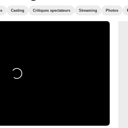
es
Casting
Critiques spectateurs
Streaming
Photos