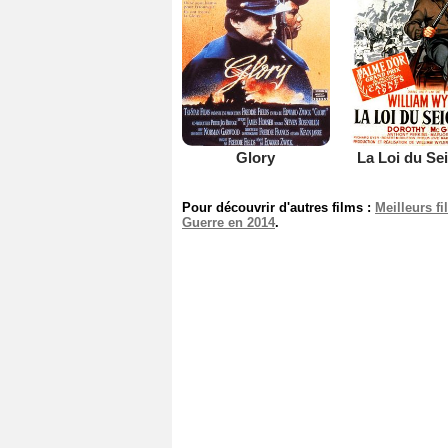
Glory
La Loi du Se
Pour découvrir d'autres films :
Meilleurs f
Guerre en 2014
.