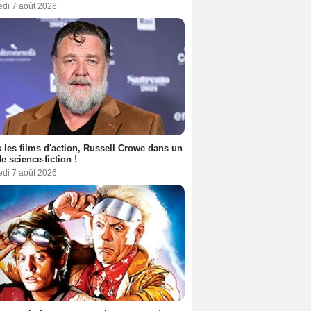
edi 7 août 2026
 les films d'action, Russell Crowe dans un
de science-fiction !
edi 7 août 2026