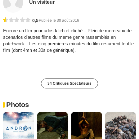
Un visiteur
0,5
Publiée le 30 août 2016
Encore un film pour ados kitch et cliché... Plein de morceaux de
scenarios d'autres films du meme genre rassemblés en
patchwork... Les cinq premieres minutes du film resument tout le
film (dont 4mn et 30s de générique).
34 Critiques Spectateurs
Photos