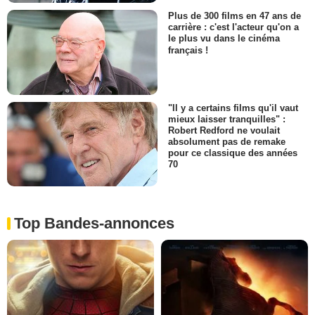
Plus de 300 films en 47 ans de
carrière : c'est l'acteur qu'on a
le plus vu dans le cinéma
français !
"Il y a certains films qu'il vaut
mieux laisser tranquilles" :
Robert Redford ne voulait
absolument pas de remake
pour ce classique des années
70
Top Bandes-annonces