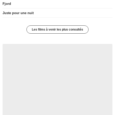
Fjord
Juste pour une nuit
Les films à venir les plus consultés