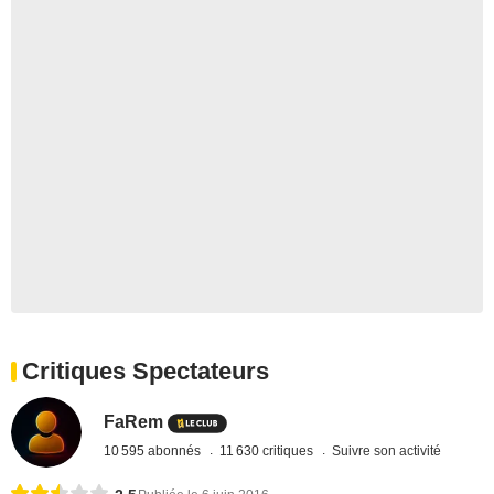
Critiques Spectateurs
FaRem
10 595 abonnés
11 630 critiques
Suivre son activité