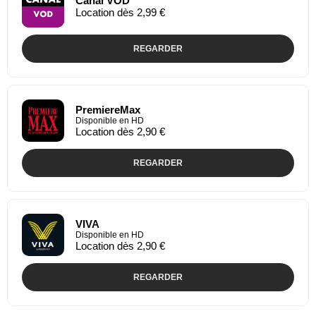
Canal VOD
Location dès 2,99 €
REGARDER
PremiereMax
Disponible en HD
Location dès 2,90 €
REGARDER
VIVA
Disponible en HD
Location dès 2,90 €
REGARDER