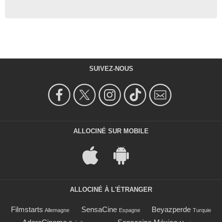
SUIVEZ-NOUS
ALLOCINÉ SUR MOBILE
ALLOCINÉ À L'ÉTRANGER
Filmstarts
SensaCine
Beyazperde
Allemagne
Espagne
Turquie