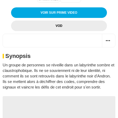
VOIR SUR PRIME VIDEO
VOD
Synopsis
Un groupe de personnes se réveille dans un labyrinthe sombre et
claustrophobique. Ils ne se souviennent ni de leur identité, ni
comment ils se sont retrouvés dans le labyrinthe noir d'Andron.
Ils se mettent alors à déchiffrer des codes, comprendre des
signaux et vaincre les défis de cet endroit pour s'en sortir.