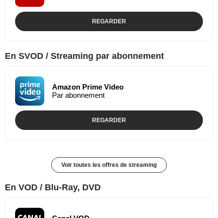
REGARDER
En SVOD / Streaming par abonnement
Amazon Prime Video
Par abonnement
REGARDER
Voir toutes les offres de streaming
En VOD / Blu-Ray, DVD