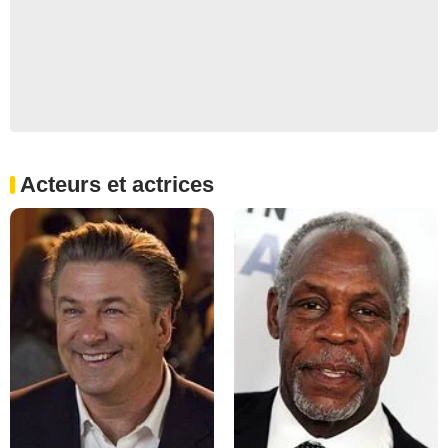
Acteurs et actrices