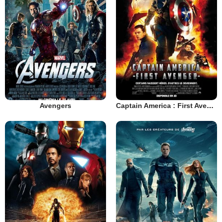
Avengers
Captain America : First Avenger