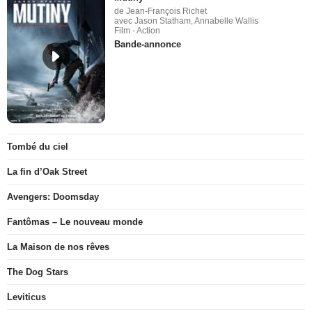
de Jean-François Richet
avec Jason Statham, Annabelle Wallis
Film - Action
Bande-annonce
Tombé du ciel
La fin d’Oak Street
Avengers: Doomsday
Fantômas – Le nouveau monde
La Maison de nos rêves
The Dog Stars
Leviticus