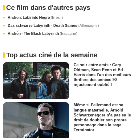
Ce film dans d'autres pays
Andron: Labirinto Negro
(Brésil)
Das schwarze Labyrinth - Death Games
(Allemagne)
Andròn - The Black Labyrinth
(Espagne)
Top actus ciné de la semaine
Ce soir entre amis : Gary
Oldman, Sean Penn et Ed
Harris dans l'un des meilleurs
thrillers des années 90
injustement oublié !
Même si l’allemand est sa
langue maternelle, Arnold
Schwarzenegger n’a pas eu le
droit de doubler son propre
personnage dans la saga
Terminator