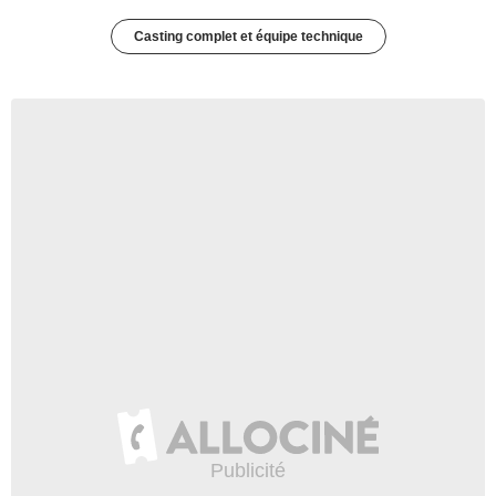
Casting complet et équipe technique