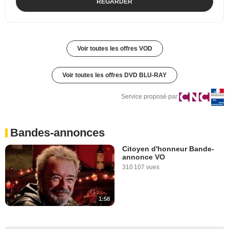
REGARDER
Voir toutes les offres VOD
Voir toutes les offres DVD BLU-RAY
Service proposé par
Bandes-annonces
Citoyen d'honneur Bande-
annonce VO
310 107 vues
1:58