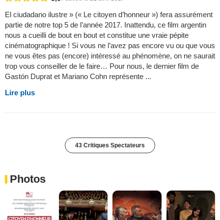
El ciudadano ilustre » (« Le citoyen d’honneur ») fera assurément
partie de notre top 5 de l’année 2017. Inattendu, ce film argentin
nous a cueilli de bout en bout et constitue une vraie pépite
cinématographique ! Si vous ne l’avez pas encore vu ou que vous
ne vous êtes pas (encore) intéressé au phénomène, on ne saurait
trop vous conseiller de le faire… Pour nous, le dernier film de
Gastón Duprat et Mariano Cohn représente ...
Lire plus
43 Critiques Spectateurs
Photos