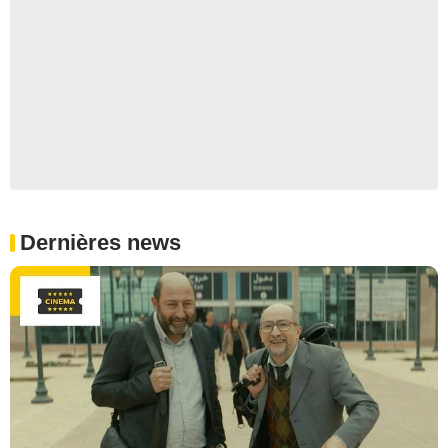
Dernières news