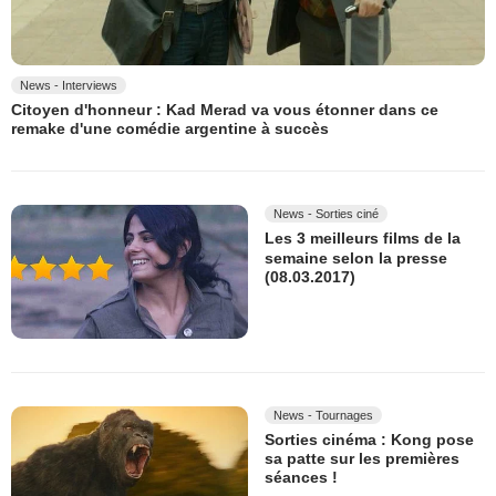
News - Interviews
Citoyen d'honneur : Kad Merad va vous étonner dans ce
remake d'une comédie argentine à succès
News - Sorties ciné
Les 3 meilleurs films de la
semaine selon la presse
(08.03.2017)
News - Tournages
Sorties cinéma : Kong pose
sa patte sur les premières
séances !