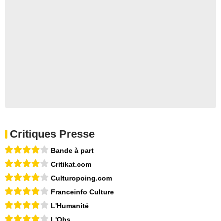
Critiques Presse
Bande à part
Critikat.com
Culturopoing.com
Franceinfo Culture
L'Humanité
L'Obs