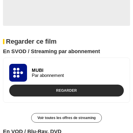
Regarder ce film
En SVOD / Streaming par abonnement
MUBI
Par abonnement
REGARDER
Voir toutes les offres de streaming
En VOD / Blu-Ray, DVD