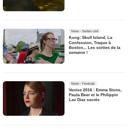
News - Sorties ciné
Kong: Skull Island, La
Confession, Traque à
Boston... Les sorties de la
semaine !
News - Festivals
Venise 2016 : Emma Stone,
Paula Beer et le Philippin
Lav Diaz sacrés