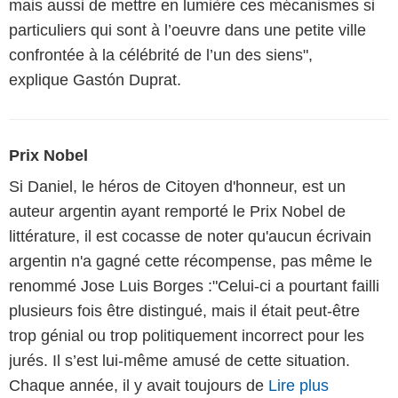
mais aussi de mettre en lumière ces mécanismes si
particuliers qui sont à l’oeuvre dans une petite ville
confrontée à la célébrité de l’un des siens",
explique Gastón Duprat.
Prix Nobel
Si Daniel, le héros de Citoyen d'honneur, est un
auteur argentin ayant remporté le Prix Nobel de
littérature, il est cocasse de noter qu'aucun écrivain
argentin n'a gagné cette récompense, pas même le
renommé Jose Luis Borges :"Celui-ci a pourtant failli
plusieurs fois être distingué, mais il était peut-être
trop génial ou trop politiquement incorrect pour les
jurés. Il s’est lui-même amusé de cette situation.
Chaque année, il y avait toujours de
Lire plus