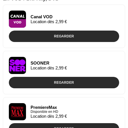
Canal VOD
Location dès 2,99 €
REGARDER
SOONER
Location dès 2,99 €
REGARDER
PremiereMax
Disponible en HD
Location dès 2,99 €