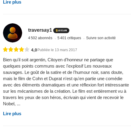
Lire plus
traversay1
4 502 abonnés
5 401 critiques
Suivre son activité
4,0
Publiée le 13 mars 2017
Bien qu'il soit argentin, Citoyen d'honneur ne partage que
quelques points communs avec l'explosif Les nouveaux
sauvages. Le goût de la satire et de l'humour noir, sans doute,
mais le film de Cohn et Duprat n'est qu'en partie une comédie
avec des éléments dramatiques et une réflexion fort intéressante
sur les mécanismes de la création. Le film est entièrement vu à
travers les yeux de son héros, écrivain qui vient de recevoir le
Nobel, ...
Lire plus