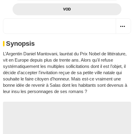
VOD
Synopsis
L’Argentin Daniel Mantovani, lauréat du Prix Nobel de littérature,
vit en Europe depuis plus de trente ans. Alors qu'il refuse
systématiquement les multiples sollicitations dont il est l’objet, il
décide d'accepter l'invitation reçue de sa petite ville natale qui
souhaite le faire citoyen d'honneur. Mais est-ce vraiment une
bonne idée de revenir à Salas dont les habitants sont devenus à
leur insu les personnages de ses romans ?