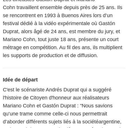
Cohn travaillent ensemble depuis près de 25 ans. Ils
se rencontrent en 1993 à Buenos Aires lors d’un
festival dédié à la vidéo expérimentale où Gastón
Duprat, alors âgé de 24 ans, est membre du jury, et
Mariano Cohn, tout juste 18 ans, présente un court
métrage en compétition. Au fil des ans, ils multiplient
les supports de production et de diffusion.
Idée de départ
C'est le scénariste Andrés Duprat qui a suggéré
l'histoire de Citoyen d'honneur aux réalisateurs
Mariano Cohn et Gastón Duprat : "Nous savions
qu’une trame comme celle-ci nous permettrait
d’aborder différents sujets liés à la sociétéargentine,