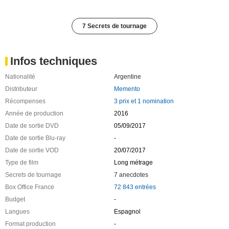
7 Secrets de tournage
Infos techniques
Nationalité
Argentine
Distributeur
Memento
Récompenses
3 prix et 1 nomination
Année de production
2016
Date de sortie DVD
05/09/2017
Date de sortie Blu-ray
-
Date de sortie VOD
20/07/2017
Type de film
Long métrage
Secrets de tournage
7 anecdotes
Box Office France
72 843 entrées
Budget
-
Langues
Espagnol
Format production
-