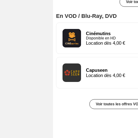
Voir t
En VOD / Blu-Ray, DVD
Cinémutins
Disponible en HD
Location dès 4,00 €
Capuseen
Location dès 4,00 €
Voir toutes les offres V