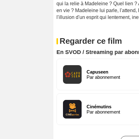
qui la relie à Madeleine ? Quel lien ?
en vie ? Madeleine lui parle, l'attend, 
l'illusion d'un esprit qui lentement, 
Regarder ce film
En SVOD / Streaming par abo
Capuseen
Par abonnement
Cinémutins
Par abonnement