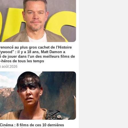
 renoncé au plus gros cachet de l'Histoire
lywood" : il y a 18 ans, Matt Damon a
é de jouer dans l'un des meilleurs films de
-héros de tous les temps
6 août 2026
Cinéma : 8 films de ces 10 dernières