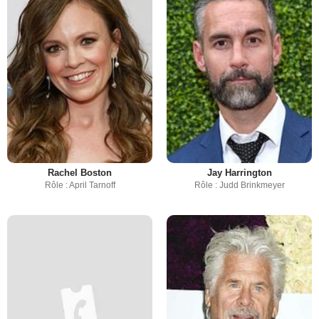
Rachel Boston
Jay Harrington
Rôle : April Tarnoff
Rôle : Judd Brinkmeyer