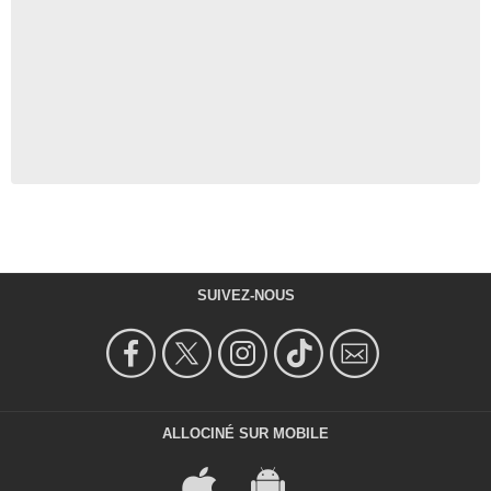
SUIVEZ-NOUS
ALLOCINÉ SUR MOBILE