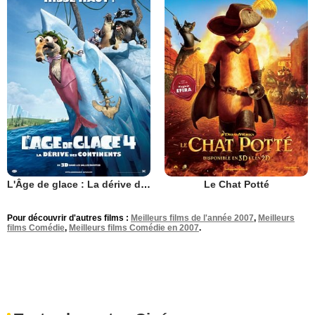
L'Âge de glace : La dérive des continents
Le Chat Potté
Pour découvrir d'autres films :
Meilleurs films de l'année 2007
,
Meilleurs
films Comédie
,
Meilleurs films Comédie en 2007
.