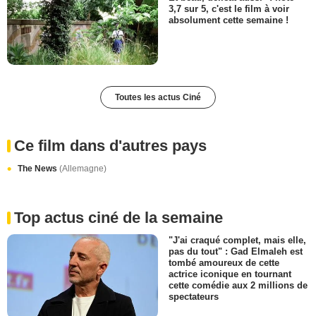
3,7 sur 5, c'est le film à voir
absolument cette semaine !
Toutes les actus Ciné
Ce film dans d'autres pays
The News
(Allemagne)
Top actus ciné de la semaine
"J'ai craqué complet, mais elle,
pas du tout" : Gad Elmaleh est
tombé amoureux de cette
actrice iconique en tournant
cette comédie aux 2 millions de
spectateurs