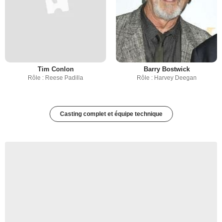
Tim Conlon
Barry Bostwick
Rôle : Reese Padilla
Rôle : Harvey Deegan
Casting complet et équipe technique