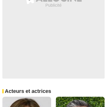
Acteurs et actrices