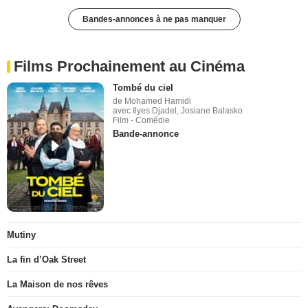
Bandes-annonces à ne pas manquer
Films Prochainement au Cinéma
Tombé du ciel
de Mohamed Hamidi
avec Ilyes Djadel, Josiane Balasko
Film - Comédie
Bande-annonce
Mutiny
La fin d’Oak Street
La Maison de nos rêves