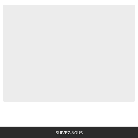
SUIVEZ-NOUS