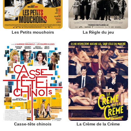
Les Petits mouchoirs
La Règle du jeu
Casse-tête chinois
La Crème de la Crème