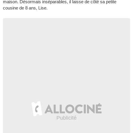
maison. Désormais inséparables, il laisse de côté sa petite
cousine de 8 ans, Lise.