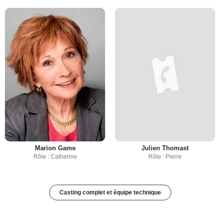
Marion Game
Julien Thomast
Rôle : Catherine
Rôle : Pierre
Casting complet et équipe technique