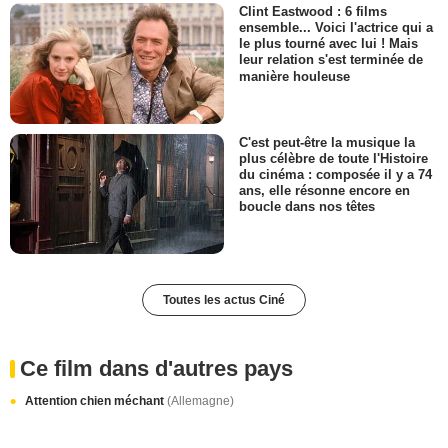
Clint Eastwood : 6 films
ensemble... Voici l'actrice qui a
le plus tourné avec lui ! Mais
leur relation s'est terminée de
manière houleuse
C'est peut-être la musique la
plus célèbre de toute l'Histoire
du cinéma : composée il y a 74
ans, elle résonne encore en
boucle dans nos têtes
Toutes les actus Ciné
Ce film dans d'autres pays
Attention chien méchant
(Allemagne)