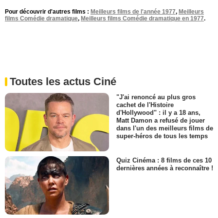
Pour découvrir d'autres films :
Meilleurs films de l'année 1977
,
Meilleurs
films Comédie dramatique
,
Meilleurs films Comédie dramatique en 1977
.
Toutes les actus Ciné
"J'ai renoncé au plus gros
cachet de l'Histoire
d'Hollywood" : il y a 18 ans,
Matt Damon a refusé de jouer
dans l'un des meilleurs films de
super-héros de tous les temps
Quiz Cinéma : 8 films de ces 10
dernières années à reconnaître !