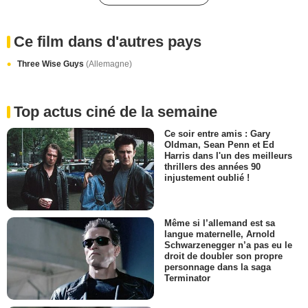
Ce film dans d'autres pays
Three Wise Guys
(Allemagne)
Top actus ciné de la semaine
Ce soir entre amis : Gary
Oldman, Sean Penn et Ed
Harris dans l'un des meilleurs
thrillers des années 90
injustement oublié !
Même si l’allemand est sa
langue maternelle, Arnold
Schwarzenegger n’a pas eu le
droit de doubler son propre
personnage dans la saga
Terminator