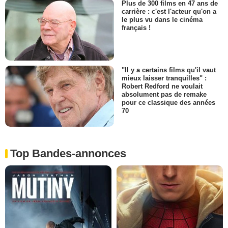
Plus de 300 films en 47 ans de
carrière : c'est l'acteur qu'on a
le plus vu dans le cinéma
français !
"Il y a certains films qu'il vaut
mieux laisser tranquilles" :
Robert Redford ne voulait
absolument pas de remake
pour ce classique des années
70
Top Bandes-annonces