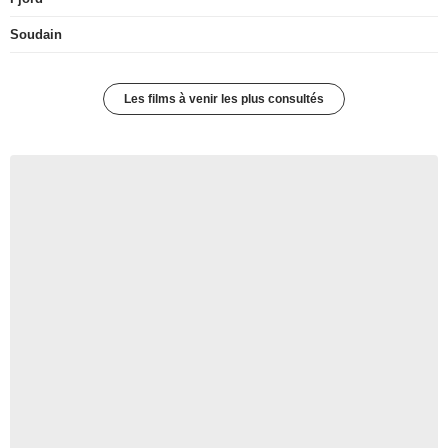
Soudain
Les films à venir les plus consultés