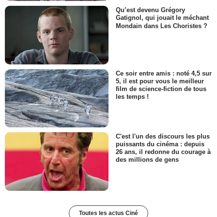
Qu’est devenu Grégory
Gatignol, qui jouait le méchant
Mondain dans Les Choristes ?
Ce soir entre amis : noté 4,5 sur
5, il est pour vous le meilleur
film de science-fiction de tous
les temps !
C'est l'un des discours les plus
puissants du cinéma : depuis
26 ans, il redonne du courage à
des millions de gens
Toutes les actus Ciné