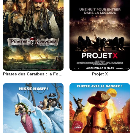
Pirates des Caraïbes : la Fontaine de Jouvence
Projet X