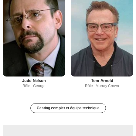
Judd Nelson
Tom Arnold
Rôle : George
Rôle : Murray Crown
Casting complet et équipe technique