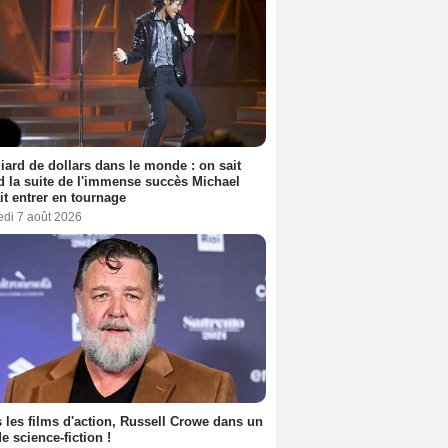
liard de dollars dans le monde : on sait
 la suite de l'immense succès Michael
it entrer en tournage
edi 7 août 2026
 les films d'action, Russell Crowe dans un
de science-fiction !