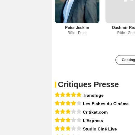
Peter Jecklin
Dashmir Ris
Rôle : Peter
Rôle : Gor
Casting
Critiques Presse
Transfuge
Les Fiches du Cinéma
Critikat.com
L'Express
Studio Ciné Live