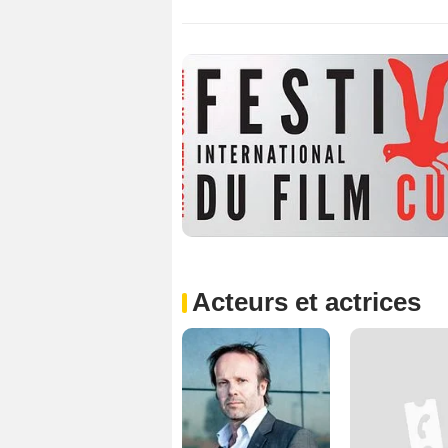
Acteurs et actrices