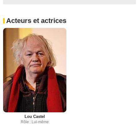
Acteurs et actrices
Lou Castel
Rôle : Lui-même