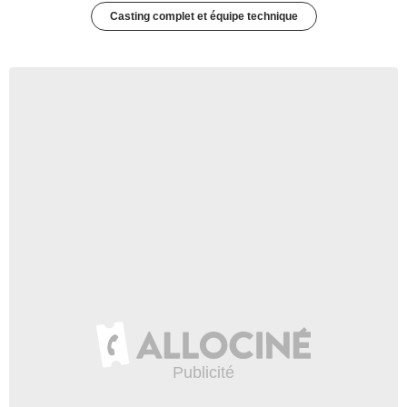
Casting complet et équipe technique