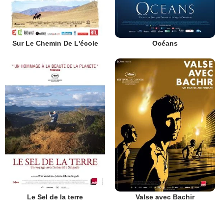
Sur Le Chemin De L'école
Océans
Le Sel de la terre
Valse avec Bachir