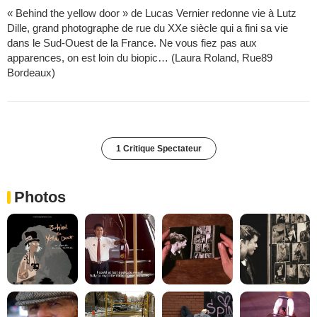
« Behind the yellow door » de Lucas Vernier redonne vie à Lutz
Dille, grand photographe de rue du XXe siècle qui a fini sa vie
dans le Sud-Ouest de la France. Ne vous fiez pas aux
apparences, on est loin du biopic… (Laura Roland, Rue89
Bordeaux)
1 Critique Spectateur
Photos