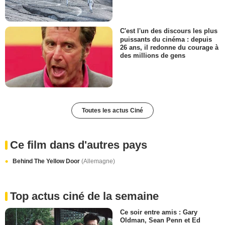
C'est l'un des discours les plus
puissants du cinéma : depuis
26 ans, il redonne du courage à
des millions de gens
Toutes les actus Ciné
Ce film dans d'autres pays
Behind The Yellow Door
(Allemagne)
Top actus ciné de la semaine
Ce soir entre amis : Gary
Oldman, Sean Penn et Ed