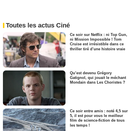
Toutes les actus Ciné
Ce soir sur Netflix : ni Top Gun,
ni Mission Impossible ! Tom
Cruise est irrésistible dans ce
thriller tiré d’une histoire vraie
Qu’est devenu Grégory
Gatignol, qui jouait le méchant
Mondain dans Les Choristes ?
Ce soir entre amis : noté 4,5 sur
5, il est pour vous le meilleur
film de science-fiction de tous
les temps !