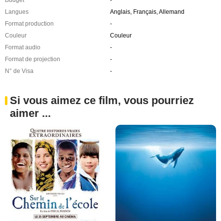
Langues
Anglais, Français, Allemand
Format production
-
Couleur
Couleur
Format audio
-
Format de projection
-
N° de Visa
-
Si vous aimez ce film, vous pourriez
aimer ...