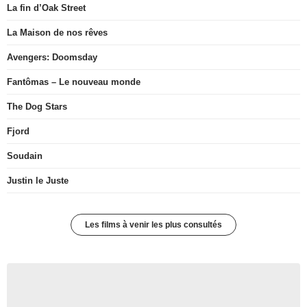
La fin d’Oak Street
La Maison de nos rêves
Avengers: Doomsday
Fantômas – Le nouveau monde
The Dog Stars
Fjord
Soudain
Justin le Juste
Les films à venir les plus consultés