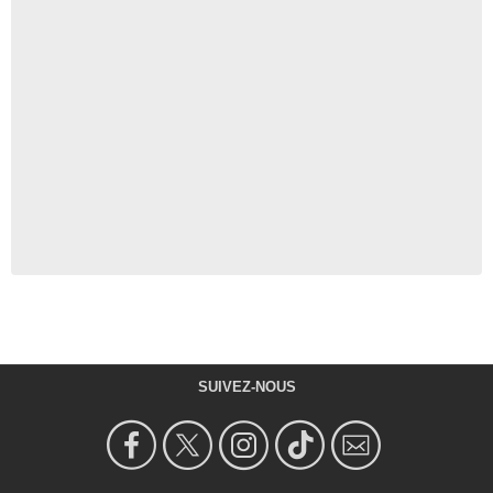
SUIVEZ-NOUS