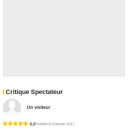
Critique Spectateur
Un visiteur
5,0
Publiée le 9 janvier 2017