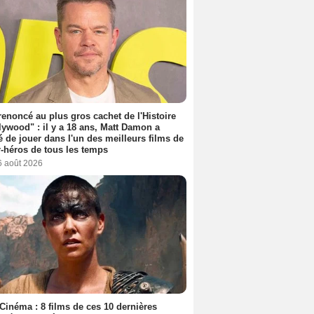
 renoncé au plus gros cachet de l'Histoire
lywood" : il y a 18 ans, Matt Damon a
é de jouer dans l'un des meilleurs films de
-héros de tous les temps
6 août 2026
Cinéma : 8 films de ces 10 dernières