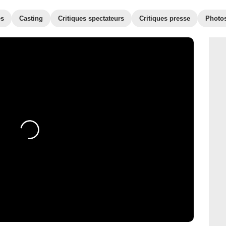
es
Casting
Critiques spectateurs
Critiques presse
Photo