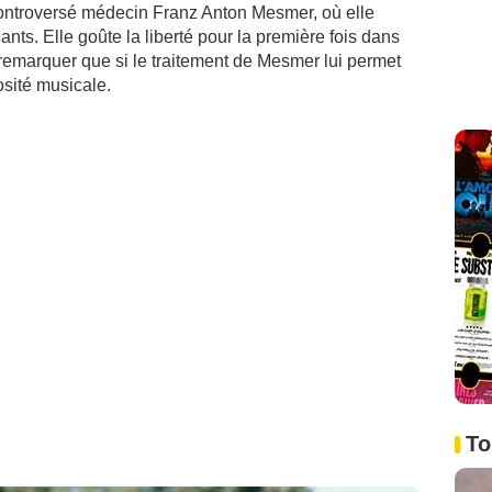
ntroversé médecin Franz Anton Mesmer, où elle
ants. Elle goûte la liberté pour la première fois dans
marquer que si le traitement de Mesmer lui permet
osité musicale.
To