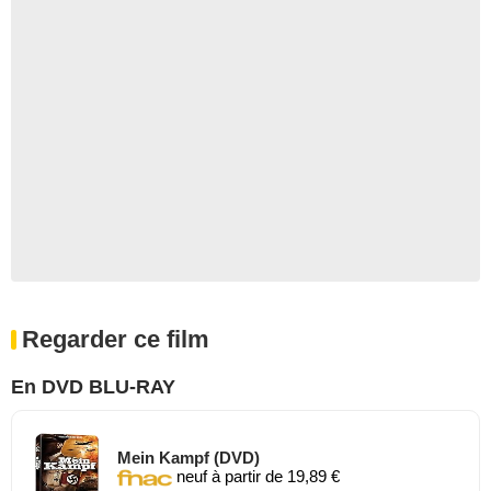
Regarder ce film
En DVD BLU-RAY
Mein Kampf (DVD)
neuf à partir de 19,89 €