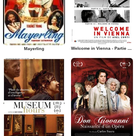
Welcome in Vienna - Partie 3 : Welcome in Vienna
Mayerling