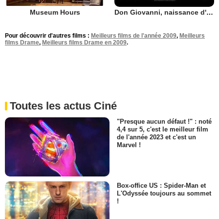
Museum Hours
Don Giovanni, naissance d'un opéra
Pour découvrir d'autres films :
Meilleurs films de l'année 2009
,
Meilleurs
films Drame
,
Meilleurs films Drame en 2009
.
Toutes les actus Ciné
"Presque aucun défaut !" : noté
4,4 sur 5, c'est le meilleur film
de l'année 2023 et c'est un
Marvel !
Box-office US : Spider-Man et
L'Odyssée toujours au sommet
!