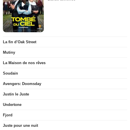
La fin d’Oak Street
Mutiny
La Maison de nos rêves
Soudain
Avengers: Doomsday
Justin le Juste
Undertone
Fjord
Juste pour une nuit