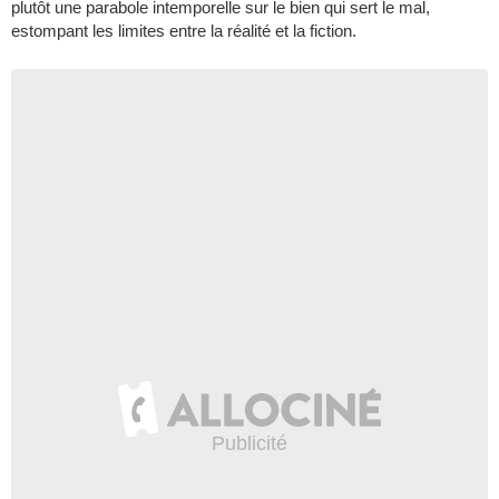
plutôt une parabole intemporelle sur le bien qui sert le mal,
estompant les limites entre la réalité et la fiction.