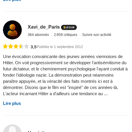
Xavi_de_Paris
364 abonnés
2 859 critiques
Suivre son activité
3,5
Publiée le 1 septembre 2012
Une évocation convaincante des jeunes années viennoises de
Hitler. On voit progressivement se développer l'antisémitisme du
futur dictateur, et le cheminement psychologique l'ayant conduit à
fonder l'idéologie nazie. La démonstration peut néanmoins
paraître appuyée, et la véracité des faits montrés ici est à
démontrer. Disons que le film est "inspiré" de ces années-là.
L'acteur incarnant Hitler a d'ailleurs une tendance au ...
Lire plus