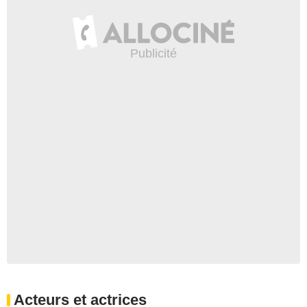
Acteurs et actrices