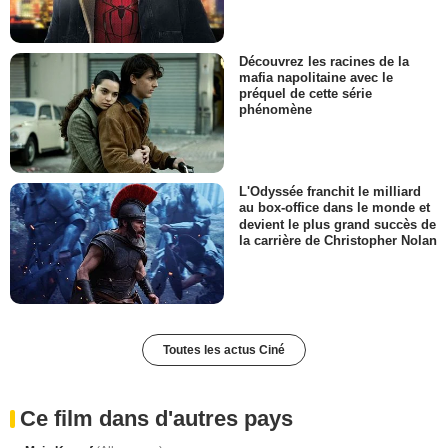
Découvrez les racines de la
mafia napolitaine avec le
préquel de cette série
phénomène
L'Odyssée franchit le milliard
au box-office dans le monde et
devient le plus grand succès de
la carrière de Christopher Nolan
Toutes les actus Ciné
Ce film dans d'autres pays