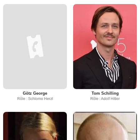
Götz George
Tom Schilling
Rôle : Schlomo Herzl
Rôle : Adolf Hitler