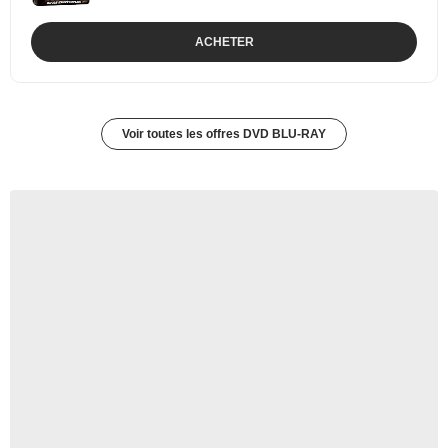
ACHETER
Voir toutes les offres DVD BLU-RAY