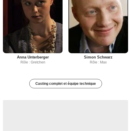
Anna Unterberger
Simon Schwarz
Rôle : Gretchen
Rôle : Max
Casting complet et équipe technique