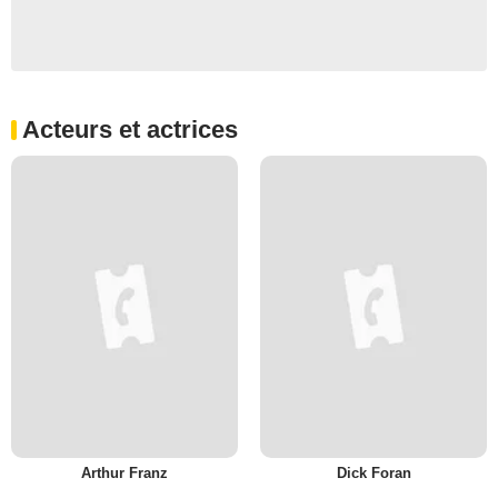
Acteurs et actrices
Arthur Franz
Dick Foran