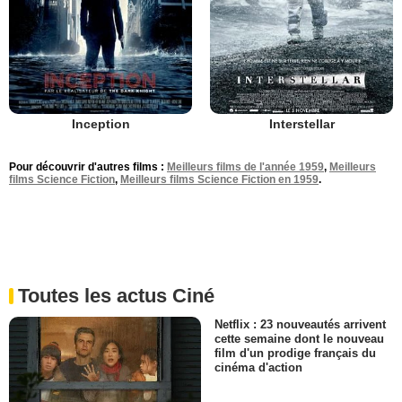
Inception
Interstellar
Pour découvrir d'autres films :
Meilleurs films de l'année 1959
,
Meilleurs
films Science Fiction
,
Meilleurs films Science Fiction en 1959
.
Toutes les actus Ciné
Netflix : 23 nouveautés arrivent
cette semaine dont le nouveau
film d'un prodige français du
cinéma d'action