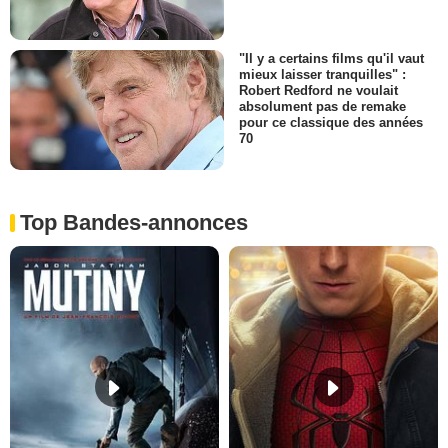
"Il y a certains films qu'il vaut
mieux laisser tranquilles" :
Robert Redford ne voulait
absolument pas de remake
pour ce classique des années
70
Top Bandes-annonces