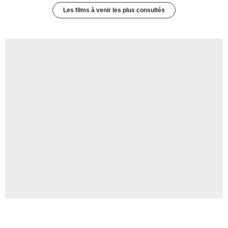
Les films à venir les plus consultés