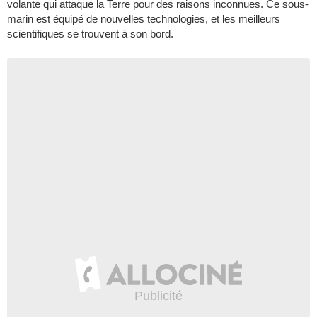
volante qui attaque la Terre pour des raisons inconnues. Ce sous-
marin est équipé de nouvelles technologies, et les meilleurs
scientifiques se trouvent à son bord.