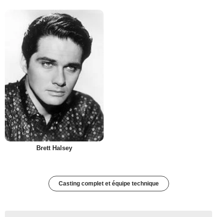
Brett Halsey
Casting complet et équipe technique