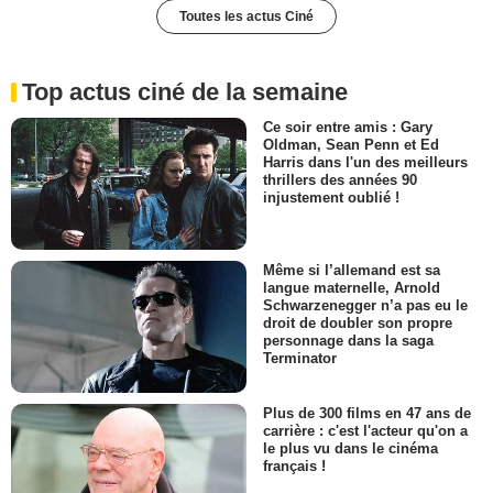
Toutes les actus Ciné
Top actus ciné de la semaine
Ce soir entre amis : Gary
Oldman, Sean Penn et Ed
Harris dans l'un des meilleurs
thrillers des années 90
injustement oublié !
Même si l’allemand est sa
langue maternelle, Arnold
Schwarzenegger n’a pas eu le
droit de doubler son propre
personnage dans la saga
Terminator
Plus de 300 films en 47 ans de
carrière : c'est l'acteur qu'on a
le plus vu dans le cinéma
français !