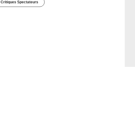
 Critiques Spectateurs