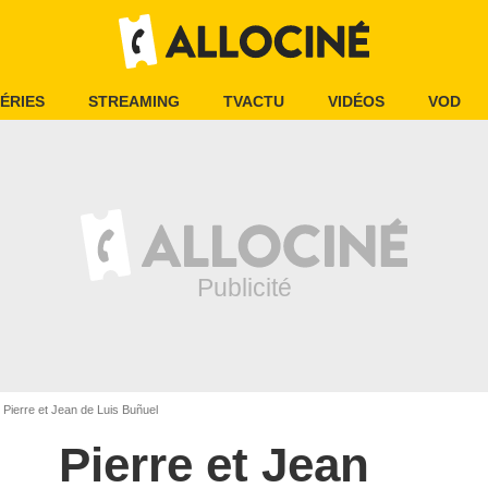
ÉRIES
STREAMING
TVACTU
VIDÉOS
VOD
Pierre et Jean de Luis Buñuel
Pierre et Jean