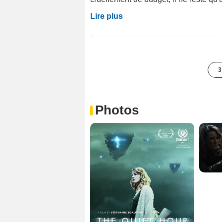
Lire plus
3
Photos