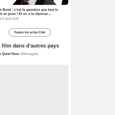
 Bond : c'est la question que tout le
 se pose ! Et on a la réponse…
i 8 août 2026
Toutes les actus Ciné
 film dans d'autres pays
e Quiet Hour
(Allemagne)