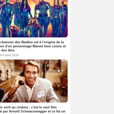
 chanson des Beatles est à l'origine de la
ion d'un personnage Marvel bien connu et
 des fans
i 8 août 2026
s sorti au cinéma : c'est le seul film
sé par Arnold Schwarzenegger et ce fut un