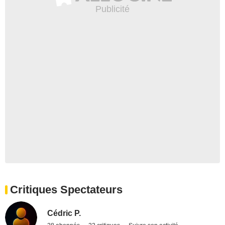
Critiques Spectateurs
Cédric P.