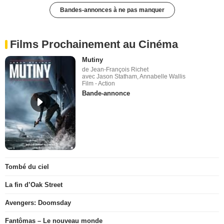
Bandes-annonces à ne pas manquer
Films Prochainement au Cinéma
Mutiny
de Jean-François Richet
avec Jason Statham, Annabelle Wallis
Film - Action
Bande-annonce
Tombé du ciel
La fin d’Oak Street
Avengers: Doomsday
Fantômas – Le nouveau monde