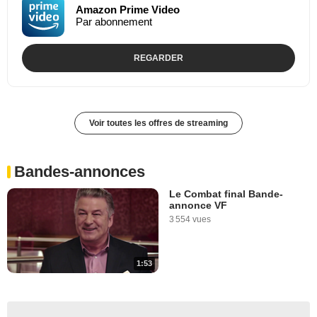
Amazon Prime Video
Par abonnement
REGARDER
Voir toutes les offres de streaming
Bandes-annonces
Le Combat final Bande-
annonce VF
3 554 vues
1:53