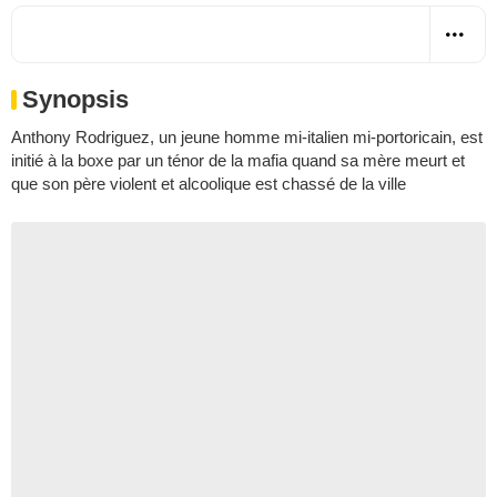
Synopsis
Anthony Rodriguez, un jeune homme mi-italien mi-portoricain, est
initié à la boxe par un ténor de la mafia quand sa mère meurt et
que son père violent et alcoolique est chassé de la ville