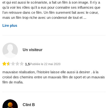
et qui est aussi le scénariste, a fait un film à son image. Il n'y a
qu'à voir les rôles qu'il a eus pour connaitre ses influences que
l'on retrouve dans ce film. Un film surement fait avec le cœur,
mais un film trop riche avec un condensé de tout et ...
Lire plus
Un visiteur
1,5
Publiée le 22 mai 2020
mauvaise réalisation, l'histoire laisse elle aussi à desirer . à la
croisé des chemins entre un mauvais film de sport et un mauvais
film de mafia.
Clint B