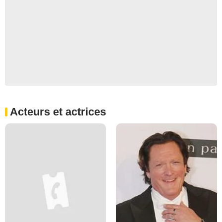
Acteurs et actrices