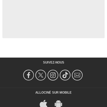
SUIVEZ-NOUS
ALLOCINÉ SUR MOBILE