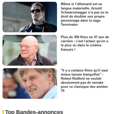
Même si l’allemand est sa
langue maternelle, Arnold
Schwarzenegger n’a pas eu le
droit de doubler son propre
personnage dans la saga
Terminator
Plus de 300 films en 47 ans de
carrière : c'est l'acteur qu'on a
le plus vu dans le cinéma
français !
"Il y a certains films qu'il vaut
mieux laisser tranquilles" :
Robert Redford ne voulait
absolument pas de remake
pour ce classique des années
70
Top Bandes-annonces