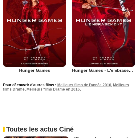
Hunger Games
Hunger Games - L'embrasement
Pour découvrir d'autres films :
Meilleurs films de l'année 2016
,
Meilleurs
films Drame
,
Meilleurs films Drame en 2016
.
Toutes les actus Ciné