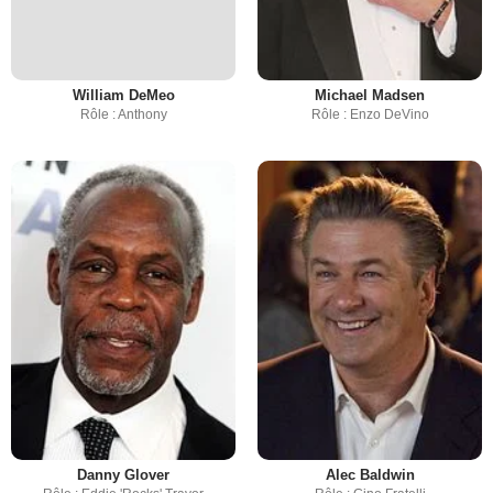
William DeMeo
Michael Madsen
Rôle : Anthony
Rôle : Enzo DeVino
Danny Glover
Alec Baldwin