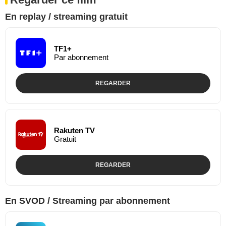
En replay / streaming gratuit
TF1+
Par abonnement
REGARDER
Rakuten TV
Gratuit
REGARDER
En SVOD / Streaming par abonnement