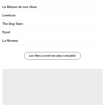
La Maison de nos rêves
Leviticus
The Dog Stars
Fjord
La Nirvana
Les films à venir les plus consultés