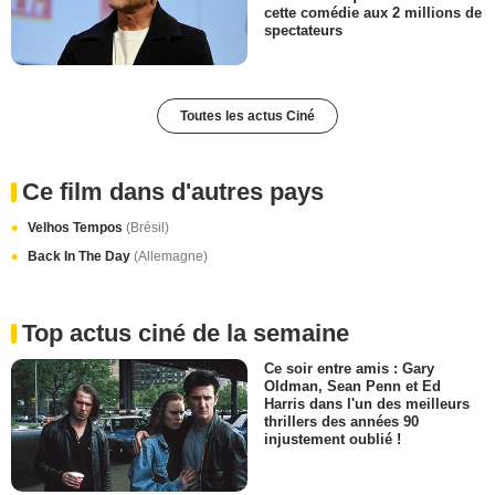
cette comédie aux 2 millions de
spectateurs
Toutes les actus Ciné
Ce film dans d'autres pays
Velhos Tempos
(Brésil)
Back In The Day
(Allemagne)
Top actus ciné de la semaine
Ce soir entre amis : Gary
Oldman, Sean Penn et Ed
Harris dans l'un des meilleurs
thrillers des années 90
injustement oublié !