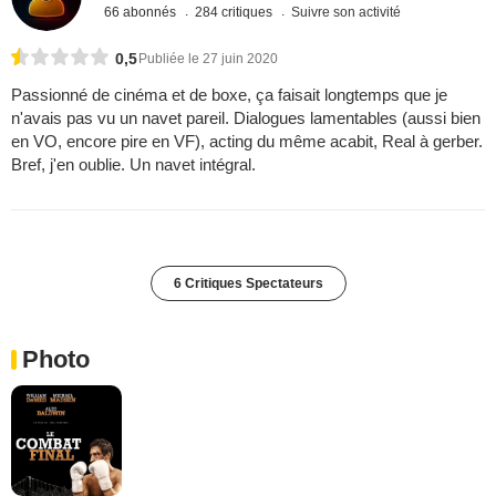
66 abonnés
284 critiques
Suivre son activité
0,5
Publiée le 27 juin 2020
Passionné de cinéma et de boxe, ça faisait longtemps que je
n'avais pas vu un navet pareil. Dialogues lamentables (aussi bien
en VO, encore pire en VF), acting du même acabit, Real à gerber.
Bref, j'en oublie. Un navet intégral.
6 Critiques Spectateurs
Photo