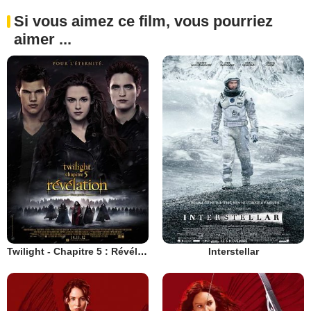
Si vous aimez ce film, vous pourriez
aimer ...
Twilight - Chapitre 5 : Révélation 2e partie
Interstellar