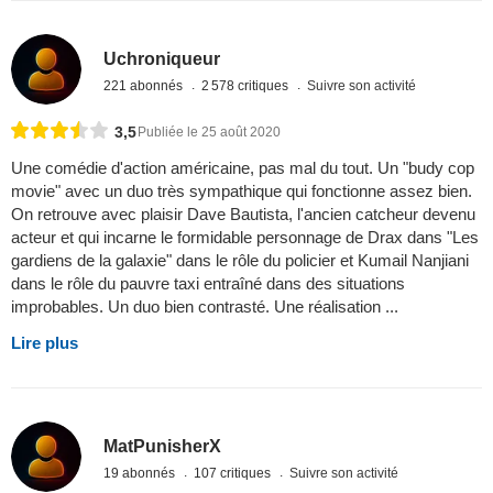
Uchroniqueur
221 abonnés
2 578 critiques
Suivre son activité
3,5
Publiée le 25 août 2020
Une comédie d'action américaine, pas mal du tout. Un "budy cop
movie" avec un duo très sympathique qui fonctionne assez bien.
On retrouve avec plaisir Dave Bautista, l'ancien catcheur devenu
acteur et qui incarne le formidable personnage de Drax dans "Les
gardiens de la galaxie" dans le rôle du policier et Kumail Nanjiani
dans le rôle du pauvre taxi entraîné dans des situations
improbables. Un duo bien contrasté. Une réalisation ...
Lire plus
MatPunisherX
19 abonnés
107 critiques
Suivre son activité