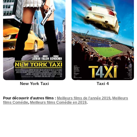
New York Taxi
Taxi 4
Pour découvrir d'autres films :
Meilleurs films de l'année 2019
,
Meilleurs
films Comédie
,
Meilleurs films Comédie en 2019
.