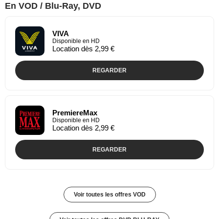
En VOD / Blu-Ray, DVD
VIVA
Disponible en HD
Location dès 2,99 €
REGARDER
PremiereMax
Disponible en HD
Location dès 2,99 €
REGARDER
Voir toutes les offres VOD