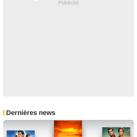
Dernières news