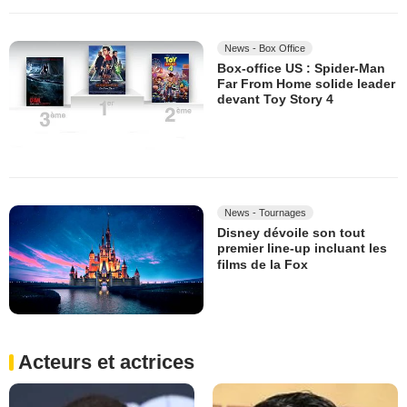
News - Box Office
Box-office US : Spider-Man
Far From Home solide leader
devant Toy Story 4
News - Tournages
Disney dévoile son tout
premier line-up incluant les
films de la Fox
Acteurs et actrices