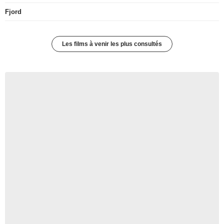
Fjord
Les films à venir les plus consultés