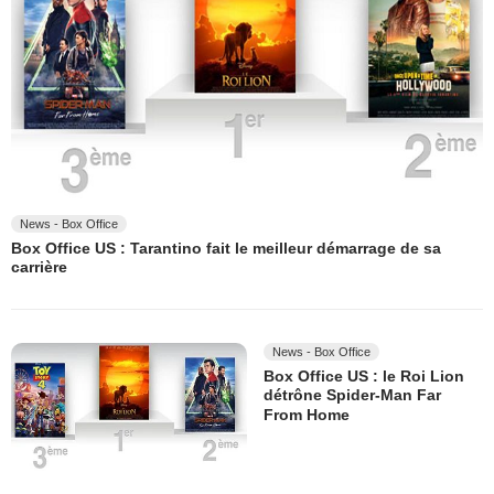
News - Box Office
Box Office US : Tarantino fait le meilleur démarrage de sa
carrière
News - Box Office
Box Office US : le Roi Lion
détrône Spider-Man Far
From Home