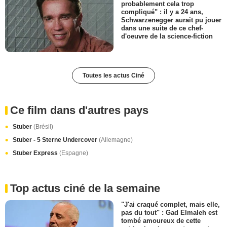
probablement cela trop
compliqué" : il y a 24 ans,
Schwarzenegger aurait pu jouer
dans une suite de ce chef-
d'oeuvre de la science-fiction
Toutes les actus Ciné
Ce film dans d'autres pays
Stuber
(Brésil)
Stuber - 5 Sterne Undercover
(Allemagne)
Stuber Express
(Espagne)
Top actus ciné de la semaine
"J'ai craqué complet, mais elle,
pas du tout" : Gad Elmaleh est
tombé amoureux de cette