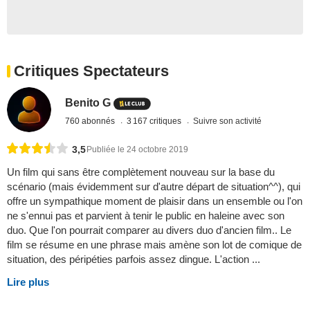
Critiques Spectateurs
Benito G
760 abonnés
3 167 critiques
Suivre son activité
3,5
Publiée le 24 octobre 2019
Un film qui sans être complètement nouveau sur la base du
scénario (mais évidemment sur d'autre départ de situation^^), qui
offre un sympathique moment de plaisir dans un ensemble ou l'on
ne s'ennui pas et parvient à tenir le public en haleine avec son
duo. Que l'on pourrait comparer au divers duo d'ancien film.. Le
film se résume en une phrase mais amène son lot de comique de
situation, des péripéties parfois assez dingue. L'action ...
Lire plus