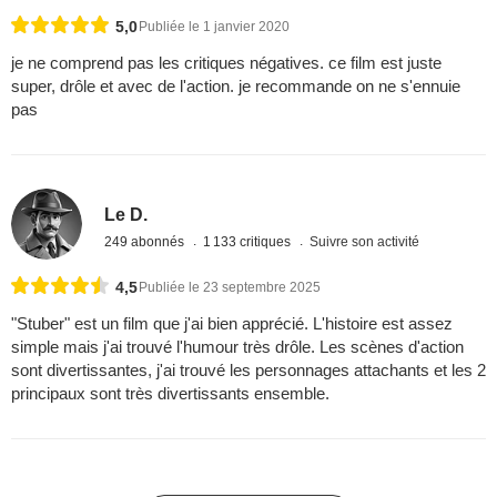
5,0
Publiée le 1 janvier 2020
je ne comprend pas les critiques négatives. ce film est juste
super, drôle et avec de l'action. je recommande on ne s'ennuie
pas
Le D.
249 abonnés
1 133 critiques
Suivre son activité
4,5
Publiée le 23 septembre 2025
"Stuber" est un film que j'ai bien apprécié. L'histoire est assez
simple mais j'ai trouvé l'humour très drôle. Les scènes d'action
sont divertissantes, j'ai trouvé les personnages attachants et les 2
principaux sont très divertissants ensemble.