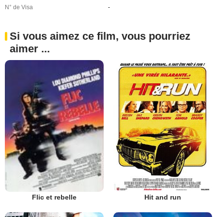
N° de Visa
-
Si vous aimez ce film, vous pourriez
aimer ...
Hit and run
Flic et rebelle