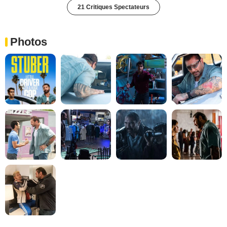
21 Critiques Spectateurs
Photos