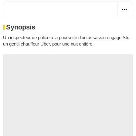
Synopsis
Un inspecteur de police à la poursuite d'un assassin engage Stu,
un gentil chauffeur Uber, pour une nuit entière.