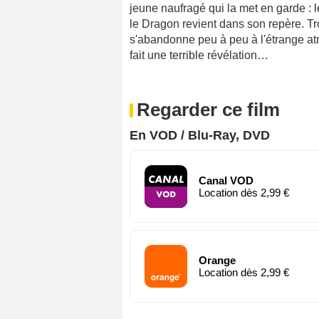
jeune naufragé qui la met en garde : le
le Dragon revient dans son repère. T
s'abandonne peu à peu à l'étrange at
fait une terrible révélation…
Regarder ce film
En VOD / Blu-Ray, DVD
Canal VOD
Location dès 2,99 €
Orange
Location dès 2,99 €