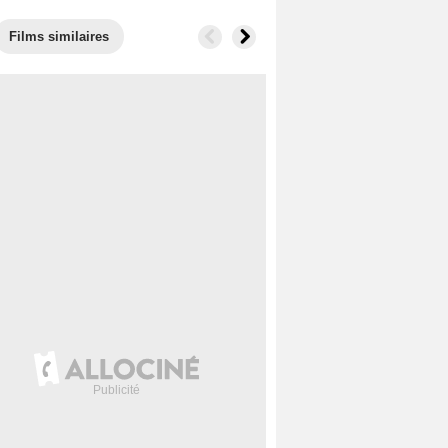
Films similaires