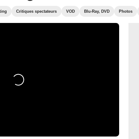
ting
Critiques spectateurs
VOD
Blu-Ray, DVD
Photos