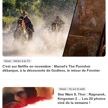
News - Séries à la TV
C'est sur Netflix en novembre : Marvel's The Punisher
débarque, à la découverte de Godless, le retour de Frontier
News - Vu sur le web
Star Wars 8, Thor : Ragnarok,
Kingsman 2 ... Les 20 photos
ciné de la semaine !