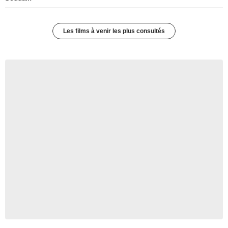
Les films à venir les plus consultés