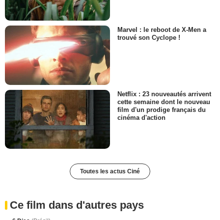
Marvel : le reboot de X-Men a
trouvé son Cyclope !
Netflix : 23 nouveautés arrivent
cette semaine dont le nouveau
film d'un prodige français du
cinéma d'action
Toutes les actus Ciné
Ce film dans d'autres pays