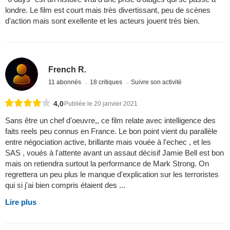
londre. Le film est court mais très divertissant, peu de scènes
d'action mais sont exellente et les acteurs jouent très bien.
French R.
11 abonnés
18 critiques
Suivre son activité
4,0
Publiée le 20 janvier 2021
Sans être un chef d'oeuvre,, ce film relate avec intelligence des
faits reels peu connus en France. Le bon point vient du parallèle
entre négociation active, brillante mais vouée à l'echec , et les
SAS , voués à l'attente avant un assaut décisif Jamie Bell est bon
mais on retiendra surtout la performance de Mark Strong. On
regrettera un peu plus le manque d'explication sur les terroristes
qui si j'ai bien compris étaient des ...
Lire plus