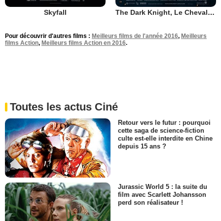
Skyfall
The Dark Knight, Le Chevalier Noir
Pour découvrir d'autres films :
Meilleurs films de l'année 2016
,
Meilleurs
films Action
,
Meilleurs films Action en 2016
.
Toutes les actus Ciné
Retour vers le futur : pourquoi
cette saga de science-fiction
culte est-elle interdite en Chine
depuis 15 ans ?
Jurassic World 5 : la suite du
film avec Scarlett Johansson
perd son réalisateur !