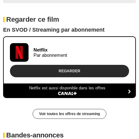
Regarder ce film
En SVOD / Streaming par abonnement
Netflix
Par abonnement
REGARDER
Netflix est aussi disponible dans les offres
Voir toutes les offres de streaming
Bandes-annonces