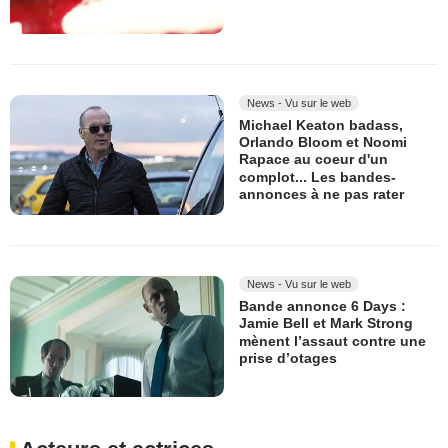
News - Vu sur le web
Michael Keaton badass,
Orlando Bloom et Noomi
Rapace au coeur d'un
complot... Les bandes-
annonces à ne pas rater
News - Vu sur le web
Bande annonce 6 Days :
Jamie Bell et Mark Strong
mènent l’assaut contre une
prise d’otages