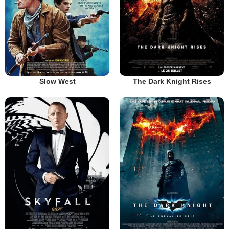
Slow West
The Dark Knight Rises