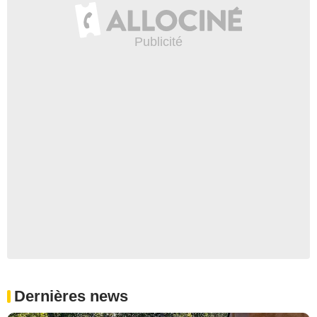
Dernières news