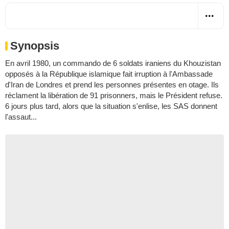
Synopsis
En avril 1980, un commando de 6 soldats iraniens du Khouzistan
opposés à la République islamique fait irruption à l'Ambassade
d'Iran de Londres et prend les personnes présentes en otage. Ils
réclament la libération de 91 prisonners, mais le Président refuse.
6 jours plus tard, alors que la situation s'enlise, les SAS donnent
l'assaut...