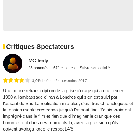
Critiques Spectateurs
MC feely
85 abonnés
671 critiques
Suivre son activité
4,0
Publiée le 24 novembre 2017
Une bonne retranscription de la prise d'otage qui a eue lieu en
1980 à l'ambassade d'Iran à Londres qui s'en est suivi par
l'assaut du Sas.La réalisation m'a plus, c'est très chronologique et
la tension monte crescendo jusqu'à l'assaut final.J'étais vraiment
imprégné dans le film et rien que d'imaginer le cran que ces
hommes ont dans ces moments la, avec la pression qu'ils
doivent avoir,ça force le respect.4/5