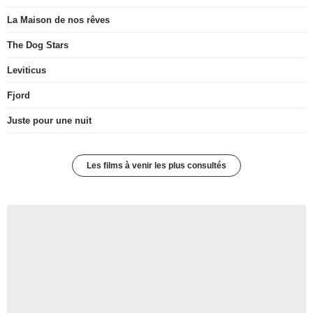
La Maison de nos rêves
The Dog Stars
Leviticus
Fjord
Juste pour une nuit
Les films à venir les plus consultés