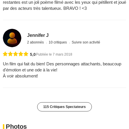
restantes est un joli poème filmé avec les yeux qui pétillent et joué
par des acteurs très talentueux. BRAVO ! <3
Jennifer J
2 abonnés
10 critiques
Suivre son activité
5,0
Publiée le 7 mars 2018
Un film qui fait du bien! Des personnages attachants, beaucoup
d'émotion et une ode à la vie!
À voir absolument!
115 Critiques Spectateurs
Photos