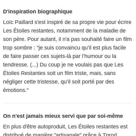
D'inspiration biographique
Loïc Paillard s'est inspiré de sa propre vie pour écrire
Les Étoiles restantes, notamment de la maladie de
son père. Pour autant, il n'a pas souhaité faire un film
trop sombre : "je suis convaincu qu’il est plus facile
de faire passer ces sujets-là par l’humour ou la
tendresse. (...) Du coup je ne voulais pas que Les
Étoiles Restantes soit un film triste, mais, sans
négliger cette tristesse, qu’il soit porté par des
émotions."
On n'est jamais mieux servi que par soi-même
En plus d'être autoproduit, Les Étoiles restantes est
distribué de manière "artisanale" grâce à Tprod