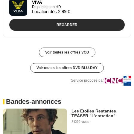
VIVA
Disponible en HD
Location dès 2,99 €
REGARDER
Voir toutes les offres VOD
Voir toutes les offres DVD BLU-RAY
Service proposé par
Bandes-annonces
Les Etoiles Restantes
TEASER "L'entretien"
3 099 vues