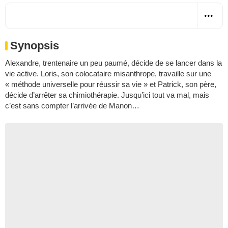
Synopsis
Alexandre, trentenaire un peu paumé, décide de se lancer dans la
vie active. Loris, son colocataire misanthrope, travaille sur une
« méthode universelle pour réussir sa vie » et Patrick, son père,
décide d’arrêter sa chimiothérapie. Jusqu’ici tout va mal, mais
c’est sans compter l’arrivée de Manon…