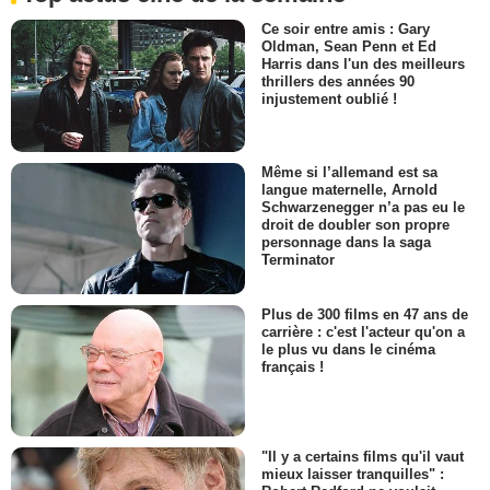
Ce soir entre amis : Gary
Oldman, Sean Penn et Ed
Harris dans l'un des meilleurs
thrillers des années 90
injustement oublié !
Même si l’allemand est sa
langue maternelle, Arnold
Schwarzenegger n’a pas eu le
droit de doubler son propre
personnage dans la saga
Terminator
Plus de 300 films en 47 ans de
carrière : c'est l'acteur qu'on a
le plus vu dans le cinéma
français !
"Il y a certains films qu'il vaut
mieux laisser tranquilles" :