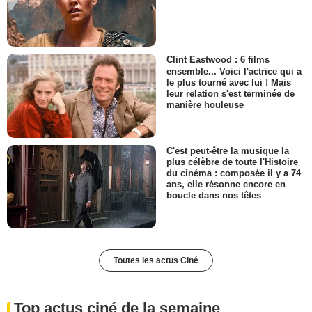
Clint Eastwood : 6 films
ensemble... Voici l'actrice qui a
le plus tourné avec lui ! Mais
leur relation s'est terminée de
manière houleuse
C'est peut-être la musique la
plus célèbre de toute l'Histoire
du cinéma : composée il y a 74
ans, elle résonne encore en
boucle dans nos têtes
Toutes les actus Ciné
Top actus ciné de la semaine