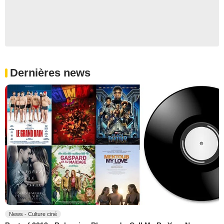
Dernières news
News - Culture ciné