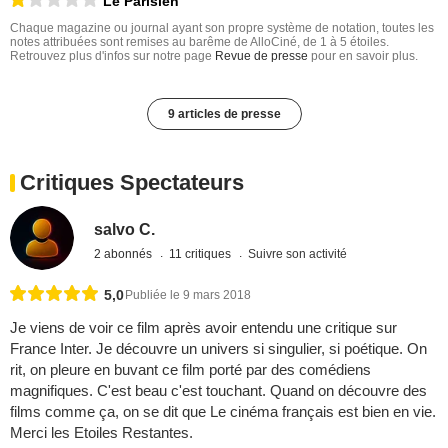
Le Parisien
Chaque magazine ou journal ayant son propre système de notation, toutes les
notes attribuées sont remises au barême de AlloCiné, de 1 à 5 étoiles.
Retrouvez plus d'infos sur notre page
Revue de presse
pour en savoir plus.
9 articles de presse
Critiques Spectateurs
salvo C.
2 abonnés
11 critiques
Suivre son activité
5,0
Publiée le 9 mars 2018
Je viens de voir ce film après avoir entendu une critique sur
France Inter. Je découvre un univers si singulier, si poétique. On
rit, on pleure en buvant ce film porté par des comédiens
magnifiques. C'est beau c'est touchant. Quand on découvre des
films comme ça, on se dit que Le cinéma français est bien en vie.
Merci les Etoiles Restantes.