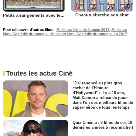
Chacun cherche son chat
Petits arrangements avec les morts
Pour découvrir d'autres films :
Meilleurs films de l'année 2017
,
Meilleurs
films Comédie dramatique
,
Meilleurs films Comédie dramatique en 2017
.
Toutes les actus Ciné
"J'ai renoncé au plus gros
cachet de l'Histoire
d'Hollywood" : il y a 18 ans,
Matt Damon a refusé de jouer
dans l'un des meilleurs films de
super-héros de tous les temps
Quiz Cinéma : 8 films de ces 10
dernières années à reconnaître !