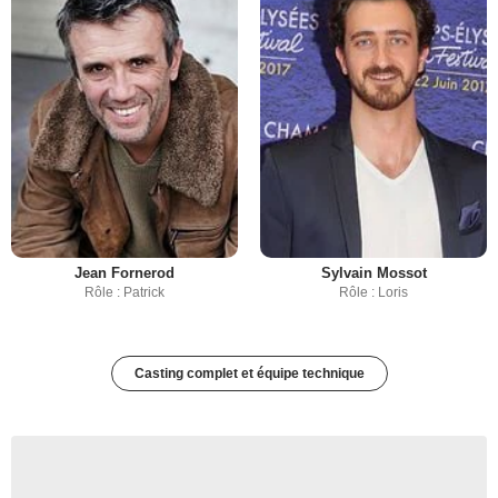
Jean Fornerod
Sylvain Mossot
Rôle : Patrick
Rôle : Loris
Casting complet et équipe technique