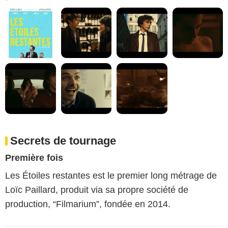
Secrets de tournage
Première fois
Les Étoiles restantes est le premier long métrage de
Loïc Paillard, produit via sa propre société de
production, “Filmarium”, fondée en 2014.