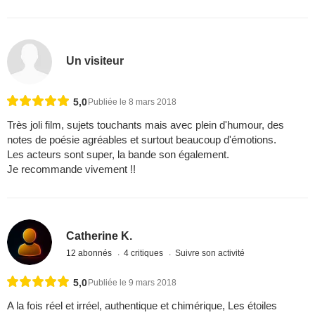
Un visiteur
5,0
Publiée le 8 mars 2018
Très joli film, sujets touchants mais avec plein d'humour, des
notes de poésie agréables et surtout beaucoup d'émotions.
Les acteurs sont super, la bande son également.
Je recommande vivement !!
Catherine K.
12 abonnés
4 critiques
Suivre son activité
5,0
Publiée le 9 mars 2018
A la fois réel et irréel, authentique et chimérique, Les étoiles