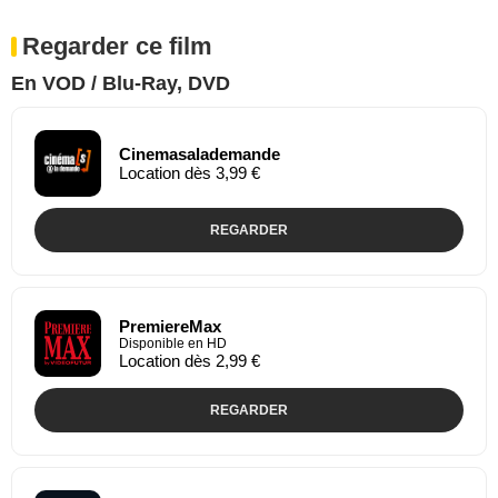
Regarder ce film
En VOD / Blu-Ray, DVD
Cinemasalademande
Location dès 3,99 €
REGARDER
PremiereMax
Disponible en HD
Location dès 2,99 €
REGARDER