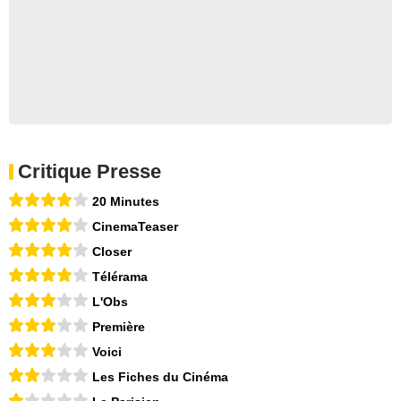
Critique Presse
20 Minutes
CinemaTeaser
Closer
Télérama
L'Obs
Première
Voici
Les Fiches du Cinéma