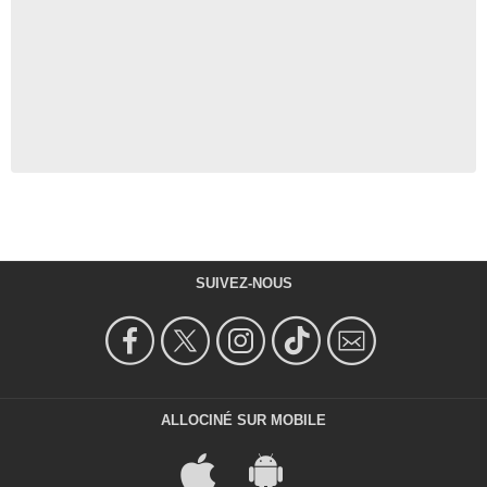
SUIVEZ-NOUS
ALLOCINÉ SUR MOBILE