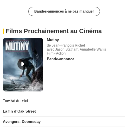
Bandes-annonces à ne pas manquer
Films Prochainement au Cinéma
Mutiny
de Jean-François Richet
avec Jason Statham, Annabelle Wallis
Film - Action
Bande-annonce
Tombé du ciel
La fin d’Oak Street
Avengers: Doomsday