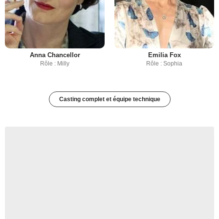
Anna Chancellor
Emilia Fox
Rôle : Milly
Rôle : Sophia
Casting complet et équipe technique