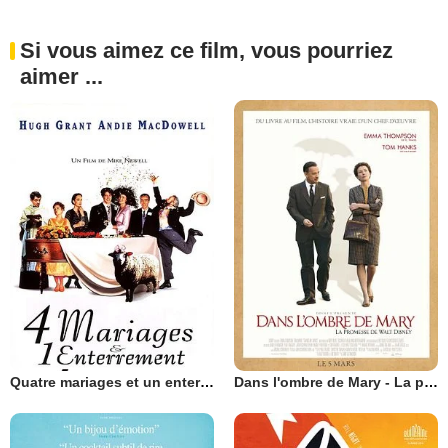
Si vous aimez ce film, vous pourriez
aimer ...
Quatre mariages et un enterrement
Dans l'ombre de Mary - La promesse de Walt Disney