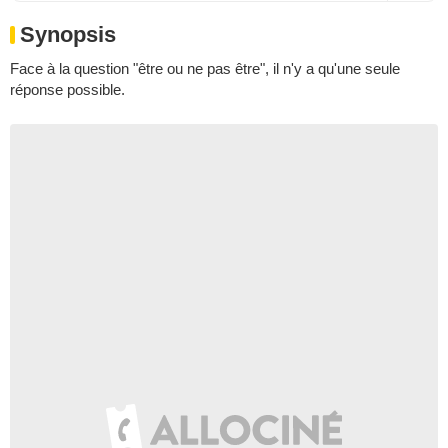
Synopsis
Face à la question "être ou ne pas être", il n'y a qu'une seule
réponse possible.