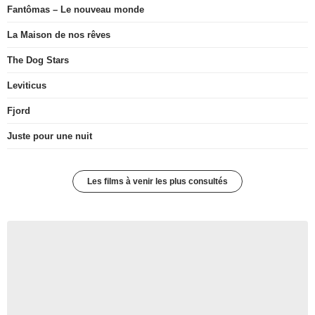
Fantômas – Le nouveau monde
La Maison de nos rêves
The Dog Stars
Leviticus
Fjord
Juste pour une nuit
Les films à venir les plus consultés