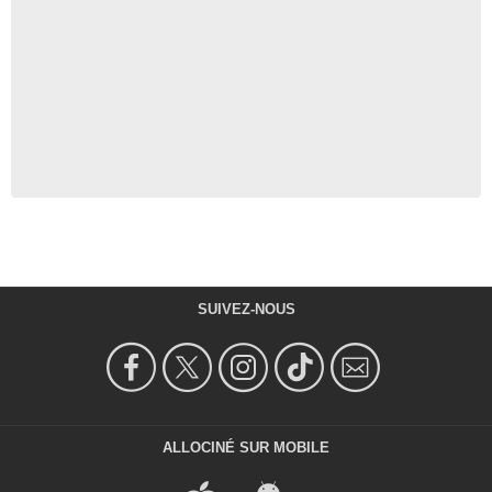
SUIVEZ-NOUS
ALLOCINÉ SUR MOBILE