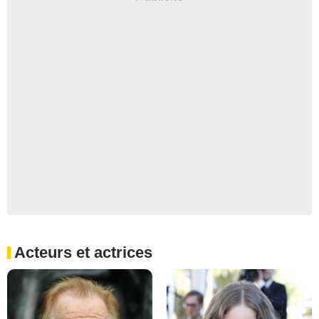
Acteurs et actrices