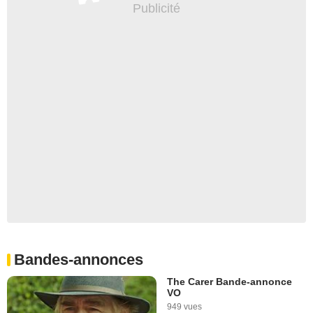
Bandes-annonces
The Carer Bande-annonce
VO
949 vues