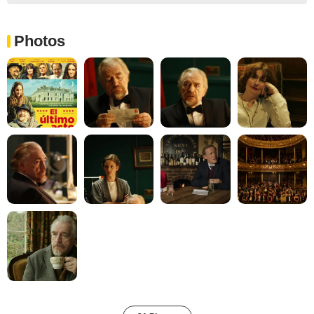
Photos