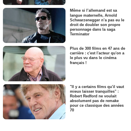
Même si l’allemand est sa
langue maternelle, Arnold
Schwarzenegger n’a pas eu le
droit de doubler son propre
personnage dans la saga
Terminator
Plus de 300 films en 47 ans de
carrière : c'est l'acteur qu'on a
le plus vu dans le cinéma
français !
"Il y a certains films qu'il vaut
mieux laisser tranquilles" :
Robert Redford ne voulait
absolument pas de remake
pour ce classique des années
70