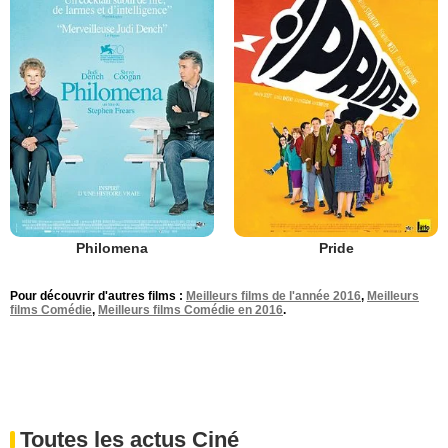
Philomena
Pride
Pour découvrir d'autres films :
Meilleurs films de l'année 2016
,
Meilleurs
films Comédie
,
Meilleurs films Comédie en 2016
.
Toutes les actus Ciné