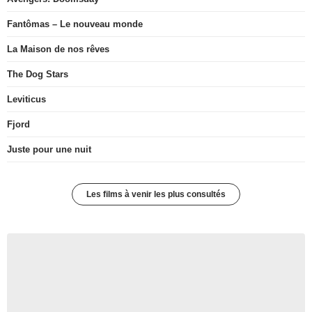
Fantômas – Le nouveau monde
La Maison de nos rêves
The Dog Stars
Leviticus
Fjord
Juste pour une nuit
Les films à venir les plus consultés