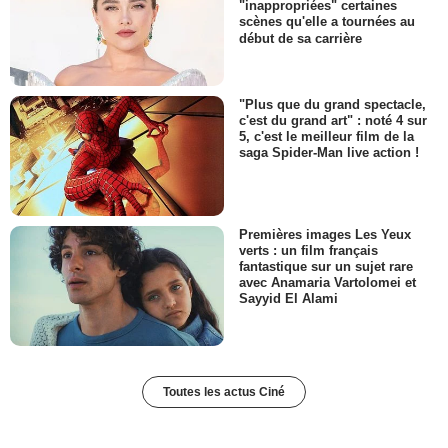
"inappropriées" certaines
scènes qu'elle a tournées au
début de sa carrière
"Plus que du grand spectacle,
c'est du grand art" : noté 4 sur
5, c'est le meilleur film de la
saga Spider-Man live action !
Premières images Les Yeux
verts : un film français
fantastique sur un sujet rare
avec Anamaria Vartolomei et
Sayyid El Alami
Toutes les actus Ciné