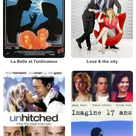
Love & the city
La Belle et l'ordinateur