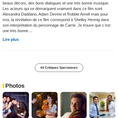
beaux décors, des bons dialogues et une très bonne musique.
Les acteurs qui se démarquent vraiment dans ce film sont
Alexandra Daddario, Adam Devine et Robbie Amell mais pour
moi, la révélation de ce film correspond à Shelley Hennig dans
son interprétation du personnage de Carrie. Je trouve que c'est
une très bonne ...
Lire plus
44 Critiques Spectateurs
Photos