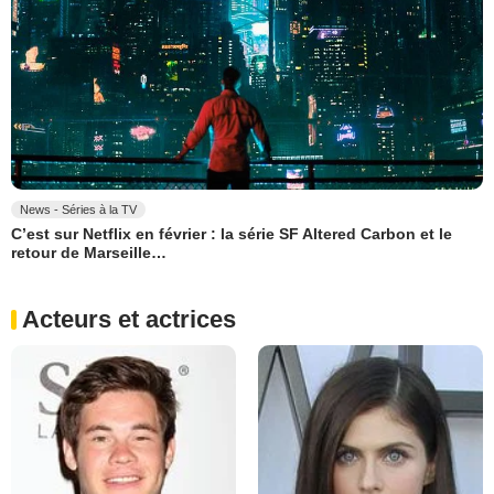
News - Séries à la TV
C’est sur Netflix en février : la série SF Altered Carbon et le
retour de Marseille…
Acteurs et actrices