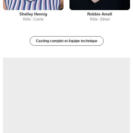
Shelley Hennig
Robbie Amell
Rôle : Carrie
Rôle : Ethan
Casting complet et équipe technique