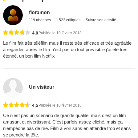
floramon
119 abonnés
1 522 critiques
Suivre son activité
4,0
Publiée le 10 février 2018
Le film fait très téléfilm mais il reste très efficace et très agréable
à regarder, après le film n'est pas du tout prévisible j'ai été très
étonné, un bon film Netflix
Un visiteur
4,5
Publiée le 10 février 2018
Ce n'est pas un scénario de grande qualité, mais c'est un film
amusant et divertissant. C'est parfois assez cliché, mais ça
n'empêche pas de rire. Film à voir sans en attendre trop et sans
se prendre la tête.