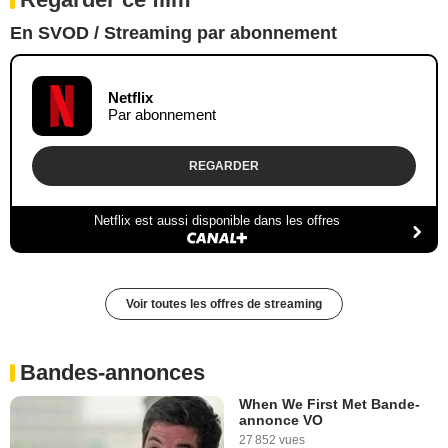
En SVOD / Streaming par abonnement
Netflix
Par abonnement
REGARDER
Netflix est aussi disponible dans les offres
Voir toutes les offres de streaming
Bandes-annonces
When We First Met Bande-
annonce VO
27 852 vues