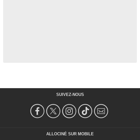
SUIVEZ-NOUS
ALLOCINÉ SUR MOBILE