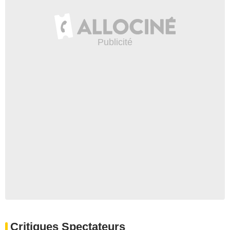
Critiques Spectateurs