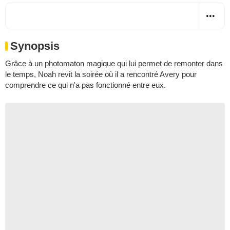
Synopsis
Grâce à un photomaton magique qui lui permet de remonter dans
le temps, Noah revit la soirée où il a rencontré Avery pour
comprendre ce qui n'a pas fonctionné entre eux.