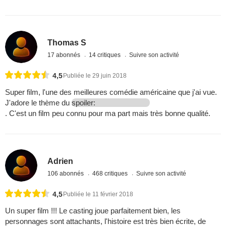
Thomas S
17 abonnés
14 critiques
Suivre son activité
4,5
Publiée le 29 juin 2018
Super film, l'une des meilleures comédie américaine que j'ai vue.
J'adore le thème du
spoiler:
. C'est un film peu connu pour ma part mais très bonne qualité.
Adrien
106 abonnés
468 critiques
Suivre son activité
4,5
Publiée le 11 février 2018
Un super film !!! Le casting joue parfaitement bien, les
personnages sont attachants, l'histoire est très bien écrite, de