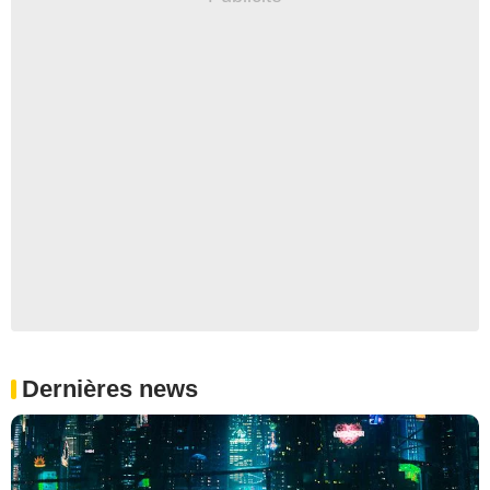
Dernières news