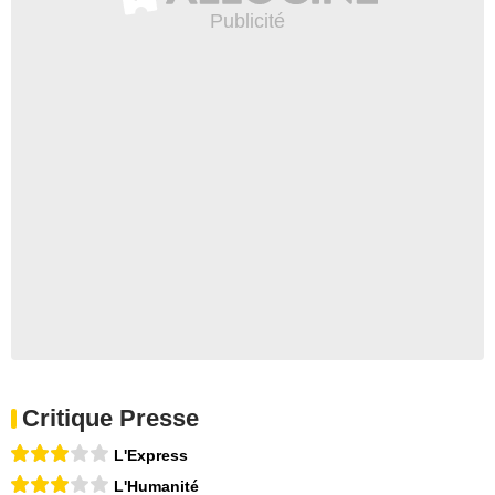
Critique Presse
L'Express
L'Humanité