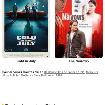
Cold in July
The Narrows
Pour découvrir d'autres films :
Meilleurs films de l'année 1999
,
Meilleurs
films Policier
,
Meilleurs films Policier en 1999
.