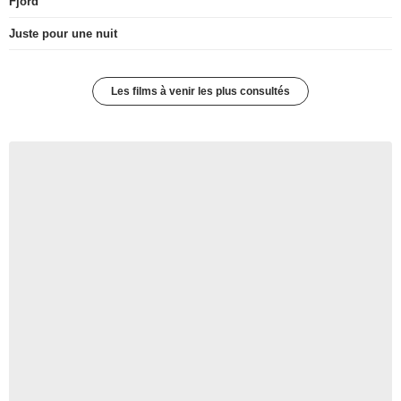
Fjord
Juste pour une nuit
Les films à venir les plus consultés