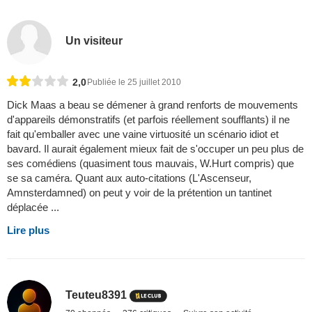
Un visiteur
2,0
Publiée le 25 juillet 2010
Dick Maas a beau se démener à grand renforts de mouvements
d'appareils démonstratifs (et parfois réellement soufflants) il ne
fait qu'emballer avec une vaine virtuosité un scénario idiot et
bavard. Il aurait également mieux fait de s'occuper un peu plus de
ses comédiens (quasiment tous mauvais, W.Hurt compris) que
se sa caméra. Quant aux auto-citations (L'Ascenseur,
Amnsterdamned) on peut y voir de la prétention un tantinet
déplacée ...
Lire plus
Teuteu8391