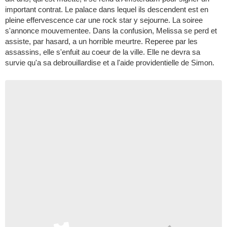
important contrat. Le palace dans lequel ils descendent est en
pleine effervescence car une rock star y sejourne. La soiree
s'annonce mouvementee. Dans la confusion, Melissa se perd et
assiste, par hasard, a un horrible meurtre. Reperee par les
assassins, elle s'enfuit au coeur de la ville. Elle ne devra sa
survie qu'a sa debrouillardise et a l'aide providentielle de Simon.