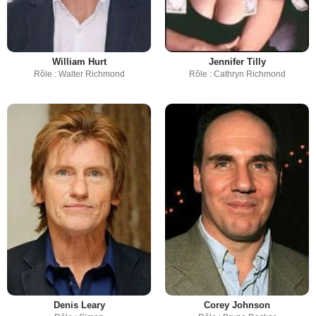
William Hurt
Jennifer Tilly
Rôle : Walter Richmond
Rôle : Cathryn Richmond
Denis Leary
Corey Johnson