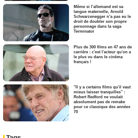
Même si l’allemand est sa
langue maternelle, Arnold
Schwarzenegger n’a pas eu le
droit de doubler son propre
personnage dans la saga
Terminator
Plus de 300 films en 47 ans de
carrière : c'est l'acteur qu'on a
le plus vu dans le cinéma
français !
"Il y a certains films qu'il vaut
mieux laisser tranquilles" :
Robert Redford ne voulait
absolument pas de remake
pour ce classique des années
70
Tags