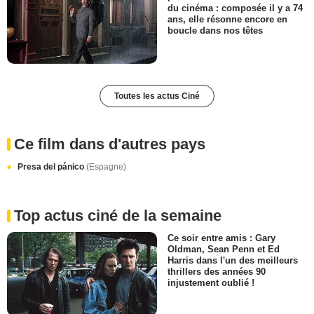
du cinéma : composée il y a 74
ans, elle résonne encore en
boucle dans nos têtes
Toutes les actus Ciné
Ce film dans d'autres pays
Presa del pánico
(Espagne)
Top actus ciné de la semaine
Ce soir entre amis : Gary
Oldman, Sean Penn et Ed
Harris dans l'un des meilleurs
thrillers des années 90
injustement oublié !