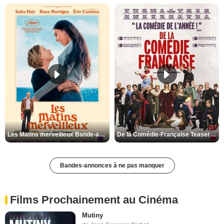
Les Matins merveilleux Bande-annonce VF
De la Comédie-Française Teaser VF
Bandes-annonces à ne pas manquer
Films Prochainement au Cinéma
Mutiny