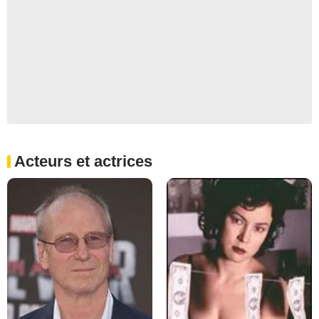
Acteurs et actrices