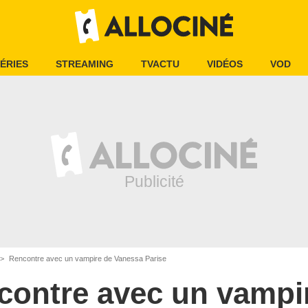
ÉRIES
STREAMING
TVACTU
VIDÉOS
VOD
Rencontre avec un vampire de Vanessa Parise
contre avec un vampi