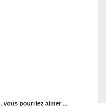
, vous pourriez aimer ...