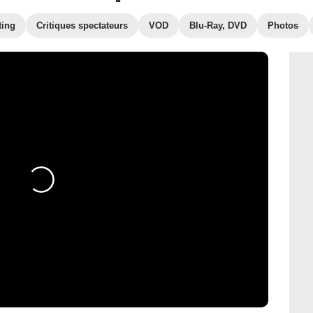
ting
Critiques spectateurs
VOD
Blu-Ray, DVD
Photos