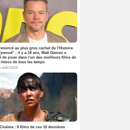
 renoncé au plus gros cachet de l'Histoire
lywood" : il y a 18 ans, Matt Damon a
é de jouer dans l'un des meilleurs films de
-héros de tous les temps
6 août 2026
Cinéma : 8 films de ces 10 dernières