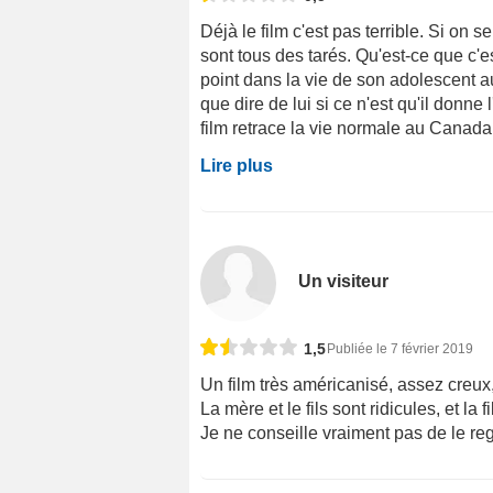
Déjà le film c'est pas terrible. Si o
sont tous des tarés. Qu'est-ce que c'e
point dans la vie de son adolescent au
que dire de lui si ce n'est qu'il donne
film retrace la vie normale au Canada, 
Lire plus
Un visiteur
1,5
Publiée le 7 février 2019
Un film très américanisé, assez creux,
La mère et le fils sont ridicules, et la 
Je ne conseille vraiment pas de le reg