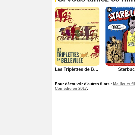
Les Triplettes de Belleville
Starbuc
Pour découvrir d'autres films :
Meilleurs f
Comédie en 2017
.