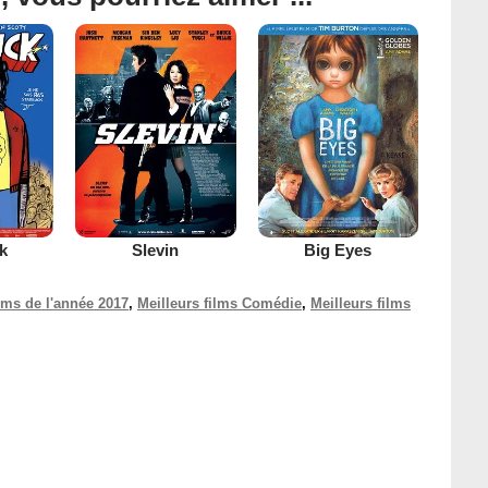
k
Slevin
Big Eyes
ilms de l'année 2017
,
Meilleurs films Comédie
,
Meilleurs films