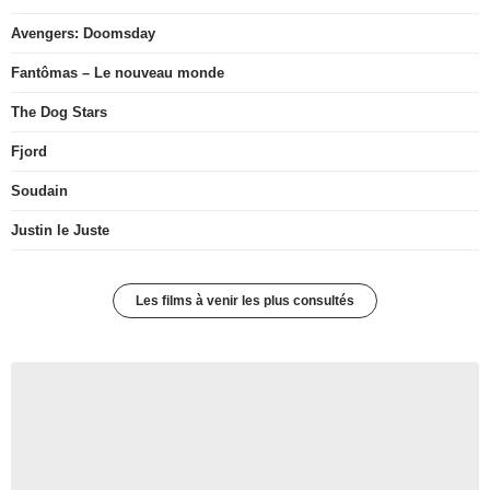
Avengers: Doomsday
Fantômas – Le nouveau monde
The Dog Stars
Fjord
Soudain
Justin le Juste
Les films à venir les plus consultés