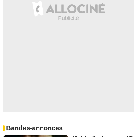
Bandes-annonces