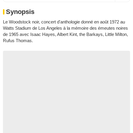
Synopsis
Le Woodstock noir, concert d'anthologie donné en août 1972 au
Watts Stadium de Los Angeles à la mémoire des émeutes noires
de 1965 avec Isaac Hayes, Albert Kint, the Barkays, Little Milton,
Rufus Thomas.