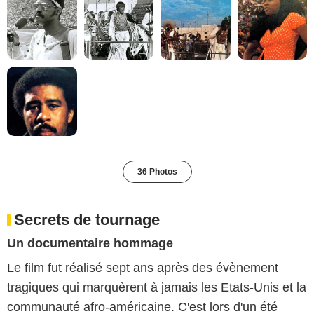
36 Photos
Secrets de tournage
Un documentaire hommage
Le film fut réalisé sept ans après des évènement
tragiques qui marquèrent à jamais les Etats-Unis et la
communauté afro-américaine. C'est lors d'un été