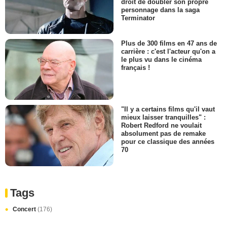
droit de doubler son propre
personnage dans la saga
Terminator
Plus de 300 films en 47 ans de
carrière : c'est l'acteur qu'on a
le plus vu dans le cinéma
français !
"Il y a certains films qu'il vaut
mieux laisser tranquilles" :
Robert Redford ne voulait
absolument pas de remake
pour ce classique des années
70
Tags
Concert
(176)