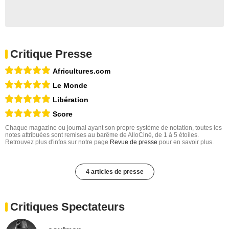
Critique Presse
Africultures.com
Le Monde
Libération
Score
Chaque magazine ou journal ayant son propre système de notation, toutes les
notes attribuées sont remises au barême de AlloCiné, de 1 à 5 étoiles.
Retrouvez plus d'infos sur notre page
Revue de presse
pour en savoir plus.
4 articles de presse
Critiques Spectateurs