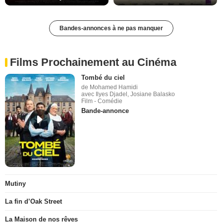
Bandes-annonces à ne pas manquer
Films Prochainement au Cinéma
Tombé du ciel
de Mohamed Hamidi
avec Ilyes Djadel, Josiane Balasko
Film - Comédie
Bande-annonce
Mutiny
La fin d’Oak Street
La Maison de nos rêves