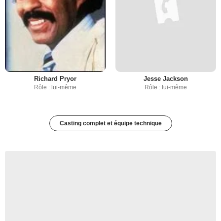
Richard Pryor
Jesse Jackson
Rôle : lui-même
Rôle : lui-même
Casting complet et équipe technique