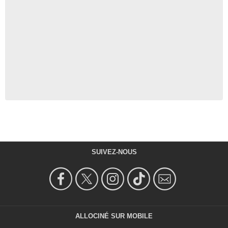
SUIVEZ-NOUS
ALLOCINÉ SUR MOBILE