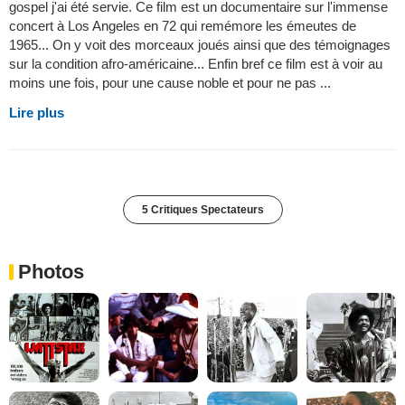
gospel j'ai été servie. Ce film est un documentaire sur l'immense
concert à Los Angeles en 72 qui remémore les émeutes de
1965... On y voit des morceaux joués ainsi que des témoignages
sur la condition afro-américaine... Enfin bref ce film est à voir au
moins une fois, pour une cause noble et pour ne pas ...
Lire plus
5 Critiques Spectateurs
Photos