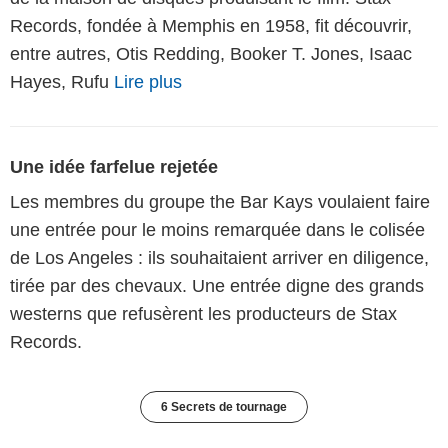
Records, fondée à Memphis en 1958, fit découvrir,
entre autres, Otis Redding, Booker T. Jones, Isaac
Hayes, Rufu
Lire plus
Une idée farfelue rejetée
Les membres du groupe the Bar Kays voulaient faire
une entrée pour le moins remarquée dans le colisée
de Los Angeles : ils souhaitaient arriver en diligence,
tirée par des chevaux. Une entrée digne des grands
westerns que refusèrent les producteurs de Stax
Records.
6 Secrets de tournage