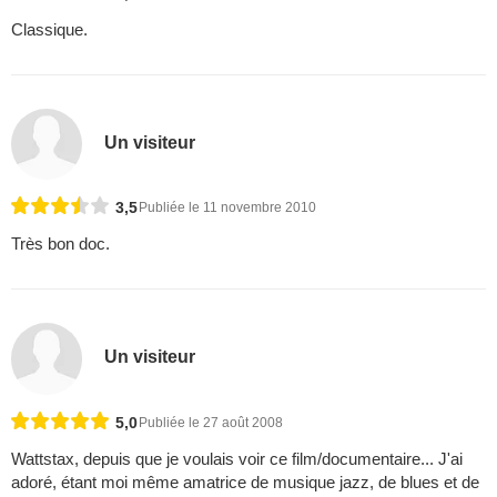
Classique.
Un visiteur
3,5
Publiée le 11 novembre 2010
Très bon doc.
Un visiteur
5,0
Publiée le 27 août 2008
Wattstax, depuis que je voulais voir ce film/documentaire... J'ai
adoré, étant moi même amatrice de musique jazz, de blues et de