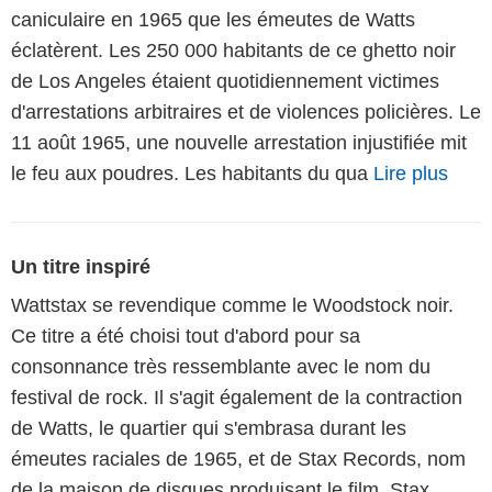
caniculaire en 1965 que les émeutes de Watts
éclatèrent. Les 250 000 habitants de ce ghetto noir
de Los Angeles étaient quotidiennement victimes
d'arrestations arbitraires et de violences policières. Le
11 août 1965, une nouvelle arrestation injustifiée mit
le feu aux poudres. Les habitants du qua
Lire plus
Un titre inspiré
Wattstax se revendique comme le Woodstock noir.
Ce titre a été choisi tout d'abord pour sa
consonnance très ressemblante avec le nom du
festival de rock. Il s'agit également de la contraction
de Watts, le quartier qui s'embrasa durant les
émeutes raciales de 1965, et de Stax Records, nom
de la maison de disques produisant le film. Stax