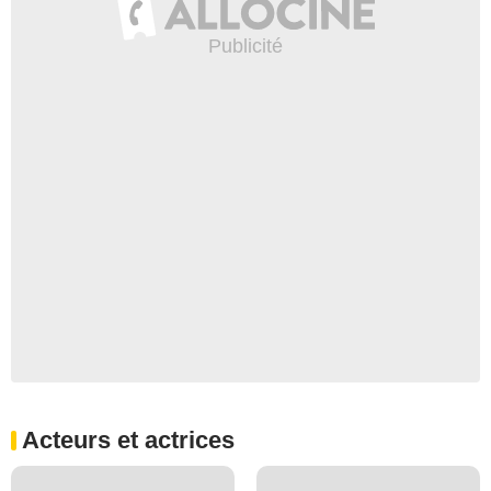
Acteurs et actrices